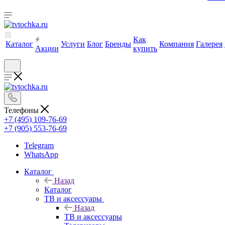
Как
Каталог
Услуги
Блог
Бренды
Компания
Галерея
Акции
купить
Телефоны
+7 (495) 109-76-69
+7 (905) 553-76-69
Telegram
WhatsApp
Каталог
Назад
Каталог
ТВ и аксессуары
Назад
ТВ и аксессуары