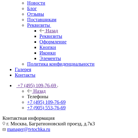
Новости
Блог
Отзывы
Поставщикам
Реквизиты
Назад
Реквизиты
Оформление
Кнопки
Иконки
Элементы
Политика конфиденциальности
Галерея
Контакты
+7 (495) 109-76-69
Назад
Телефоны
+7 (495) 109-76-69
+7 (905) 553-76-69
Контактная информация
г. Москва, Багратионовский проезд, д.7к3
manager@tvtochka.ru