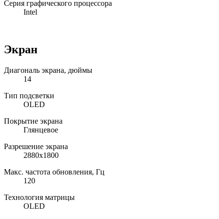
Серия графического процессора
Intel
Экран
Диагональ экрана, дюймы
14
Тип подсветки
OLED
Покрытие экрана
Глянцевое
Разрешение экрана
2880x1800
Макс. частота обновления, Гц
120
Технология матрицы
OLED