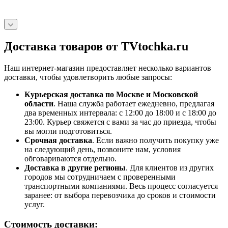
Доставка товаров от TVtochka.ru
Наш интернет-магазин предоставляет несколько вариантов
доставки, чтобы удовлетворить любые запросы:
Курьерская доставка по Москве и Московской
области
. Наша служба работает ежедневно, предлагая
два временных интервала: с 12:00 до 18:00 и с 18:00 до
23:00. Курьер свяжется с вами за час до приезда, чтобы
вы могли подготовиться.
Срочная доставка
. Если важно получить покупку уже
на следующий день, позвоните нам, условия
обговариваются отдельно.
Доставка в другие регионы
. Для клиентов из других
городов мы сотрудничаем с проверенными
транспортными компаниями. Весь процесс согласуется
заранее: от выбора перевозчика до сроков и стоимости
услуг.
Стоимость доставки: