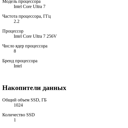
Модель процессора
Intel Core Ultra 7
Частота процессора, ГГц
2.2
Процессор
Intel Core Ultra 7 256V
Число ядер процессора
8
Бренд процессора
Intel
Накопители данных
Общий объем SSD, ГБ
1024
Количество SSD
1