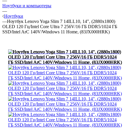
—
Ноутбуки и компьютеры
—
Ноутбуки
—
Ноутбук Lenovo Yoga Slim 7 14ILL10, 14", (2880x1800)
OLED 120 Гц/Intel Core Ultra 7 256V/16 ГБ DDR5/1024 ГБ
SSD/Intel ArC 140V/Windows 11 Home, (83JX000HRK)