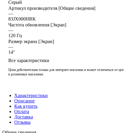
Серый
Артикул производителя [Общие сведения]
—
83JX000HRK
Частота обновления [Экран]
—
120 Гц
Размер экрана [Экран]
—
14″
Все характеристики
Цена действительна только для интернет-магазина и может отличаться от цен
в розничных магазинах
Характеристики
Описание
Как купить
Оплата
Доставка
Отзывы
Общие сведения