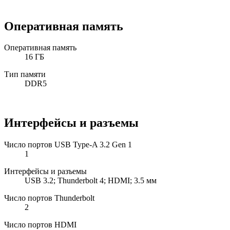
Оперативная память
Оперативная память
16 ГБ
Тип памяти
DDR5
Интерфейсы и разъемы
Число портов USB Type-A 3.2 Gen 1
1
Интерфейсы и разъемы
USB 3.2; Thunderbolt 4; HDMI; 3.5 мм
Число портов Thunderbolt
2
Число портов HDMI