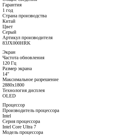
Гарантия
1 год
Страна производства
Китай
Цвет
Серый
Артикул производителя
83JX000HRK
Экран
Частота обновления
120 Гц
Размер экрана
14″
Максимальное разрешение
2880x1800
Технология дисплея
OLED
Процессор
Производитель процессора
Intel
Серия процессора
Intel Core Ultra 7
Модель процессора