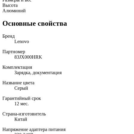
Высота
Алюминий
Основные свойства
Бренд
Lenovo
Партномер
83JX000HRK
Комплектация
Зарядка, документация
Название цвета
Серый
Гарантийный срок
12 мес.
Страна-изготовитель
Китай
Напряжение адаптера питания