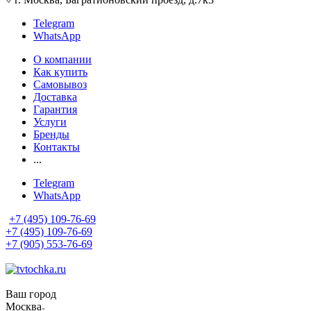
Telegram
WhatsApp
О компании
Как купить
Самовывоз
Доставка
Гарантия
Услуги
Бренды
Контакты
...
Telegram
WhatsApp
+7 (495) 109-76-69
+7 (495) 109-76-69
+7 (905) 553-76-69
Ваш город
Москва