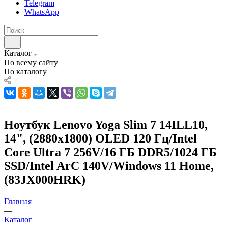
Telegram
WhatsApp
Каталог
По всему сайту
По каталогу
Ноутбук Lenovo Yoga Slim 7 14ILL10,
14", (2880x1800) OLED 120 Гц/Intel
Core Ultra 7 256V/16 ГБ DDR5/1024 ГБ
SSD/Intel ArC 140V/Windows 11 Home,
(83JX000HRK)
Главная
—
Каталог