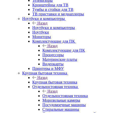
Телевизоры
Кронштейны для ТВ
Тумбы и стойки для ТВ
ТВ приставки и медиаплееры
Ноутбуки и компьютеры
Назад
Ноутбуки и компьютеры
Ноутбуки
Мониторы
Комплектующие для ПК
Назад
Комплектующие для ПК
Процессоры
Материнские платы
Видеокарты
Принтеры и МФУ
Крупная бытовая техника
Назад
Крупная бытовая техника
Отдельностоящая техника
Назад
Отдельностоящая техника
Морозильные камеры
Посудомоечные машины
Стиральные машины