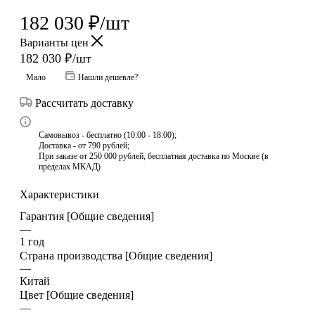
182 030
₽
/шт
Варианты цен
182 030
₽
/шт
Мало
Нашли дешевле?
Рассчитать доставку
Самовывоз - бесплатно (10:00 - 18:00);
Доставка - от 790 рублей;
При заказе от 250 000 рублей, бесплатная доставка по Москве (в
пределах МКАД)
Характеристики
Гарантия [Общие сведения]
—
1 год
Страна производства [Общие сведения]
—
Китай
Цвет [Общие сведения]
—