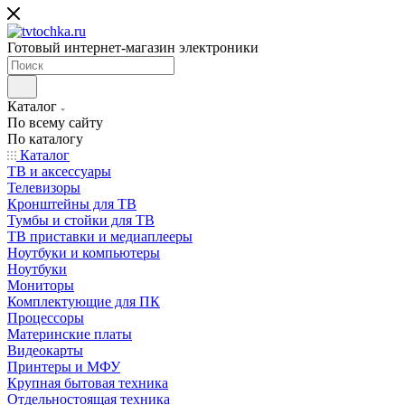
Готовый интернет-магазин электроники
Каталог
По всему сайту
По каталогу
Каталог
ТВ и аксессуары
Телевизоры
Кронштейны для ТВ
Тумбы и стойки для ТВ
ТВ приставки и медиаплееры
Ноутбуки и компьютеры
Ноутбуки
Мониторы
Комплектующие для ПК
Процессоры
Материнские платы
Видеокарты
Принтеры и МФУ
Крупная бытовая техника
Отдельностоящая техника