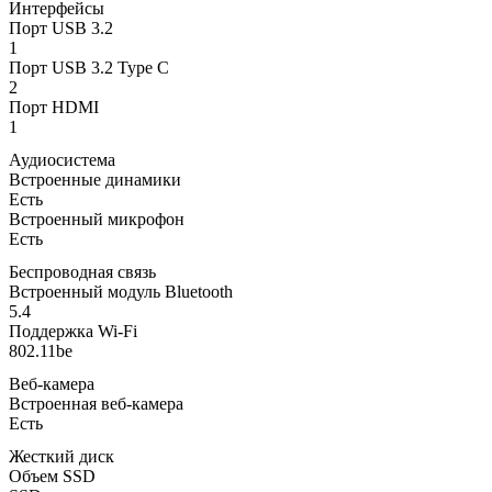
Интерфейсы
Порт USB 3.2
1
Порт USB 3.2 Type C
2
Порт HDMI
1
Аудиосистема
Встроенные динамики
Есть
Встроенный микрофон
Есть
Беспроводная связь
Встроенный модуль Bluetooth
5.4
Поддержка Wi-Fi
802.11be
Веб-камера
Встроенная веб-камера
Есть
Жесткий диск
Объем SSD