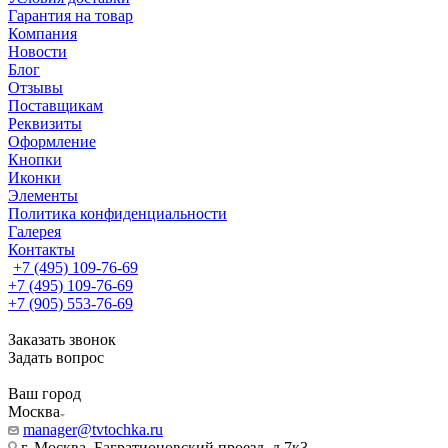
Гарантия на товар
Компания
Новости
Блог
Отзывы
Поставщикам
Реквизиты
Оформление
Кнопки
Иконки
Элементы
Политика конфиденциальности
Галерея
Контакты
+7 (495) 109-76-69
+7 (495) 109-76-69
+7 (905) 553-76-69
Заказать звонок
Задать вопрос
Ваш город
Москва
manager@tvtochka.ru
г. Москва, Багратионовский проезд, д.7к3