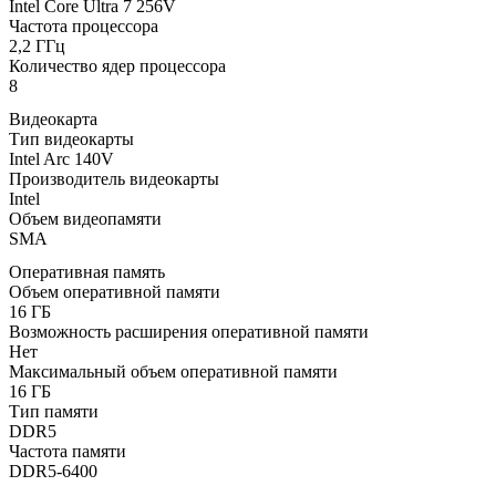
Intel Core Ultra 7 256V
Частота процессора
2,2 ГГц
Количество ядер процессора
8
Видеокарта
Тип видеокарты
Intel Arc 140V
Производитель видеокарты
Intel
Объем видеопамяти
SMA
Оперативная память
Объем оперативной памяти
16 ГБ
Возможность расширения оперативной памяти
Нет
Максимальный объем оперативной памяти
16 ГБ
Тип памяти
DDR5
Частота памяти
DDR5-6400