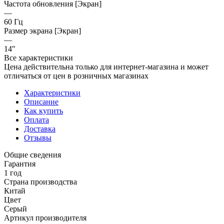
Частота обновления [Экран]
—
60 Гц
Размер экрана [Экран]
—
14″
Все характеристики
Цена действительна только для интернет-магазина и может
отличаться от цен в розничных магазинах
Характеристики
Описание
Как купить
Оплата
Доставка
Отзывы
Общие сведения
Гарантия
1 год
Страна производства
Китай
Цвет
Серый
Артикул производителя