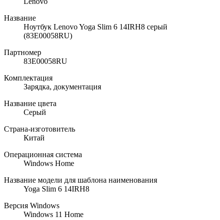
Lenovo
Название
Ноутбук Lenovo Yoga Slim 6 14IRH8 серый
(83E00058RU)
Партномер
83E00058RU
Комплектация
Зарядка, документация
Название цвета
Серый
Страна-изготовитель
Китай
Операционная система
Windows Home
Название модели для шаблона наименования
Yoga Slim 6 14IRH8
Версия Windows
Windows 11 Home