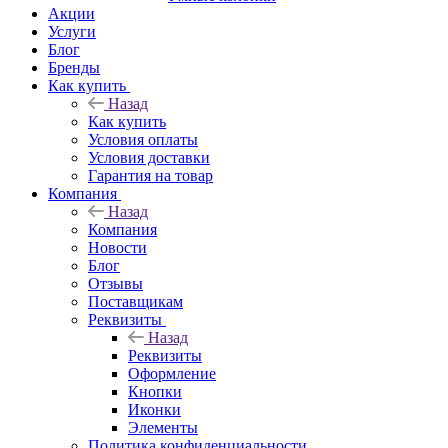
Акции
Услуги
Блог
Бренды
Как купить
Назад
Как купить
Условия оплаты
Условия доставки
Гарантия на товар
Компания
Назад
Компания
Новости
Блог
Отзывы
Поставщикам
Реквизиты
Назад
Реквизиты
Оформление
Кнопки
Иконки
Элементы
Политика конфиденциальности