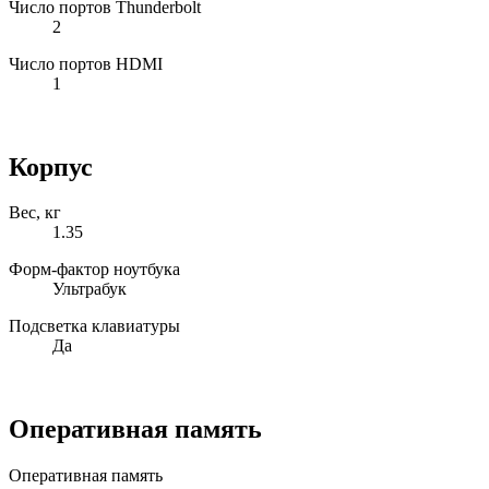
Число портов Thunderbolt
2
Число портов HDMI
1
Корпус
Вес, кг
1.35
Форм-фактор ноутбука
Ультрабук
Подсветка клавиатуры
Да
Оперативная память
Оперативная память