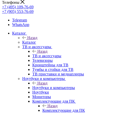
Телефоны
+7 (495) 109-76-69
+7 (905) 553-76-69
Telegram
WhatsApp
Каталог
Назад
Каталог
ТВ и аксессуары
Назад
ТВ и аксессуары
Телевизоры
Кронштейны для ТВ
Тумбы и стойки для ТВ
ТВ приставки и медиаплееры
Ноутбуки и компьютеры
Назад
Ноутбуки и компьютеры
Ноутбуки
Мониторы
Комплектующие для ПК
Назад
Комплектующие для ПК