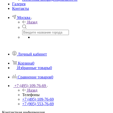
Галерея
Контакты
Москва
Назад
Личный кабинет
Корзина
0
Избранные товары
0
Сравнение товаров
0
+7 (495) 109-76-69
Назад
Телефоны
+7 (495) 109-76-69
+7 (905) 553-76-69
Контактная информация