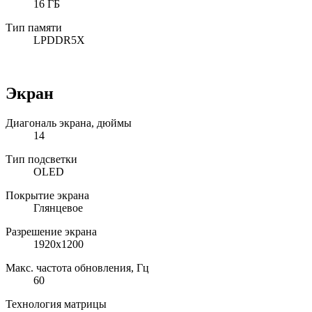
16 ГБ
Тип памяти
LPDDR5X
Экран
Диагональ экрана, дюймы
14
Тип подсветки
OLED
Покрытие экрана
Глянцевое
Разрешение экрана
1920x1200
Макс. частота обновления, Гц
60
Технология матрицы