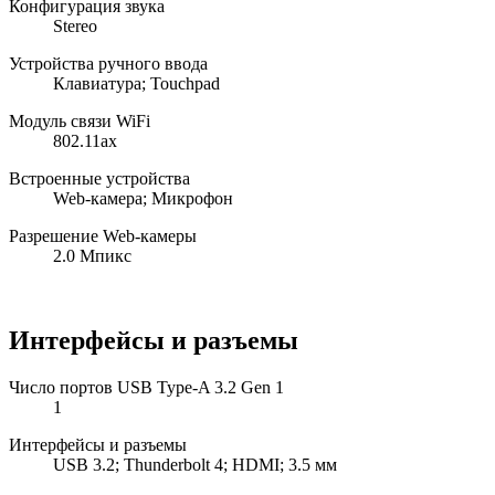
Конфигурация звука
Stereo
Устройства ручного ввода
Клавиатура; Touchpad
Модуль связи WiFi
802.11ax
Встроенные устройства
Web-камера; Микрофон
Разрешение Web-камеры
2.0 Мпикс
Интерфейсы и разъемы
Число портов USB Type-A 3.2 Gen 1
1
Интерфейсы и разъемы
USB 3.2; Thunderbolt 4; HDMI; 3.5 мм