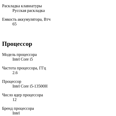
Раскладка клавиатуры
Русская раскладка
Емкость аккумулятора, Втч
65
Процессор
Модель процессора
Intel Core i5
Частота процессора, ГГц
2.6
Процессор
Intel Core i5-13500H
Число ядер процессора
12
Бренд процессора
Intel