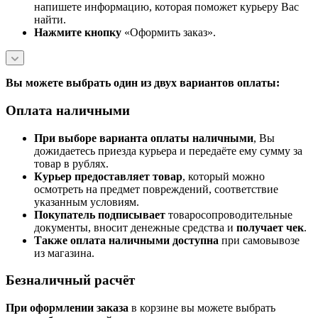
напишете информацию, которая поможет курьеру Вас
найти.
Нажмите кнопку
«Оформить заказ».
Вы можете выбрать один из двух вариантов оплаты:
Оплата наличными
При выборе варианта оплаты наличными
, Вы
дожидаетесь приезда курьера и передаёте ему сумму за
товар в рублях.
Курьер предоставляет товар
, который можно
осмотреть на предмет повреждений, соответствие
указанным условиям.
Покупатель подписывает
товаросопроводительные
документы, вносит денежные средства и
получает чек
.
Также оплата наличными доступна
при самовывозе
из магазина.
Безналичный расчёт
При оформлении заказа
в корзине вы можете выбрать