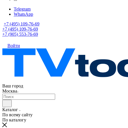
Telegram
WhatsApp
+7 (495) 109-76-69
+7 (495) 109-76-69
+7 (905) 553-76-69
Войти
Ваш город
Москва
Каталог
По всему сайту
По каталогу