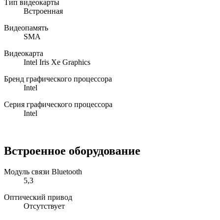
Тип видеокарты
Встроенная
Видеопамять
SMA
Видеокарта
Intel Iris Xe Graphics
Бренд графического процессора
Intel
Серия графического процессора
Intel
Встроенное оборудование
Модуль связи Bluetooth
5,3
Оптический привод
Отсутствует