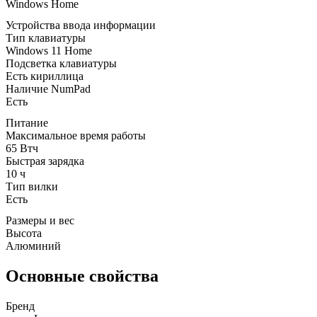
Windows Home
Устройства ввода информации
Тип клавиатуры
Windows 11 Home
Подсветка клавиатуры
Есть кириллица
Наличие NumPad
Есть
Питание
Максимальное время работы
65 Втч
Быстрая зарядка
10 ч
Тип вилки
Есть
Размеры и вес
Высота
Алюминий
Основные свойства
Бренд