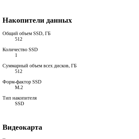
Накопители данных
Общий объем SSD, ГБ
512
Количество SSD
1
Суммарный объем всех дисков, ГБ
512
Форм-фактор SSD
M.2
Тип накопителя
SSD
Видеокарта