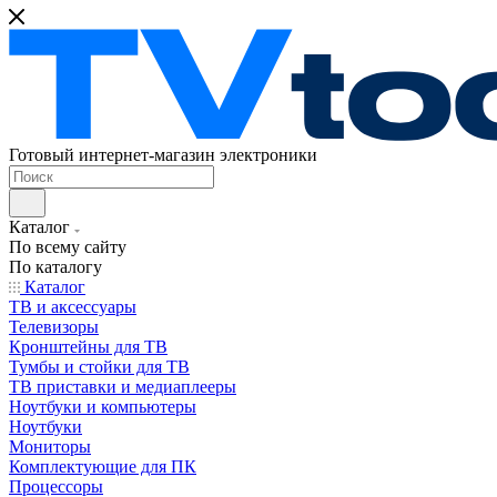
Готовый интернет-магазин электроники
Каталог
По всему сайту
По каталогу
Каталог
ТВ и аксессуары
Телевизоры
Кронштейны для ТВ
Тумбы и стойки для ТВ
ТВ приставки и медиаплееры
Ноутбуки и компьютеры
Ноутбуки
Мониторы
Комплектующие для ПК
Процессоры