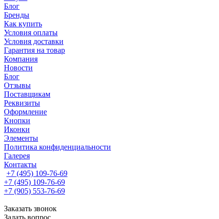
Блог
Бренды
Как купить
Условия оплаты
Условия доставки
Гарантия на товар
Компания
Новости
Блог
Отзывы
Поставщикам
Реквизиты
Оформление
Кнопки
Иконки
Элементы
Политика конфиденциальности
Галерея
Контакты
+7 (495) 109-76-69
+7 (495) 109-76-69
+7 (905) 553-76-69
Заказать звонок
Задать вопрос