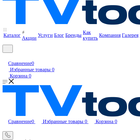
Как
Каталог
Услуги
Блог
Бренды
Компания
Галерея
Акции
купить
Сравнение
0
Избранные товары
0
Корзина
0
Сравнение
0
Избранные товары
0
Корзина
0