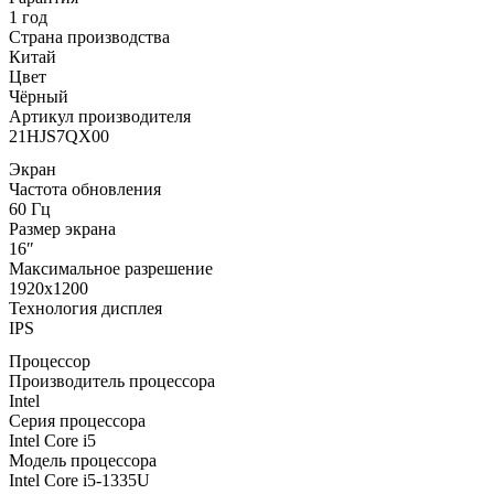
1 год
Страна производства
Китай
Цвет
Чёрный
Артикул производителя
21HJS7QX00
Экран
Частота обновления
60 Гц
Размер экрана
16″
Максимальное разрешение
1920x1200
Технология дисплея
IPS
Процессор
Производитель процессора
Intel
Серия процессора
Intel Core i5
Модель процессора
Intel Core i5-1335U