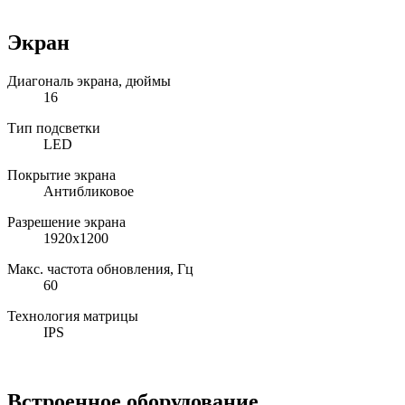
Экран
Диагональ экрана, дюймы
16
Тип подсветки
LED
Покрытие экрана
Антибликовое
Разрешение экрана
1920x1200
Макс. частота обновления, Гц
60
Технология матрицы
IPS
Встроенное оборудование