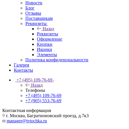
Новости
Блог
Отзывы
Поставщикам
Реквизиты
Назад
Реквизиты
Оформление
Кнопки
Иконки
Элементы
Политика конфиденциальности
Галерея
Контакты
+7 (495) 109-76-69
Назад
Телефоны
+7 (495) 109-76-69
+7 (905) 553-76-69
Контактная информация
г. Москва, Багратионовский проезд, д.7к3
manager@tvtochka.ru