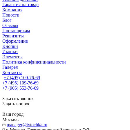
Гарантия на товар
Компания
Новости
Блог
Отзывы
Поставщикам
Реквизиты
Оформление
Кнопки
Иконки
Элементы
Политика конфиденциальности
Галерея
Контакты
+7 (495) 109-76-69
+7 (495) 109-76-69
+7 (905) 553-76-69
Заказать звонок
Задать вопрос
Ваш город
Москва
manager@tvtochka.ru
г. Москва, Багратионовский проезд, д.7к3