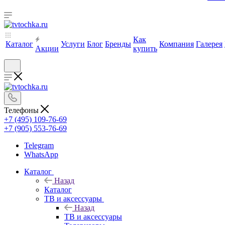
Как
Каталог
Услуги
Блог
Бренды
Компания
Галерея
Акции
купить
Телефоны
+7 (495) 109-76-69
+7 (905) 553-76-69
Telegram
WhatsApp
Каталог
Назад
Каталог
ТВ и аксессуары
Назад
ТВ и аксессуары