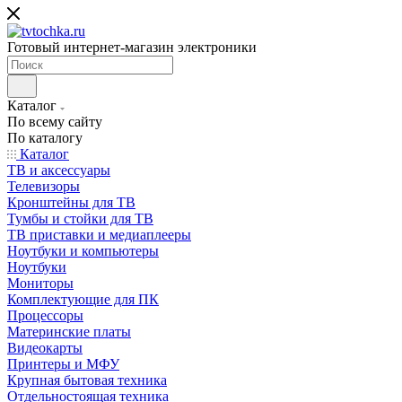
Готовый интернет-магазин электроники
Каталог
По всему сайту
По каталогу
Каталог
ТВ и аксессуары
Телевизоры
Кронштейны для ТВ
Тумбы и стойки для ТВ
ТВ приставки и медиаплееры
Ноутбуки и компьютеры
Ноутбуки
Мониторы
Комплектующие для ПК
Процессоры
Материнские платы
Видеокарты
Принтеры и МФУ
Крупная бытовая техника
Отдельностоящая техника