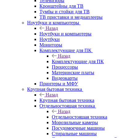
Телевизоры
Кронштейны для ТВ
Тумбы и стойки для ТВ
ТВ приставки и медиаплееры
Ноутбуки и компьютеры
Назад
Ноутбуки и компьютеры
Ноутбуки
Мониторы
Комплектующие для ПК
Назад
Комплектующие для ПК
Процессоры
Материнские платы
Видеокарты
Принтеры и МФУ
Крупная бытовая техника
Назад
Крупная бытовая техника
Отдельностоящая техника
Назад
Отдельностоящая техника
Морозильные камеры
Посудомоечные машины
Стиральные машины