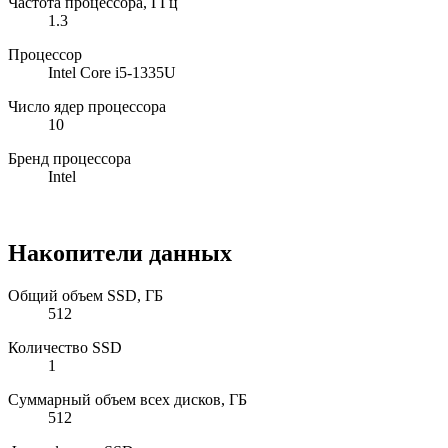
Частота процессора, ГГц
1.3
Процессор
Intel Core i5-1335U
Число ядер процессора
10
Бренд процессора
Intel
Накопители данных
Общий объем SSD, ГБ
512
Количество SSD
1
Суммарный объем всех дисков, ГБ
512