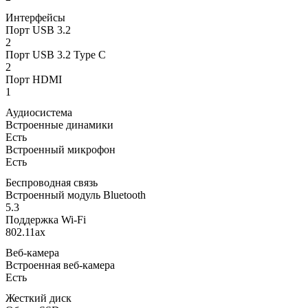
Интерфейсы
Порт USB 3.2
2
Порт USB 3.2 Type C
2
Порт HDMI
1
Аудиосистема
Встроенные динамики
Есть
Встроенный микрофон
Есть
Беспроводная связь
Встроенный модуль Bluetooth
5.3
Поддержка Wi-Fi
802.11ax
Веб-камера
Встроенная веб-камера
Есть
Жесткий диск