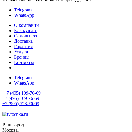
Telegram
WhatsApp
О компании
Как купить
Самовывоз
Доставка
Гарантия
Услуги
Бренды
Контакты
...
Telegram
WhatsApp
+7 (495) 109-76-69
+7 (495) 109-76-69
+7 (905) 553-76-69
Ваш город
Москва