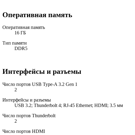
Оперативная память
Оперативная память
16 ГБ
Тип памяти
DDR5
Интерфейсы и разъемы
Число портов USB Type-A 3.2 Gen 1
2
Интерфейсы и разъемы
USB 3.2; Thunderbolt 4; RJ-45 Ethernet; HDMI; 3.5 мм
Число портов Thunderbolt
2
Число портов HDMI