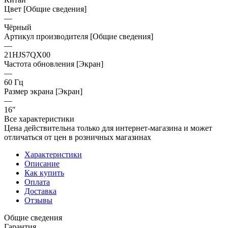
Цвет [Общие сведения]
—
Чёрный
Артикул производителя [Общие сведения]
—
21HJS7QX00
Частота обновления [Экран]
—
60 Гц
Размер экрана [Экран]
—
16″
Все характеристики
Цена действительна только для интернет-магазина и может
отличаться от цен в розничных магазинах
Характеристики
Описание
Как купить
Оплата
Доставка
Отзывы
Общие сведения
Гарантия