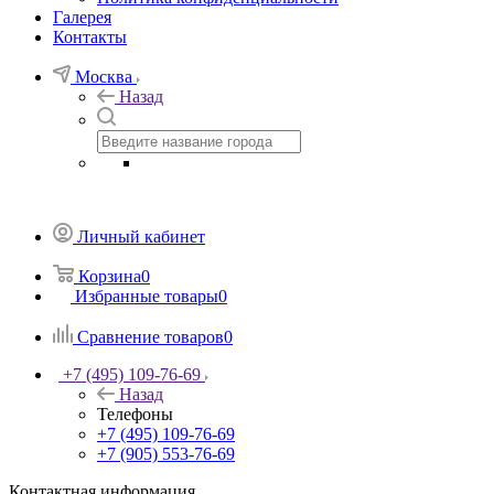
Галерея
Контакты
Москва
Назад
Личный кабинет
Корзина
0
Избранные товары
0
Сравнение товаров
0
+7 (495) 109-76-69
Назад
Телефоны
+7 (495) 109-76-69
+7 (905) 553-76-69
Контактная информация