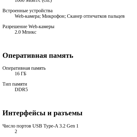
1000 Мбит/с (GE)
Встроенные устройства
Web-камера; Микрофон; Сканер отпечатков пальцев
Разрешение Web-камеры
2.0 Мпикс
Оперативная память
Оперативная память
16 ГБ
Тип памяти
DDR5
Интерфейсы и разъемы
Число портов USB Type-A 3.2 Gen 1
2