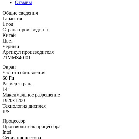
Отзывы
Общие сведения
Гарантия
1 год
Страна производства
Китай
Цвет
Чёрный
Артикул производителя
21MMS40J01
Экран
Частота обновления
60 Гц
Размер экрана
14″
Максимальное разрешение
1920x1200
Технология дисплея
IPS
Процессор
Производитель процессора
Intel
Серия процессора