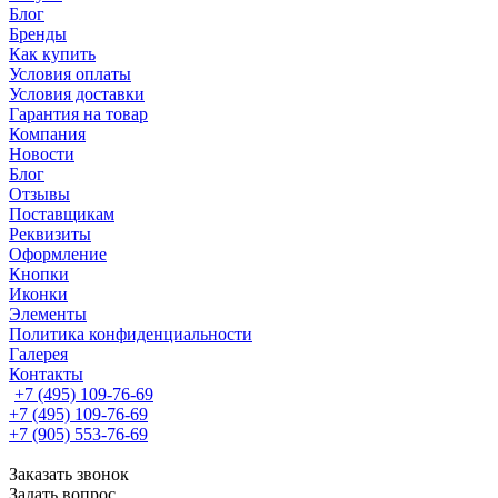
Блог
Бренды
Как купить
Условия оплаты
Условия доставки
Гарантия на товар
Компания
Новости
Блог
Отзывы
Поставщикам
Реквизиты
Оформление
Кнопки
Иконки
Элементы
Политика конфиденциальности
Галерея
Контакты
+7 (495) 109-76-69
+7 (495) 109-76-69
+7 (905) 553-76-69
Заказать звонок
Задать вопрос