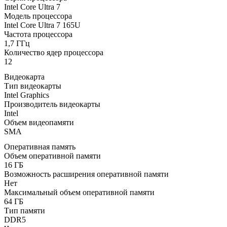
Intel Core Ultra 7
Модель процессора
Intel Core Ultra 7 165U
Частота процессора
1,7 ГГц
Количество ядер процессора
12
Видеокарта
Тип видеокарты
Intel Graphics
Производитель видеокарты
Intel
Объем видеопамяти
SMA
Оперативная память
Объем оперативной памяти
16 ГБ
Возможность расширения оперативной памяти
Нет
Максимальный объем оперативной памяти
64 ГБ
Тип памяти
DDR5