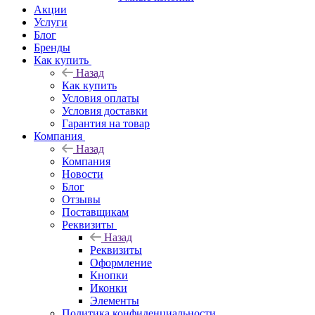
Акции
Услуги
Блог
Бренды
Как купить
Назад
Как купить
Условия оплаты
Условия доставки
Гарантия на товар
Компания
Назад
Компания
Новости
Блог
Отзывы
Поставщикам
Реквизиты
Назад
Реквизиты
Оформление
Кнопки
Иконки
Элементы
Политика конфиденциальности