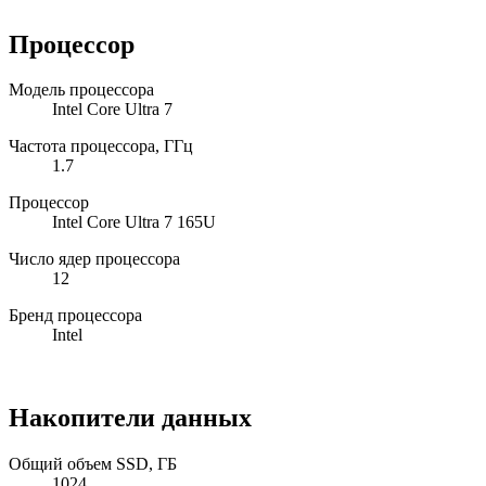
Процессор
Модель процессора
Intel Core Ultra 7
Частота процессора, ГГц
1.7
Процессор
Intel Core Ultra 7 165U
Число ядер процессора
12
Бренд процессора
Intel
Накопители данных
Общий объем SSD, ГБ
1024