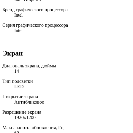
Бренд графического процессора
Intel
Серия графического процессора
Intel
Экран
Диагональ экрана, дюймы
14
Тип подсветки
LED
Покрытие экрана
Антибликовое
Разрешение экрана
1920x1200
Макс. частота обновления, Гц
60