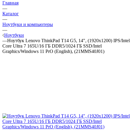
Главная
—
Каталог
—
Ноутбуки и компьютеры
—
Ноутбуки
—
Ноутбук Lenovo ThinkPad T14 G5, 14", (1920x1200) IPS/Intel
Core Ultra 7 165U/16 ГБ DDR5/1024 ГБ SSD/Intel
Graphics/Windows 11 PrO (English), (21MMS40J01)