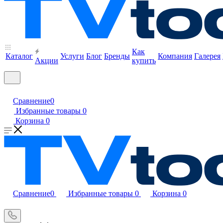
Как
Каталог
Услуги
Блог
Бренды
Компания
Галерея
Акции
купить
Сравнение
0
Избранные товары
0
Корзина
0
Сравнение
0
Избранные товары
0
Корзина
0