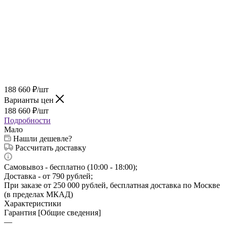
188 660
₽
/шт
Варианты цен
188 660
₽
/шт
Подробности
Мало
Нашли дешевле?
Рассчитать доставку
Самовывоз - бесплатно (10:00 - 18:00);
Доставка - от 790 рублей;
При заказе от 250 000 рублей, бесплатная доставка по Москве
(в пределах МКАД)
Характеристики
Гарантия [Общие сведения]
—