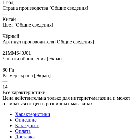
1 год
Страна производства [Общие сведения]
—
Китай
Цвет [Общие сведения]
—
Чёрный
Артикул производителя [Общие сведения]
—
21MMS40J01
Частота обновления [Экран]
—
60 Гц
Размер экрана [Экран]
—
14″
Все характеристики
Цена действительна только для интернет-магазина и может
отличаться от цен в розничных магазинах
Характеристики
Описание
Как купить
Оплата
Доставка