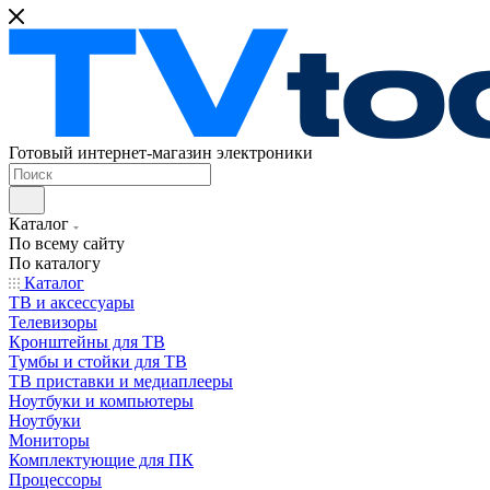
Готовый интернет-магазин электроники
Каталог
По всему сайту
По каталогу
Каталог
ТВ и аксессуары
Телевизоры
Кронштейны для ТВ
Тумбы и стойки для ТВ
ТВ приставки и медиаплееры
Ноутбуки и компьютеры
Ноутбуки
Мониторы
Комплектующие для ПК
Процессоры