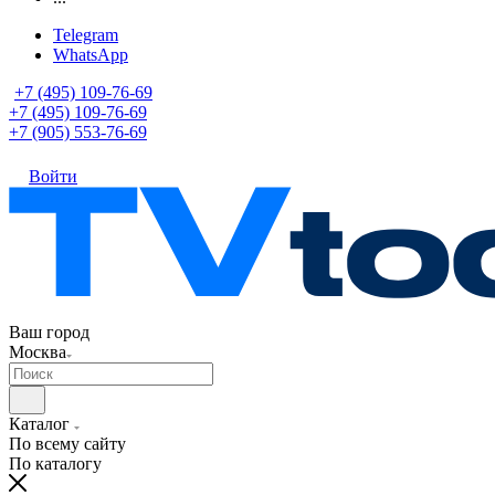
Telegram
WhatsApp
+7 (495) 109-76-69
+7 (495) 109-76-69
+7 (905) 553-76-69
Войти
Ваш город
Москва
Каталог
По всему сайту
По каталогу