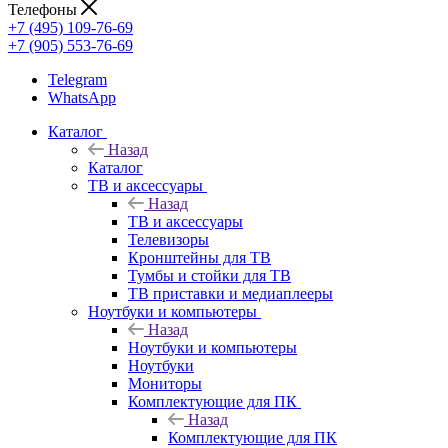
Телефоны
+7 (495) 109-76-69
+7 (905) 553-76-69
Telegram
WhatsApp
Каталог
Назад
Каталог
ТВ и аксессуары
Назад
ТВ и аксессуары
Телевизоры
Кронштейны для ТВ
Тумбы и стойки для ТВ
ТВ приставки и медиаплееры
Ноутбуки и компьютеры
Назад
Ноутбуки и компьютеры
Ноутбуки
Мониторы
Комплектующие для ПК
Назад
Комплектующие для ПК