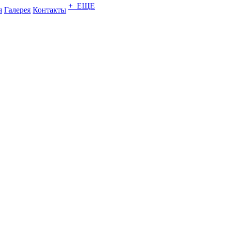
+ ЕЩЕ
я
Галерея
Контакты