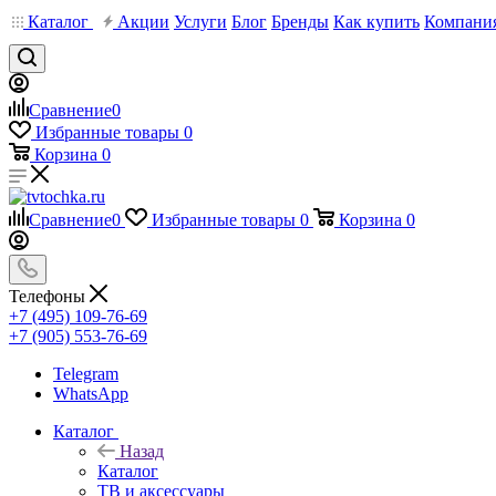
Каталог
Акции
Услуги
Блог
Бренды
Как купить
Компани
Сравнение
0
Избранные товары
0
Корзина
0
Сравнение
0
Избранные товары
0
Корзина
0
Телефоны
+7 (495) 109-76-69
+7 (905) 553-76-69
Telegram
WhatsApp
Каталог
Назад
Каталог
ТВ и аксессуары