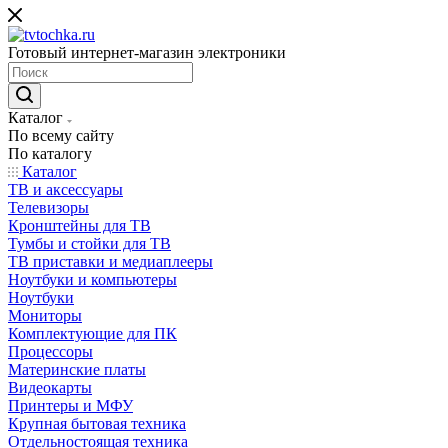
Готовый интернет-магазин электроники
Каталог
По всему сайту
По каталогу
Каталог
ТВ и аксессуары
Телевизоры
Кронштейны для ТВ
Тумбы и стойки для ТВ
ТВ приставки и медиаплееры
Ноутбуки и компьютеры
Ноутбуки
Мониторы
Комплектующие для ПК
Процессоры
Материнские платы
Видеокарты
Принтеры и МФУ
Крупная бытовая техника
Отдельностоящая техника