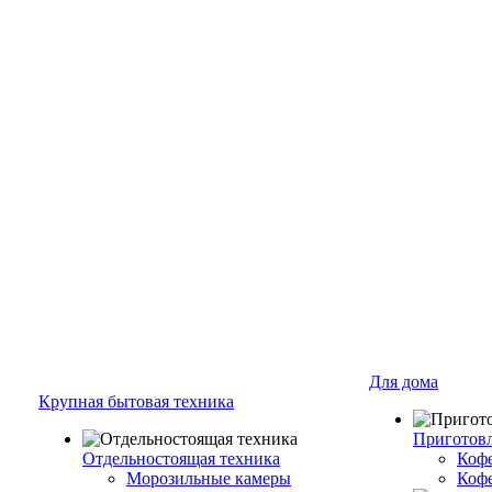
Для дома
Крупная бытовая техника
Приготовл
Отдельностоящая техника
Коф
Морозильные камеры
Коф