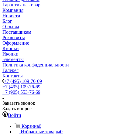
Гарантия на товар
Компания
Новости
Блог
Отзывы
Поставщикам
Реквизиты
Оформление
Кнопки
Иконки
Элементы
Политика конфиденциальности
Галерея
Контакты
+7 (495) 109-76-69
+7 (495) 109-76-69
+7 (905) 553-76-69
Заказать звонок
Задать вопрос
Войти
Корзина
0
Избранные товары
0