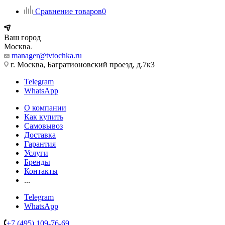
Сравнение товаров
0
Ваш город
Москва
manager@tvtochka.ru
г. Москва, Багратионовский проезд, д.7к3
Telegram
WhatsApp
О компании
Как купить
Самовывоз
Доставка
Гарантия
Услуги
Бренды
Контакты
...
Telegram
WhatsApp
+7 (495) 109-76-69