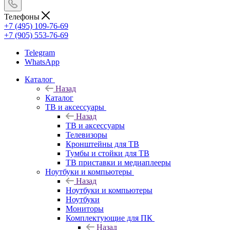
Телефоны
+7 (495) 109-76-69
+7 (905) 553-76-69
Telegram
WhatsApp
Каталог
Назад
Каталог
ТВ и аксессуары
Назад
ТВ и аксессуары
Телевизоры
Кронштейны для ТВ
Тумбы и стойки для ТВ
ТВ приставки и медиаплееры
Ноутбуки и компьютеры
Назад
Ноутбуки и компьютеры
Ноутбуки
Мониторы
Комплектующие для ПК
Назад