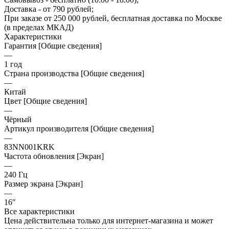
Доставка - от 790 рублей;
При заказе от 250 000 рублей, бесплатная доставка по Москве
(в пределах МКАД)
Характеристики
Гарантия [Общие сведения]
—
1 год
Страна производства [Общие сведения]
—
Китай
Цвет [Общие сведения]
—
Чёрный
Артикул производителя [Общие сведения]
—
83NN001KRK
Частота обновления [Экран]
—
240 Гц
Размер экрана [Экран]
—
16″
Все характеристики
Цена действительна только для интернет-магазина и может