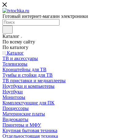
Готовый интернет-магазин электроники
Каталог
По всему сайту
По каталогу
Каталог
ТВ и аксессуары
Телевизоры
Кронштейны для ТВ
Тумбы и стойки для ТВ
ТВ приставки и медиаплееры
Ноутбуки и компьютеры
Ноутбуки
Мониторы
Комплектующие для ПК
Процессоры
Материнские платы
Видеокарты
Принтеры и МФУ
Крупная бытовая техника
Отдельностоящая техника