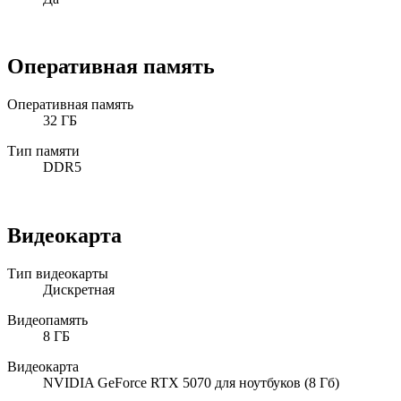
Оперативная память
Оперативная память
32 ГБ
Тип памяти
DDR5
Видеокарта
Тип видеокарты
Дискретная
Видеопамять
8 ГБ
Видеокарта
NVIDIA GeForce RTX 5070 для ноутбуков (8 Гб)