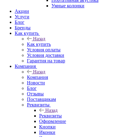
Портативная акустика
Умные колонки
Акции
Услуги
Блог
Бренды
Как купить
Назад
Как купить
Условия оплаты
Условия доставки
Гарантия на товар
Компания
Назад
Компания
Новости
Блог
Отзывы
Поставщикам
Реквизиты
Назад
Реквизиты
Оформление
Кнопки
Иконки