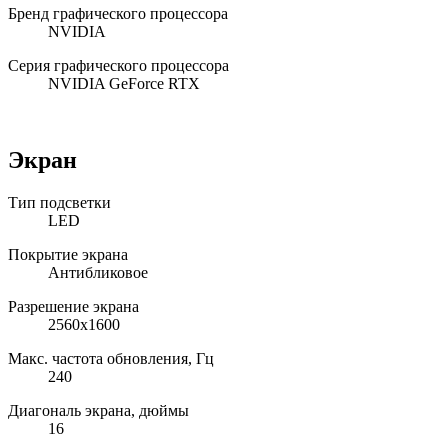
Бренд графического процессора
NVIDIA
Серия графического процессора
NVIDIA GeForce RTX
Экран
Тип подсветки
LED
Покрытие экрана
Антибликовое
Разрешение экрана
2560x1600
Макс. частота обновления, Гц
240
Диагональ экрана, дюймы
16