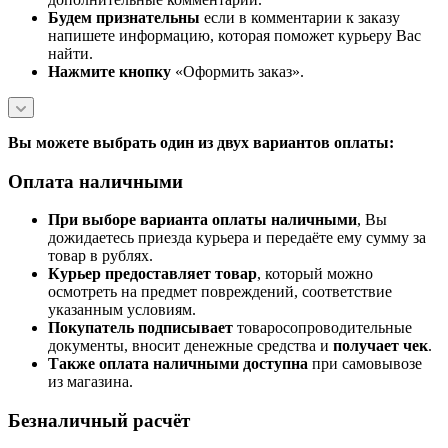
Будем признательны
если в комментарии к заказу
напишете информацию, которая поможет курьеру Вас
найти.
Нажмите кнопку
«Оформить заказ».
Вы можете выбрать один из двух вариантов оплаты:
Оплата наличными
При выборе варианта оплаты наличными
, Вы
дожидаетесь приезда курьера и передаёте ему сумму за
товар в рублях.
Курьер предоставляет товар
, который можно
осмотреть на предмет повреждений, соответствие
указанным условиям.
Покупатель подписывает
товаросопроводительные
документы, вносит денежные средства и
получает чек
.
Также оплата наличными доступна
при самовывозе
из магазина.
Безналичный расчёт