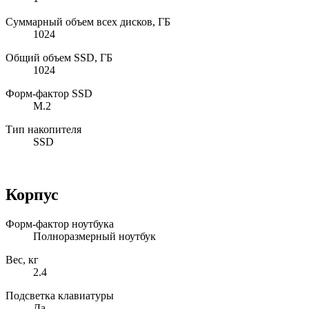
Суммарный объем всех дисков, ГБ
1024
Общий объем SSD, ГБ
1024
Форм-фактор SSD
M.2
Тип накопителя
SSD
Корпус
Форм-фактор ноутбука
Полноразмерный ноутбук
Вес, кг
2.4
Подсветка клавиатуры
Да