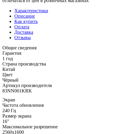
отличаться от цен в розничных магазинах
Характеристики
Описание
Как купить
Оплата
Доставка
Отзывы
Общие сведения
Гарантия
1 год
Страна производства
Китай
Цвет
Чёрный
Артикул производителя
83NN001KRK
Экран
Частота обновления
240 Гц
Размер экрана
16″
Максимальное разрешение
2560x1600