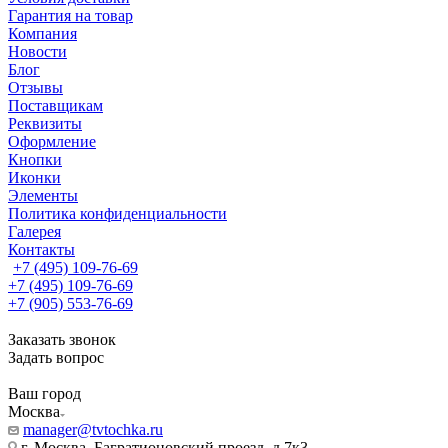
Гарантия на товар
Компания
Новости
Блог
Отзывы
Поставщикам
Реквизиты
Оформление
Кнопки
Иконки
Элементы
Политика конфиденциальности
Галерея
Контакты
+7 (495) 109-76-69
+7 (495) 109-76-69
+7 (905) 553-76-69
Заказать звонок
Задать вопрос
Ваш город
Москва
manager@tvtochka.ru
г. Москва, Багратионовский проезд, д.7к3