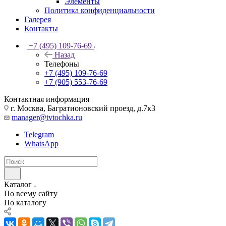
Элементы
Политика конфиденциальности
Галерея
Контакты
+7 (495) 109-76-69
Назад
Телефоны
+7 (495) 109-76-69
+7 (905) 553-76-69
Контактная информация
г. Москва, Багратионовский проезд, д.7к3
manager@tvtochka.ru
Telegram
WhatsApp
Каталог
По всему сайту
По каталогу