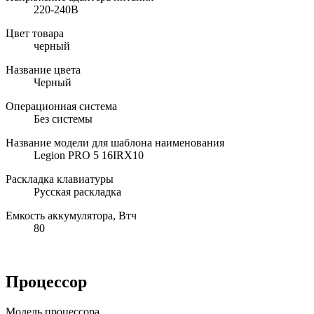
220-240В
Цвет товара
черный
Название цвета
Черный
Операционная система
Без системы
Название модели для шаблона наименования
Legion PRO 5 16IRX10
Раскладка клавиатуры
Русская раскладка
Емкость аккумулятора, Втч
80
Процессор
Модель процессора