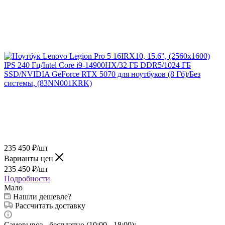
235 450
₽
/шт
Варианты цен
235 450
₽
/шт
Подробности
Мало
Нашли дешевле?
Рассчитать доставку
Самовывоз - бесплатно (10:00 - 18:00);