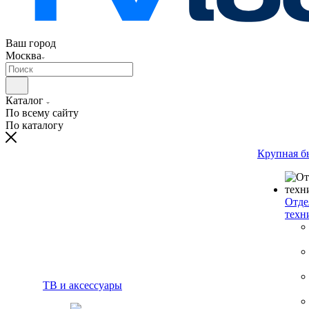
Ваш город
Москва
Каталог
По всему сайту
По каталогу
Крупная б
Отде
техн
ТВ и аксессуары