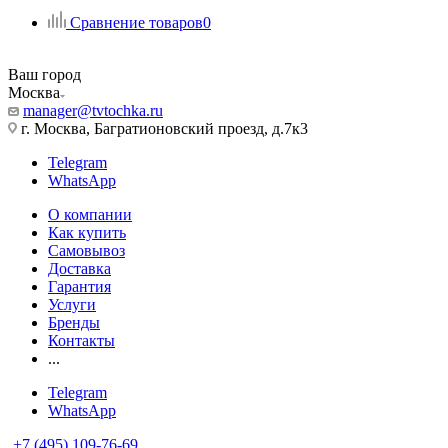
Сравнение товаров
0
Ваш город
Москва
manager@tvtochka.ru
г. Москва, Багратионовский проезд, д.7к3
Telegram
WhatsApp
О компании
Как купить
Самовывоз
Доставка
Гарантия
Услуги
Бренды
Контакты
...
Telegram
WhatsApp
+7 (495) 109-76-69