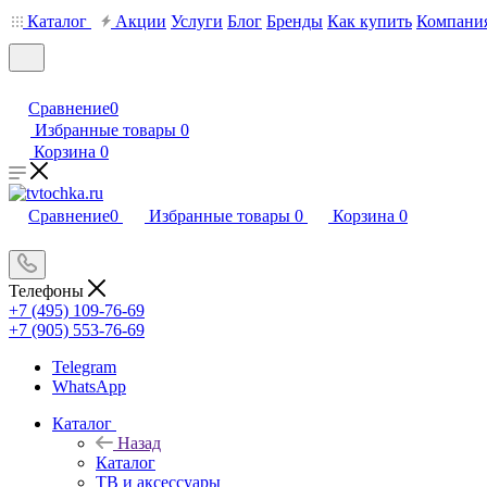
Каталог
Акции
Услуги
Блог
Бренды
Как купить
Компани
Сравнение
0
Избранные товары
0
Корзина
0
Сравнение
0
Избранные товары
0
Корзина
0
Телефоны
+7 (495) 109-76-69
+7 (905) 553-76-69
Telegram
WhatsApp
Каталог
Назад
Каталог
ТВ и аксессуары