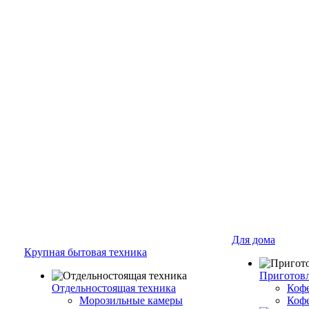
Для дома
Крупная бытовая техника
Приготовл
Отдельностоящая техника
Коф
Морозильные камеры
Коф