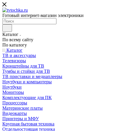
Готовый интернет-магазин электроники
Каталог
По всему сайту
По каталогу
Каталог
ТВ и аксессуары
Телевизоры
Кронштейны для ТВ
Тумбы и стойки для ТВ
ТВ приставки и медиаплееры
Ноутбуки и компьютеры
Ноутбуки
Мониторы
Комплектующие для ПК
Процессоры
Материнские платы
Видеокарты
Принтеры и МФУ
Крупная бытовая техника
Отдельностоящая техника