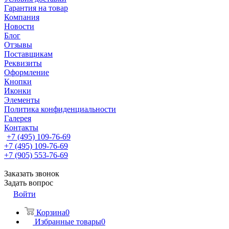
Гарантия на товар
Компания
Новости
Блог
Отзывы
Поставщикам
Реквизиты
Оформление
Кнопки
Иконки
Элементы
Политика конфиденциальности
Галерея
Контакты
+7 (495) 109-76-69
+7 (495) 109-76-69
+7 (905) 553-76-69
Заказать звонок
Задать вопрос
Войти
Корзина
0
Избранные товары
0