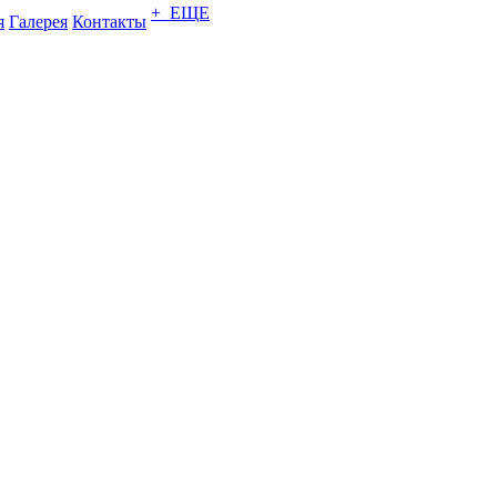
+ ЕЩЕ
я
Галерея
Контакты