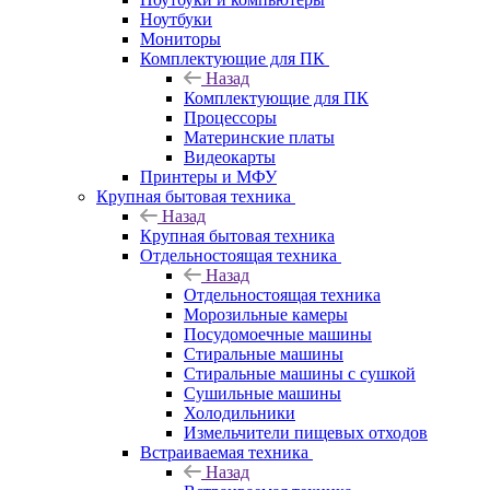
Ноутбуки
Мониторы
Комплектующие для ПК
Назад
Комплектующие для ПК
Процессоры
Материнские платы
Видеокарты
Принтеры и МФУ
Крупная бытовая техника
Назад
Крупная бытовая техника
Отдельностоящая техника
Назад
Отдельностоящая техника
Морозильные камеры
Посудомоечные машины
Стиральные машины
Стиральные машины с сушкой
Сушильные машины
Холодильники
Измельчители пищевых отходов
Встраиваемая техника
Назад