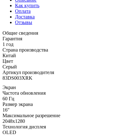
Как купить
Оплата
Доставка
Отзывы
Общие сведения
Гарантия
1 год
Страна производства
Китай
Цвет
Серый
Артикул производителя
83DS003XRK
Экран
Частота обновления
60 Гц
Размер экрана
16″
Максимальное разрешение
2048x1280
Технология дисплея
OLED