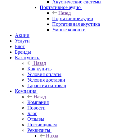
Акустические системы
Портативное аудио
Назад
Портативное аудио
Портативная акустика
Умные колонки
Акции
Услуги
Блог
Бренды
Как купить
Назад
Как купить
Условия оплаты
Условия доставки
Гарантия на товар
Компания
Назад
Компания
Новости
Блог
Отзывы
Поставщикам
Реквизиты
Назад