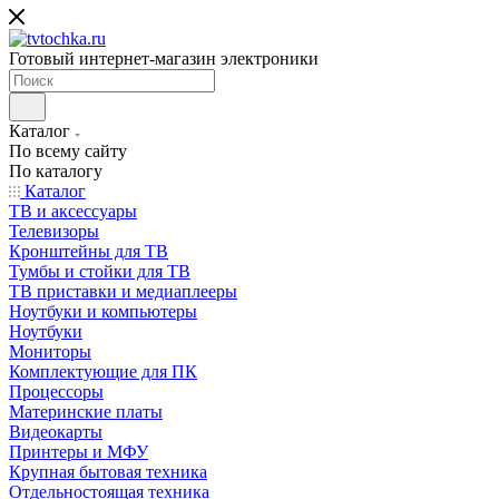
Готовый интернет-магазин электроники
Каталог
По всему сайту
По каталогу
Каталог
ТВ и аксессуары
Телевизоры
Кронштейны для ТВ
Тумбы и стойки для ТВ
ТВ приставки и медиаплееры
Ноутбуки и компьютеры
Ноутбуки
Мониторы
Комплектующие для ПК
Процессоры
Материнские платы
Видеокарты
Принтеры и МФУ
Крупная бытовая техника
Отдельностоящая техника