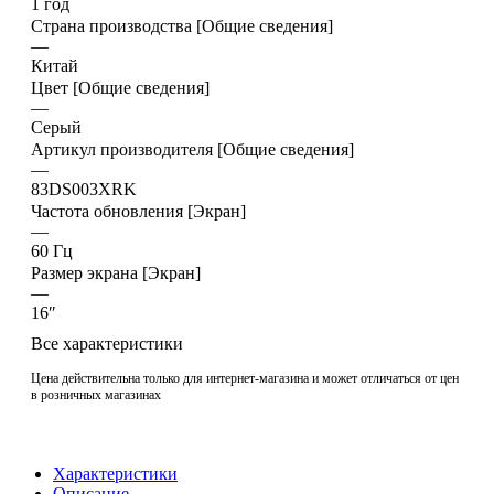
1 год
Страна производства [Общие сведения]
—
Китай
Цвет [Общие сведения]
—
Серый
Артикул производителя [Общие сведения]
—
83DS003XRK
Частота обновления [Экран]
—
60 Гц
Размер экрана [Экран]
—
16″
Все характеристики
Цена действительна только для интернет-магазина и может отличаться от цен
в розничных магазинах
Характеристики
Описание