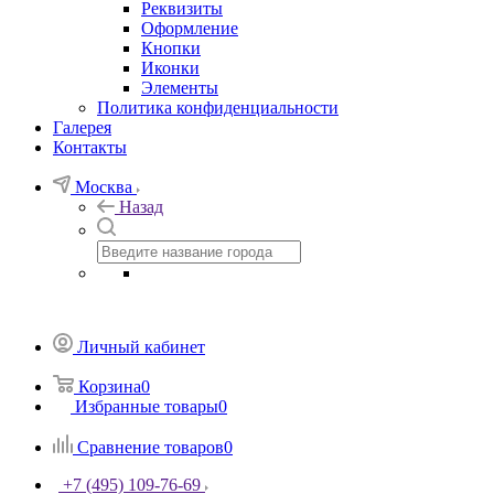
Реквизиты
Оформление
Кнопки
Иконки
Элементы
Политика конфиденциальности
Галерея
Контакты
Москва
Назад
Личный кабинет
Корзина
0
Избранные товары
0
Сравнение товаров
0
+7 (495) 109-76-69