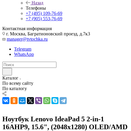
Назад
Телефоны
+7 (495) 109-76-69
+7 (905) 553-76-69
Контактная информация
г. Москва, Багратионовский проезд, д.7к3
manager@tvtochka.ru
Telegram
WhatsApp
Каталог
По всему сайту
По каталогу
Ноутбук Lenovo IdeaPad 5 2-in-1
16AHP9, 15.6", (2048x1280) OLED/AMD