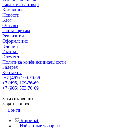
Гарантия на товар
Компания
Новости
Блог
Отзывы
Поставщикам
Реквизиты
Оформление
Кнопки
Иконки
Элементы
Политика конфиденциальности
Галерея
Контакты
+7 (495) 109-76-69
+7 (495) 109-76-69
+7 (905) 553-76-69
Заказать звонок
Задать вопрос
Войти
Корзина
0
Избранные товары
0