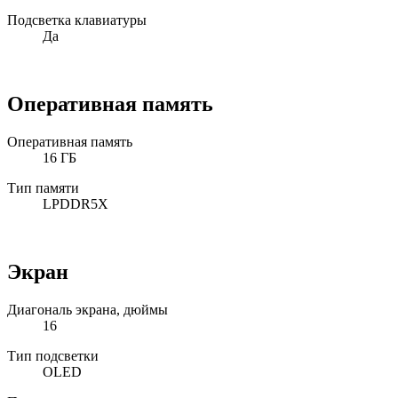
Подсветка клавиатуры
Да
Оперативная память
Оперативная память
16 ГБ
Тип памяти
LPDDR5X
Экран
Диагональ экрана, дюймы
16
Тип подсветки
OLED