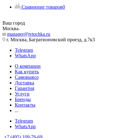
Сравнение товаров
0
Ваш город
Москва
manager@tvtochka.ru
г. Москва, Багратионовский проезд, д.7к3
Telegram
WhatsApp
О компании
Как купить
Самовывоз
Доставка
Гарантия
Услуги
Бренды
Контакты
...
Telegram
WhatsApp
+7 (495) 109-76-69