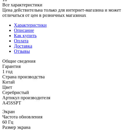
Все характеристики
Цена действительна только для интернет-магазина и может
отличаться от цен в розничных магазинах
Характеристики
Описание
Как купить
Оплата
Доставка
Отзывы
Общие сведения
Гарантия
1 год
Страна производства
Китай
Цвет
Серебристый
Артикул производителя
A45SSPT
Экран
Частота обновления
60 Гц
Размер экрана