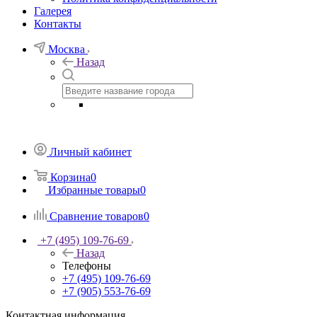
Галерея
Контакты
Москва
Назад
Личный кабинет
Корзина
0
Избранные товары
0
Сравнение товаров
0
+7 (495) 109-76-69
Назад
Телефоны
+7 (495) 109-76-69
+7 (905) 553-76-69
Контактная информация