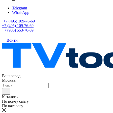
Telegram
WhatsApp
+7 (495) 109-76-69
+7 (495) 109-76-69
+7 (905) 553-76-69
Войти
Ваш город
Москва
Каталог
По всему сайту
По каталогу