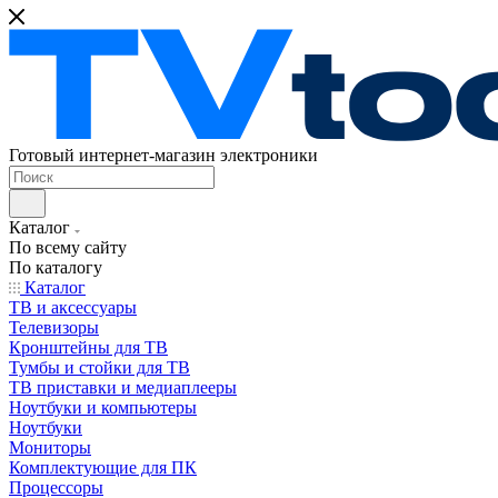
Готовый интернет-магазин электроники
Каталог
По всему сайту
По каталогу
Каталог
ТВ и аксессуары
Телевизоры
Кронштейны для ТВ
Тумбы и стойки для ТВ
ТВ приставки и медиаплееры
Ноутбуки и компьютеры
Ноутбуки
Мониторы
Комплектующие для ПК
Процессоры