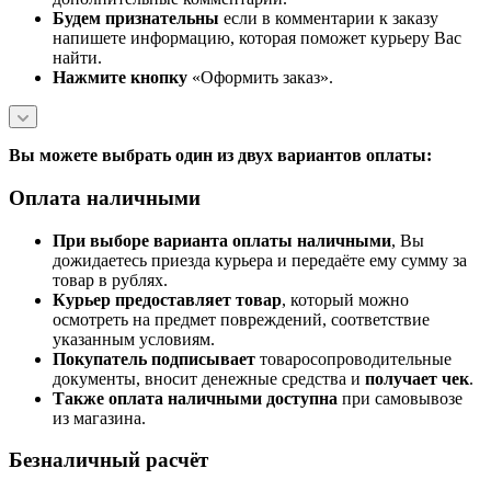
Будем признательны
если в комментарии к заказу
напишете информацию, которая поможет курьеру Вас
найти.
Нажмите кнопку
«Оформить заказ».
Вы можете выбрать один из двух вариантов оплаты:
Оплата наличными
При выборе варианта оплаты наличными
, Вы
дожидаетесь приезда курьера и передаёте ему сумму за
товар в рублях.
Курьер предоставляет товар
, который можно
осмотреть на предмет повреждений, соответствие
указанным условиям.
Покупатель подписывает
товаросопроводительные
документы, вносит денежные средства и
получает чек
.
Также оплата наличными доступна
при самовывозе
из магазина.
Безналичный расчёт