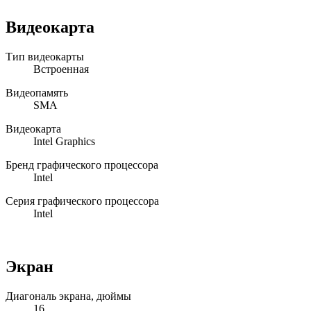
Видеокарта
Тип видеокарты
Встроенная
Видеопамять
SMA
Видеокарта
Intel Graphics
Бренд графического процессора
Intel
Серия графического процессора
Intel
Экран
Диагональ экрана, дюймы
16