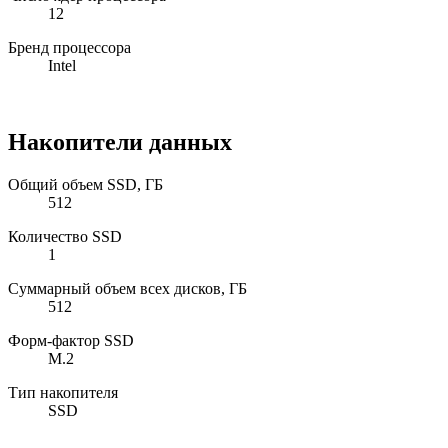
12
Бренд процессора
Intel
Накопители данных
Общий объем SSD, ГБ
512
Количество SSD
1
Суммарный объем всех дисков, ГБ
512
Форм-фактор SSD
M.2
Тип накопителя
SSD