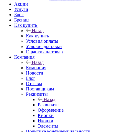
Акции
Услуги
Блог
Бренды
Как купить
Назад
Как купить
Условия оплаты
Условия доставки
Гарантия на товар
Компания
Назад
Компания
Новости
Блог
Отзывы
Поставщикам
Реквизиты
Назад
Реквизиты
Оформление
Кнопки
Иконки
Элементы
Политика конфиденциальности