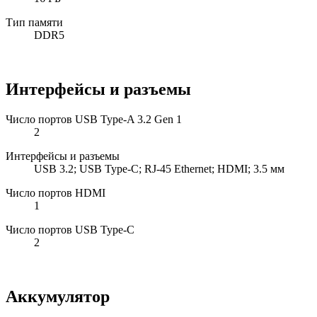
Тип памяти
DDR5
Интерфейсы и разъемы
Число портов USB Type-A 3.2 Gen 1
2
Интерфейсы и разъемы
USB 3.2; USB Type-C; RJ-45 Ethernet; HDMI; 3.5 мм
Число портов HDMI
1
Число портов USB Type-C
2
Аккумулятор