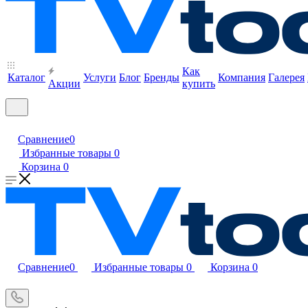
Как
Каталог
Услуги
Блог
Бренды
Компания
Галерея
Акции
купить
Сравнение
0
Избранные товары
0
Корзина
0
Сравнение
0
Избранные товары
0
Корзина
0