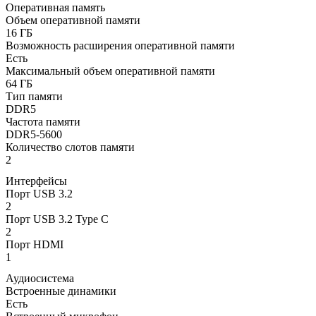
Оперативная память
Объем оперативной памяти
16 ГБ
Возможность расширения оперативной памяти
Есть
Максимальный объем оперативной памяти
64 ГБ
Тип памяти
DDR5
Частота памяти
DDR5-5600
Количество слотов памяти
2
Интерфейсы
Порт USB 3.2
2
Порт USB 3.2 Type C
2
Порт HDMI
1
Аудиосистема
Встроенные динамики
Есть