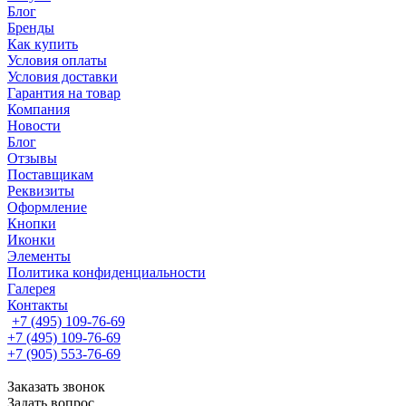
Блог
Бренды
Как купить
Условия оплаты
Условия доставки
Гарантия на товар
Компания
Новости
Блог
Отзывы
Поставщикам
Реквизиты
Оформление
Кнопки
Иконки
Элементы
Политика конфиденциальности
Галерея
Контакты
+7 (495) 109-76-69
+7 (495) 109-76-69
+7 (905) 553-76-69
Заказать звонок
Задать вопрос