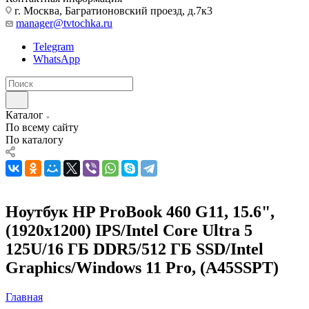
г. Москва, Багратионовский проезд, д.7к3
manager@tvtochka.ru
Telegram
WhatsApp
Каталог
По всему сайту
По каталогу
Ноутбук HP ProBook 460 G11, 15.6",
(1920x1200) IPS/Intel Core Ultra 5
125U/16 ГБ DDR5/512 ГБ SSD/Intel
Graphics/Windows 11 Pro, (A45SSPT)
Главная