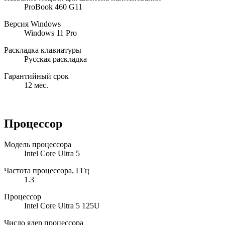
ProBook 460 G11
Версия Windows
Windows 11 Pro
Раскладка клавиатуры
Русская раскладка
Гарантийный срок
12 мес.
Процессор
Модель процессора
Intel Core Ultra 5
Частота процессора, ГГц
1.3
Процессор
Intel Core Ultra 5 125U
Число ядер процессора