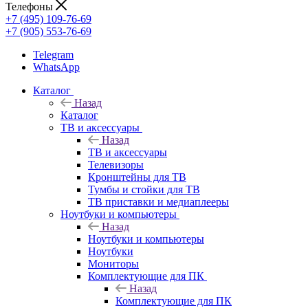
Телефоны
+7 (495) 109-76-69
+7 (905) 553-76-69
Telegram
WhatsApp
Каталог
Назад
Каталог
ТВ и аксессуары
Назад
ТВ и аксессуары
Телевизоры
Кронштейны для ТВ
Тумбы и стойки для ТВ
ТВ приставки и медиаплееры
Ноутбуки и компьютеры
Назад
Ноутбуки и компьютеры
Ноутбуки
Мониторы
Комплектующие для ПК
Назад
Комплектующие для ПК