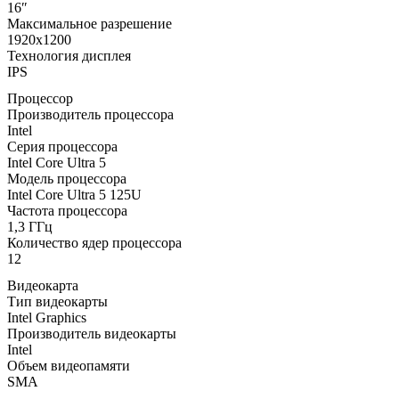
16″
Максимальное разрешение
1920x1200
Технология дисплея
IPS
Процессор
Производитель процессора
Intel
Серия процессора
Intel Core Ultra 5
Модель процессора
Intel Core Ultra 5 125U
Частота процессора
1,3 ГГц
Количество ядер процессора
12
Видеокарта
Тип видеокарты
Intel Graphics
Производитель видеокарты
Intel
Объем видеопамяти
SMA