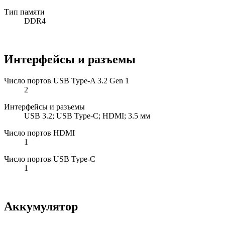
Тип памяти
DDR4
Интерфейсы и разъемы
Число портов USB Type-A 3.2 Gen 1
2
Интерфейсы и разъемы
USB 3.2; USB Type-C; HDMI; 3.5 мм
Число портов HDMI
1
Число портов USB Type-C
1
Аккумулятор