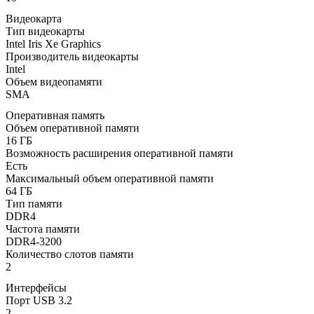
Видеокарта
Тип видеокарты
Intel Iris Xe Graphics
Производитель видеокарты
Intel
Объем видеопамяти
SMA
Оперативная память
Объем оперативной памяти
16 ГБ
Возможность расширения оперативной памяти
Есть
Максимальный объем оперативной памяти
64 ГБ
Тип памяти
DDR4
Частота памяти
DDR4-3200
Количество слотов памяти
2
Интерфейсы
Порт USB 3.2
2