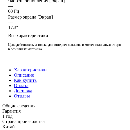
Частота обновления [Экран]
—
60 Гц
Размер экрана [Экран]
—
17,3″
Все характеристики
Цена действительна только для интернет-магазина и может отличаться от цен
в розничных магазинах
Характеристики
Описание
Как купить
Оплата
Доставка
Отзывы
Общие сведения
Гарантия
1 год
Страна производства
Китай