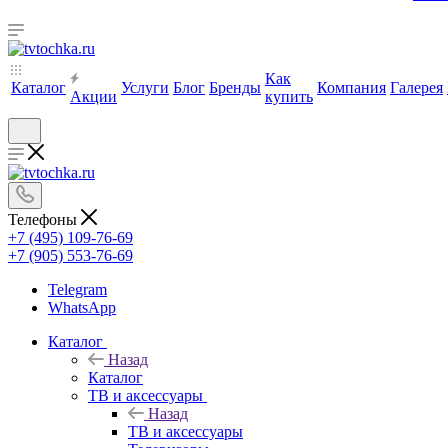
Как
Каталог
Услуги
Блог
Бренды
Компания
Галерея
Акции
купить
Телефоны
+7 (495) 109-76-69
+7 (905) 553-76-69
Telegram
WhatsApp
Каталог
Назад
Каталог
ТВ и аксессуары
Назад
ТВ и аксессуары