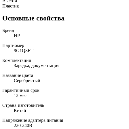
Высота
Пластик
Основные свойства
Бренд
HP
Партномер
9G1Q8ET
Комплектация
Зарядка, документация
Название цвета
Серебристый
Гарантийный срок
12 мес.
Страна-изготовитель
Китай
Напряжение адаптера питания
220-240В