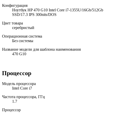
Конфигурация
Ноутбук HP 470 G10 Intel Core i7-1355U/16Gb/512Gb
SSD/17.3 IPS 300nits/DOS
Цвет товара
серебристый
Операционная система
Без системы
Название модели для шаблона наименования
470 G10
Процессор
Модель процессора
Intel Core i7
Частота процессора, ГГц
1.7
Процессор