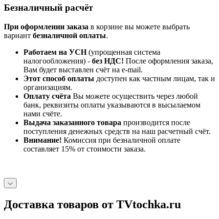
Безналичный расчёт
При оформлении заказа
в корзине вы можете выбрать
вариант
безналичной оплаты
.
Работаем на УСН
(упрощенная система
налогообложения) -
без НДС!
После оформления заказа,
Вам будет выставлен счёт на e-mail.
Этот способ оплаты
доступен как частным лицам, так и
организациям.
Оплату счёта
Вы можете осуществить через любой
банк, реквизиты оплаты указываются в высылаемом
нами счёте.
Выдача заказанного товара
производится после
поступления денежных средств на наш расчетный счёт.
Внимание!
Комиссия при безналичной оплате
составляет 15% от стоимости заказа.
Доставка товаров от TVtochka.ru