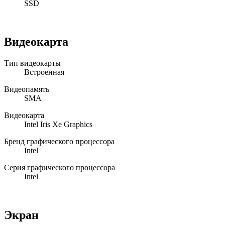
SSD
Видеокарта
Тип видеокарты
Встроенная
Видеопамять
SMA
Видеокарта
Intel Iris Xe Graphics
Бренд графического процессора
Intel
Серия графического процессора
Intel
Экран