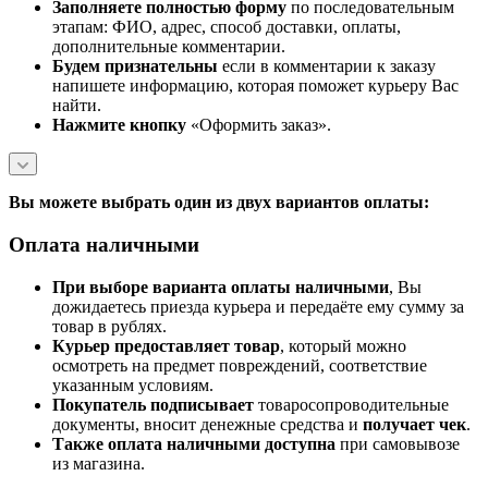
Заполняете полностью форму
по последовательным
этапам: ФИО, адрес, способ доставки, оплаты,
дополнительные комментарии.
Будем признательны
если в комментарии к заказу
напишете информацию, которая поможет курьеру Вас
найти.
Нажмите кнопку
«Оформить заказ».
Вы можете выбрать один из двух вариантов оплаты:
Оплата наличными
При выборе варианта оплаты наличными
, Вы
дожидаетесь приезда курьера и передаёте ему сумму за
товар в рублях.
Курьер предоставляет товар
, который можно
осмотреть на предмет повреждений, соответствие
указанным условиям.
Покупатель подписывает
товаросопроводительные
документы, вносит денежные средства и
получает чек
.
Также оплата наличными доступна
при самовывозе
из магазина.