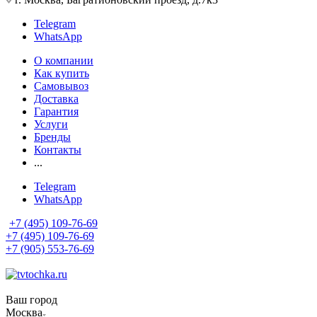
Telegram
WhatsApp
О компании
Как купить
Самовывоз
Доставка
Гарантия
Услуги
Бренды
Контакты
...
Telegram
WhatsApp
+7 (495) 109-76-69
+7 (495) 109-76-69
+7 (905) 553-76-69
Ваш город
Москва