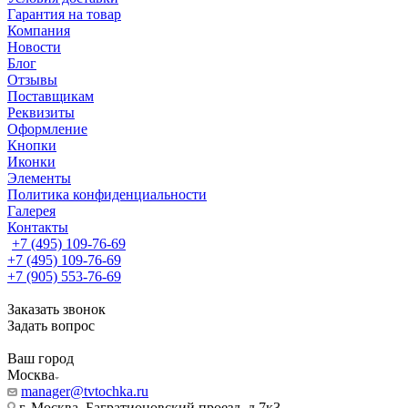
Гарантия на товар
Компания
Новости
Блог
Отзывы
Поставщикам
Реквизиты
Оформление
Кнопки
Иконки
Элементы
Политика конфиденциальности
Галерея
Контакты
+7 (495) 109-76-69
+7 (495) 109-76-69
+7 (905) 553-76-69
Заказать звонок
Задать вопрос
Ваш город
Москва
manager@tvtochka.ru
г. Москва, Багратионовский проезд, д.7к3