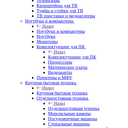
Телевизоры
Кронштейны для ТВ
Тумбы и стойки для ТВ
ТВ приставки и медиаплееры
Ноутбуки и компьютеры
Назад
Ноутбуки и компьютеры
Ноутбуки
Мониторы
Комплектующие для ПК
Назад
Комплектующие для ПК
Процессоры
Материнские платы
Видеокарты
Принтеры и МФУ
Крупная бытовая техника
Назад
Крупная бытовая техника
Отдельностоящая техника
Назад
Отдельностоящая техника
Морозильные камеры
Посудомоечные машины
Стиральные машины