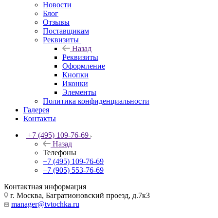
Новости
Блог
Отзывы
Поставщикам
Реквизиты
Назад
Реквизиты
Оформление
Кнопки
Иконки
Элементы
Политика конфиденциальности
Галерея
Контакты
+7 (495) 109-76-69
Назад
Телефоны
+7 (495) 109-76-69
+7 (905) 553-76-69
Контактная информация
г. Москва, Багратионовский проезд, д.7к3
manager@tvtochka.ru