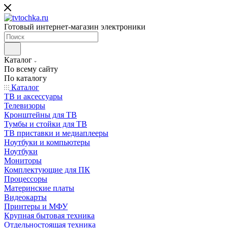
Готовый интернет-магазин электроники
Каталог
По всему сайту
По каталогу
Каталог
ТВ и аксессуары
Телевизоры
Кронштейны для ТВ
Тумбы и стойки для ТВ
ТВ приставки и медиаплееры
Ноутбуки и компьютеры
Ноутбуки
Мониторы
Комплектующие для ПК
Процессоры
Материнские платы
Видеокарты
Принтеры и МФУ
Крупная бытовая техника
Отдельностоящая техника