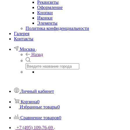
Реквизиты
Оформление
Кнопки
Иконки
Элементы
Политика конфиденциальности
Галерея
Контакты
Москва
Назад
Личный кабинет
Корзина
0
Избранные товары
0
Сравнение товаров
0
+7 (495) 109-76-69