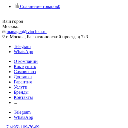
Сравнение товаров
0
Ваш город
Москва
manager@tvtochka.ru
г. Москва, Багратионовский проезд, д.7к3
Telegram
WhatsApp
О компании
Как купить
Самовывоз
Доставка
Гарантия
Услуги
Бренды
Контакты
...
Telegram
WhatsApp
+7 (495) 109-76-69