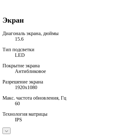
Экран
Диагональ экрана, дюймы
15.6
Тип подсветки
LED
Покрытие экрана
Антибликовое
Разрешение экрана
1920x1080
Макс. частота обновления, Гц
60
Технология матрицы
IPS