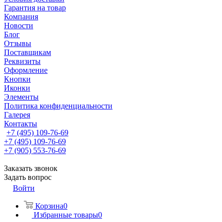
Гарантия на товар
Компания
Новости
Блог
Отзывы
Поставщикам
Реквизиты
Оформление
Кнопки
Иконки
Элементы
Политика конфиденциальности
Галерея
Контакты
+7 (495) 109-76-69
+7 (495) 109-76-69
+7 (905) 553-76-69
Заказать звонок
Задать вопрос
Войти
Корзина
0
Избранные товары
0