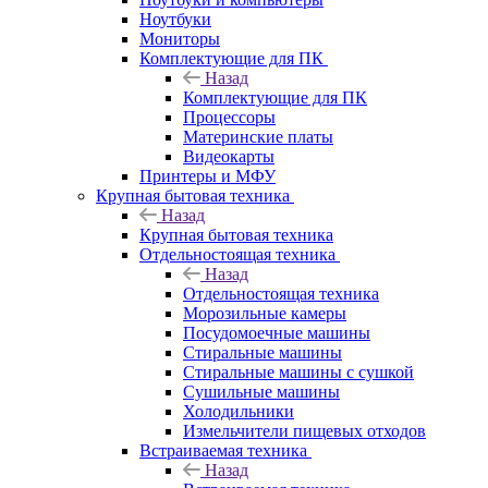
Ноутбуки
Мониторы
Комплектующие для ПК
Назад
Комплектующие для ПК
Процессоры
Материнские платы
Видеокарты
Принтеры и МФУ
Крупная бытовая техника
Назад
Крупная бытовая техника
Отдельностоящая техника
Назад
Отдельностоящая техника
Морозильные камеры
Посудомоечные машины
Стиральные машины
Стиральные машины с сушкой
Сушильные машины
Холодильники
Измельчители пищевых отходов
Встраиваемая техника
Назад