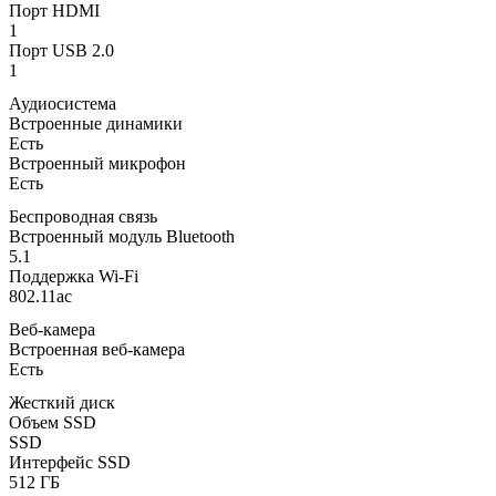
Порт HDMI
1
Порт USB 2.0
1
Аудиосистема
Встроенные динамики
Есть
Встроенный микрофон
Есть
Беспроводная связь
Встроенный модуль Bluetooth
5.1
Поддержка Wi-Fi
802.11ac
Веб-камера
Встроенная веб-камера
Есть
Жесткий диск
Объем SSD
SSD
Интерфейс SSD
512 ГБ