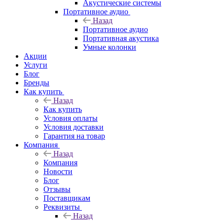
Акустические системы
Портативное аудио
Назад
Портативное аудио
Портативная акустика
Умные колонки
Акции
Услуги
Блог
Бренды
Как купить
Назад
Как купить
Условия оплаты
Условия доставки
Гарантия на товар
Компания
Назад
Компания
Новости
Блог
Отзывы
Поставщикам
Реквизиты
Назад