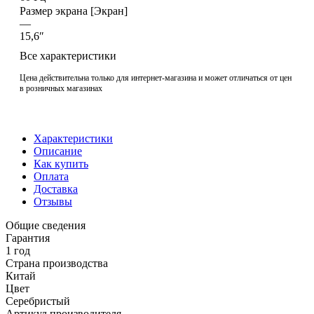
Размер экрана [Экран]
—
15,6″
Все характеристики
Цена действительна только для интернет-магазина и может отличаться от цен
в розничных магазинах
Характеристики
Описание
Как купить
Оплата
Доставка
Отзывы
Общие сведения
Гарантия
1 год
Страна производства
Китай
Цвет
Серебристый
Артикул производителя