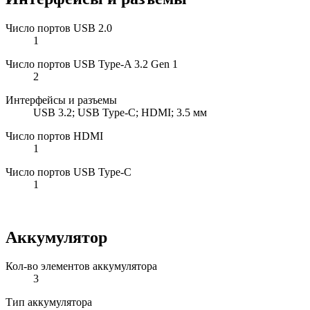
Число портов USB 2.0
1
Число портов USB Type-A 3.2 Gen 1
2
Интерфейсы и разъемы
USB 3.2; USB Type-C; HDMI; 3.5 мм
Число портов HDMI
1
Число портов USB Type-C
1
Аккумулятор
Кол-во элементов аккумулятора
3
Тип аккумулятора