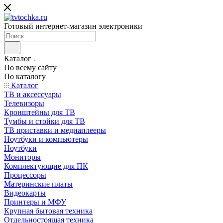
Готовый интернет-магазин электроники
Каталог
По всему сайту
По каталогу
Каталог
ТВ и аксессуары
Телевизоры
Кронштейны для ТВ
Тумбы и стойки для ТВ
ТВ приставки и медиаплееры
Ноутбуки и компьютеры
Ноутбуки
Мониторы
Комплектующие для ПК
Процессоры
Материнские платы
Видеокарты
Принтеры и МФУ
Крупная бытовая техника
Отдельностоящая техника