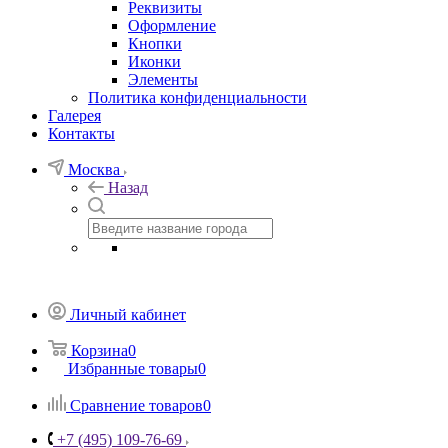
Реквизиты
Оформление
Кнопки
Иконки
Элементы
Политика конфиденциальности
Галерея
Контакты
Москва
Назад
Личный кабинет
Корзина
0
Избранные товары
0
Сравнение товаров
0
+7 (495) 109-76-69