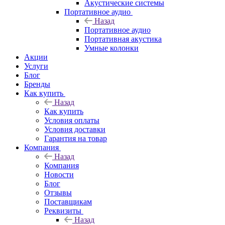
Акустические системы
Портативное аудио
Назад
Портативное аудио
Портативная акустика
Умные колонки
Акции
Услуги
Блог
Бренды
Как купить
Назад
Как купить
Условия оплаты
Условия доставки
Гарантия на товар
Компания
Назад
Компания
Новости
Блог
Отзывы
Поставщикам
Реквизиты
Назад