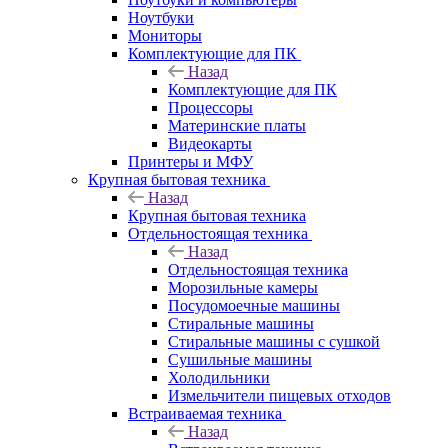
Ноутбуки
Мониторы
Комплектующие для ПК
Назад
Комплектующие для ПК
Процессоры
Материнские платы
Видеокарты
Принтеры и МФУ
Крупная бытовая техника
Назад
Крупная бытовая техника
Отдельностоящая техника
Назад
Отдельностоящая техника
Морозильные камеры
Посудомоечные машины
Стиральные машины
Стиральные машины с сушкой
Сушильные машины
Холодильники
Измельчители пищевых отходов
Встраиваемая техника
Назад