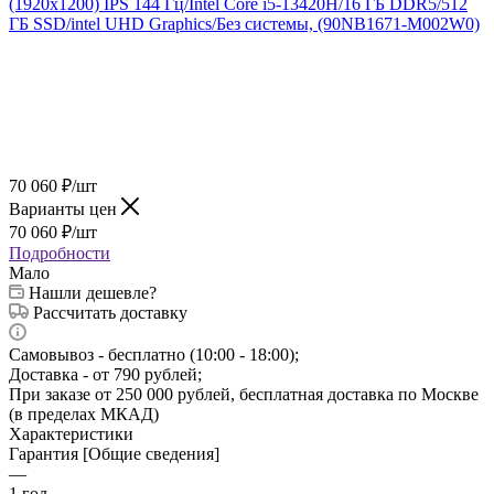
70 060
₽
/шт
Варианты цен
70 060
₽
/шт
Подробности
Мало
Нашли дешевле?
Рассчитать доставку
Самовывоз - бесплатно (10:00 - 18:00);
Доставка - от 790 рублей;
При заказе от 250 000 рублей, бесплатная доставка по Москве
(в пределах МКАД)
Характеристики
Гарантия [Общие сведения]
—
1 год