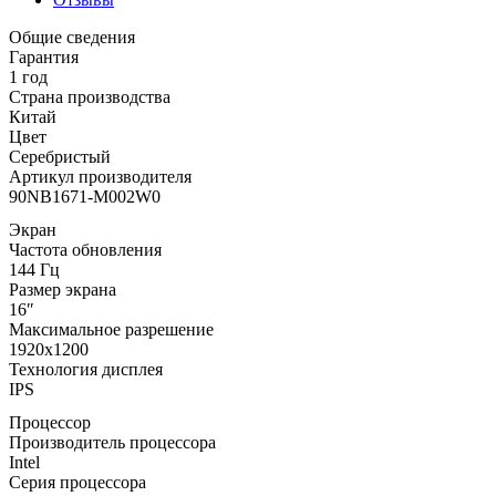
Общие сведения
Гарантия
1 год
Страна производства
Китай
Цвет
Серебристый
Артикул производителя
90NB1671-M002W0
Экран
Частота обновления
144 Гц
Размер экрана
16″
Максимальное разрешение
1920x1200
Технология дисплея
IPS
Процессор
Производитель процессора
Intel
Серия процессора