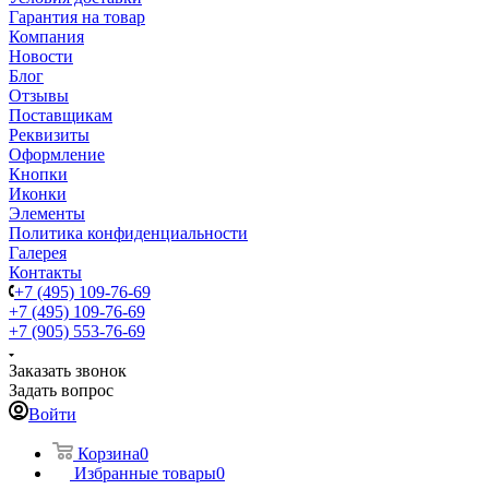
Гарантия на товар
Компания
Новости
Блог
Отзывы
Поставщикам
Реквизиты
Оформление
Кнопки
Иконки
Элементы
Политика конфиденциальности
Галерея
Контакты
+7 (495) 109-76-69
+7 (495) 109-76-69
+7 (905) 553-76-69
Заказать звонок
Задать вопрос
Войти
Корзина
0
Избранные товары
0