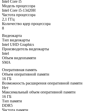
Intel Core i5
Модель процессора
Intel Core i5-13420H
Частота процессора
2,1 ГГц
Количество ядер процессора
8
Видеокарта
Тип видеокарты
Intel UHD Graphics
Производитель видеокарты
Intel
Объем видеопамяти
SMA
Оперативная память
Объем оперативной памяти
16 ГБ
Возможность расширения оперативной памяти
Нет
Максимальный объем оперативной памяти
16 ГБ
Тип памяти
DDR5
Частота памяти