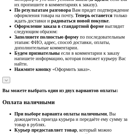
их пропишите в комментариях к заказу).
По результатам разговора
Вам придет подтверждение
оформления товара на почту.
Теперь
останется
только
ждать доставки и
радоваться новой покупке
.
Оформление заказа в стандартной
форме
выглядит
следующим образом:
Заполняете полностью форму
по последовательным
этапам: ФИО, адрес, способ доставки, оплаты,
дополнительные комментарии.
Будем признательны
если в комментарии к заказу
напишете информацию, которая поможет курьеру Вас
найти.
Нажмите кнопку
«Оформить заказ».
Вы можете выбрать один из двух вариантов оплаты:
Оплата наличными
При выборе варианта оплаты наличными
, Вы
дожидаетесь приезда курьера и передаёте ему сумму за
товар в рублях.
Курьер предоставляет товар
, который можно