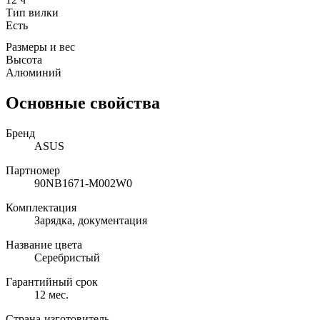
Тип вилки
Есть
Размеры и вес
Высота
Алюминий
Основные свойства
Бренд
ASUS
Партномер
90NB1671-M002W0
Комплектация
Зарядка, документация
Название цвета
Серебристый
Гарантийный срок
12 мес.
Страна-изготовитель