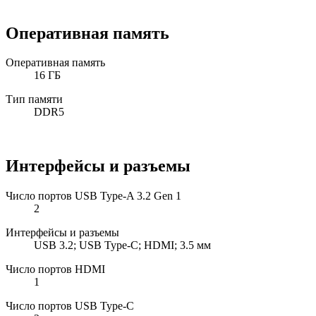
Оперативная память
Оперативная память
16 ГБ
Тип памяти
DDR5
Интерфейсы и разъемы
Число портов USB Type-A 3.2 Gen 1
2
Интерфейсы и разъемы
USB 3.2; USB Type-C; HDMI; 3.5 мм
Число портов HDMI
1
Число портов USB Type-C