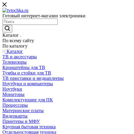
Готовый интернет-магазин электроники
Каталог
По всему сайту
По каталогу
Каталог
ТВ и аксессуары
Телевизоры
Кронштейны для ТВ
Тумбы и стойки для ТВ
ТВ приставки и медиаплееры
Ноутбуки и компьютеры
Ноутбуки
Мониторы
Комплектующие для ПК
Процессоры
Материнские платы
Видеокарты
Принтеры и МФУ
Крупная бытовая техника
Отдельностоящая техника