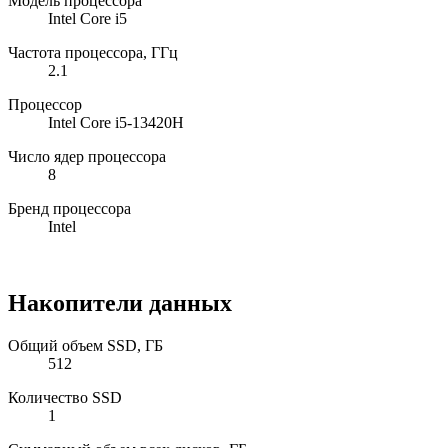
Модель процессора
Intel Core i5
Частота процессора, ГГц
2.1
Процессор
Intel Core i5-13420H
Число ядер процессора
8
Бренд процессора
Intel
Накопители данных
Общий объем SSD, ГБ
512
Количество SSD
1