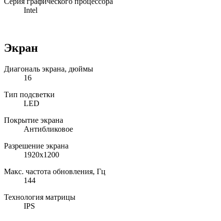
Серия графического процессора
Intel
Экран
Диагональ экрана, дюймы
16
Тип подсветки
LED
Покрытие экрана
Антибликовое
Разрешение экрана
1920x1200
Макс. частота обновления, Гц
144
Технология матрицы
IPS