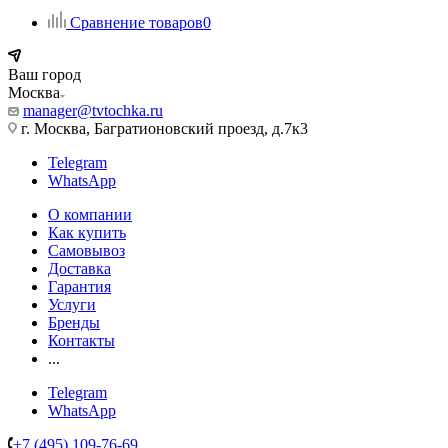
Сравнение товаров
0
Ваш город
Москва
manager@tvtochka.ru
г. Москва, Багратионовский проезд, д.7к3
Telegram
WhatsApp
О компании
Как купить
Самовывоз
Доставка
Гарантия
Услуги
Бренды
Контакты
...
Telegram
WhatsApp
+7 (495) 109-76-69