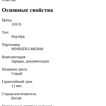
Основные свойства
Бренд
ASUS
Тип
Ноутбук
Партномер
90NB0ZR3-M02840
Комплектация
Зарядка, документация
Название цвета
Серый
Гарантийный срок
12 мес.
Страна-изготовитель
Китай