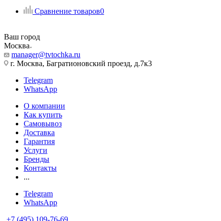
Сравнение товаров
0
Ваш город
Москва
manager@tvtochka.ru
г. Москва, Багратионовский проезд, д.7к3
Telegram
WhatsApp
О компании
Как купить
Самовывоз
Доставка
Гарантия
Услуги
Бренды
Контакты
...
Telegram
WhatsApp
+7 (495) 109-76-69