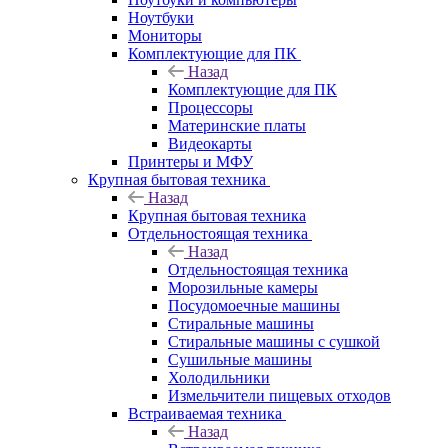
Ноутбуки
Мониторы
Комплектующие для ПК
Назад
Комплектующие для ПК
Процессоры
Материнские платы
Видеокарты
Принтеры и МФУ
Крупная бытовая техника
Назад
Крупная бытовая техника
Отдельностоящая техника
Назад
Отдельностоящая техника
Морозильные камеры
Посудомоечные машины
Стиральные машины
Стиральные машины с сушкой
Сушильные машины
Холодильники
Измельчители пищевых отходов
Встраиваемая техника
Назад