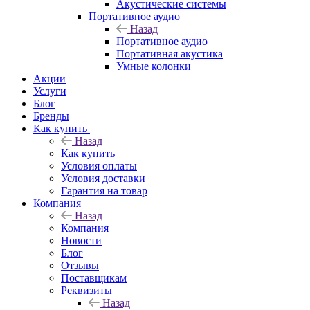
Акустические системы
Портативное аудио
Назад
Портативное аудио
Портативная акустика
Умные колонки
Акции
Услуги
Блог
Бренды
Как купить
Назад
Как купить
Условия оплаты
Условия доставки
Гарантия на товар
Компания
Назад
Компания
Новости
Блог
Отзывы
Поставщикам
Реквизиты
Назад