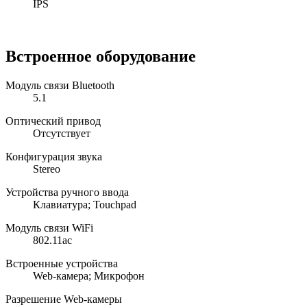
IPS
Встроенное оборудование
Модуль связи Bluetooth
5.1
Оптический привод
Отсутствует
Конфигурация звука
Stereo
Устройства ручного ввода
Клавиатура; Touchpad
Модуль связи WiFi
802.11ac
Встроенные устройства
Web-камера; Микрофон
Разрешение Web-камеры