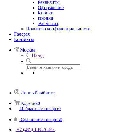
Реквизиты
Оформление
Кнопки
Иконки
Элементы
Политика конфиденциальности
Галерея
Контакты
Москва
Назад
Личный кабинет
Корзина
0
Избранные товары
0
Сравнение товаров
0
+7 (495) 109-76-69