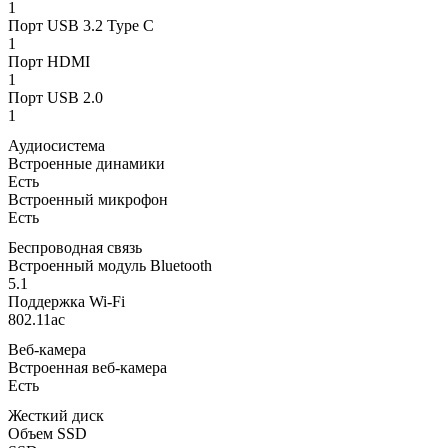
1
Порт USB 3.2 Type C
1
Порт HDMI
1
Порт USB 2.0
1
Аудиосистема
Встроенные динамики
Есть
Встроенный микрофон
Есть
Беспроводная связь
Встроенный модуль Bluetooth
5.1
Поддержка Wi-Fi
802.11ac
Веб-камера
Встроенная веб-камера
Есть
Жесткий диск
Объем SSD