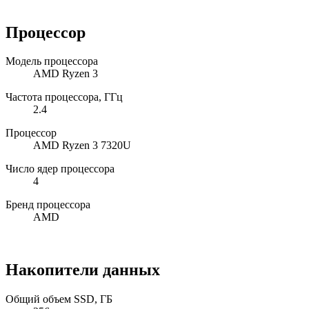
Процессор
Модель процессора
AMD Ryzen 3
Частота процессора, ГГц
2.4
Процессор
AMD Ryzen 3 7320U
Число ядер процессора
4
Бренд процессора
AMD
Накопители данных
Общий объем SSD, ГБ