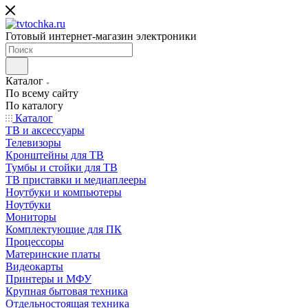
Готовый интернет-магазин электроники
Каталог
По всему сайту
По каталогу
Каталог
ТВ и аксессуары
Телевизоры
Кронштейны для ТВ
Тумбы и стойки для ТВ
ТВ приставки и медиаплееры
Ноутбуки и компьютеры
Ноутбуки
Мониторы
Комплектующие для ПК
Процессоры
Материнские платы
Видеокарты
Принтеры и МФУ
Крупная бытовая техника
Отдельностоящая техника