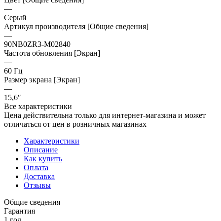
—
Серый
Артикул производителя [Общие сведения]
—
90NB0ZR3-M02840
Частота обновления [Экран]
—
60 Гц
Размер экрана [Экран]
—
15,6″
Все характеристики
Цена действительна только для интернет-магазина и может
отличаться от цен в розничных магазинах
Характеристики
Описание
Как купить
Оплата
Доставка
Отзывы
Общие сведения
Гарантия
1 год