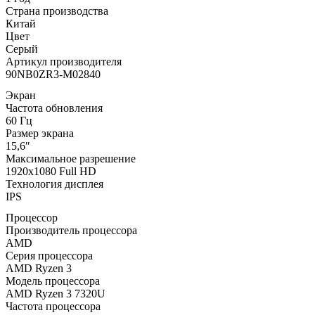
Страна производства
Китай
Цвет
Серый
Артикул производителя
90NB0ZR3-M02840
Экран
Частота обновления
60 Гц
Размер экрана
15,6″
Максимальное разрешение
1920x1080 Full HD
Технология дисплея
IPS
Процессор
Производитель процессора
AMD
Серия процессора
AMD Ryzen 3
Модель процессора
AMD Ryzen 3 7320U
Частота процессора