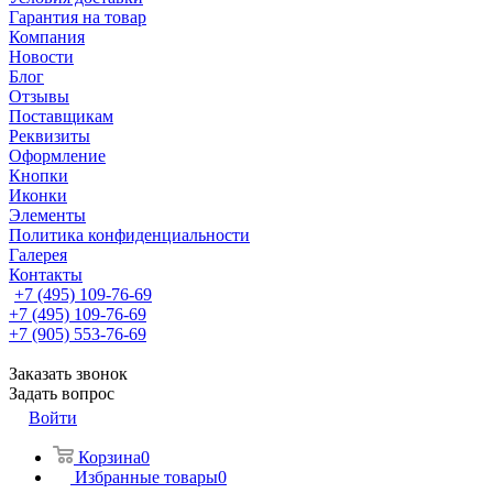
Гарантия на товар
Компания
Новости
Блог
Отзывы
Поставщикам
Реквизиты
Оформление
Кнопки
Иконки
Элементы
Политика конфиденциальности
Галерея
Контакты
+7 (495) 109-76-69
+7 (495) 109-76-69
+7 (905) 553-76-69
Заказать звонок
Задать вопрос
Войти
Корзина
0
Избранные товары
0