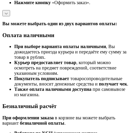
Нажмите кнопку
«Оформить заказ».
Вы можете выбрать один из двух вариантов оплаты:
Оплата наличными
При выборе варианта оплаты наличными
, Вы
дожидаетесь приезда курьера и передаёте ему сумму за
товар в рублях.
Курьер предоставляет товар
, который можно
осмотреть на предмет повреждений, соответствие
указанным условиям.
Покупатель подписывает
товаросопроводительные
документы, вносит денежные средства и
получает чек
.
Также оплата наличными доступна
при самовывозе
из магазина.
Безналичный расчёт
При оформлении заказа
в корзине вы можете выбрать
вариант
безналичной оплаты
.