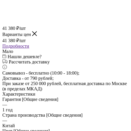
41 380
₽
/шт
Варианты цен
41 380
₽
/шт
Подробности
Мало
Нашли дешевле?
Рассчитать доставку
Самовывоз - бесплатно (10:00 - 18:00);
Доставка - от 790 рублей;
При заказе от 250 000 рублей, бесплатная доставка по Москве
(в пределах МКАД)
Характеристики
Гарантия [Общие сведения]
—
1 год
Страна производства [Общие сведения]
—
Китай
Цвет [Общие сведения]