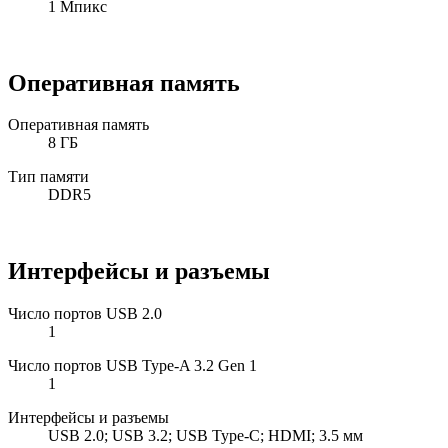
1 Мпикс
Оперативная память
Оперативная память
8 ГБ
Тип памяти
DDR5
Интерфейсы и разъемы
Число портов USB 2.0
1
Число портов USB Type-A 3.2 Gen 1
1
Интерфейсы и разъемы
USB 2.0; USB 3.2; USB Type-C; HDMI; 3.5 мм