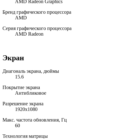
AMD Radeon Graphics
Бренд графического процессора
AMD
Серия графического процессора
AMD Radeon
Экран
Диагональ экрана, дюймы
15.6
Покрытие экрана
Антибликовое
Разрешение экрана
1920x1080
Макс. частота обновления, Гц
60
Технология матрицы