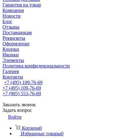
Гарантия на товар
Компания
Новости
Блог
Отзывы
Поставщикам
Реквизиты
Оформление
Кнопки
Иконки
Элементы
Политика конфиденциальности
Галерея
Контакты
+7 (495) 109-76-69
+7 (495) 109-76-69
+7 (905) 553-76-69
Заказать звонок
Задать вопрос
Войти
Корзина
0
Избранные товары
0