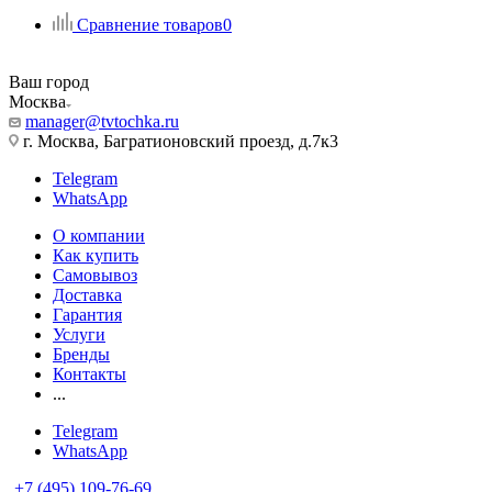
Сравнение товаров
0
Ваш город
Москва
manager@tvtochka.ru
г. Москва, Багратионовский проезд, д.7к3
Telegram
WhatsApp
О компании
Как купить
Самовывоз
Доставка
Гарантия
Услуги
Бренды
Контакты
...
Telegram
WhatsApp
+7 (495) 109-76-69