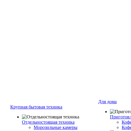
Для дома
Крупная бытовая техника
Приготовл
Отдельностоящая техника
Коф
Морозильные камеры
Коф