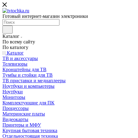
Готовый интернет-магазин электроники
Каталог
По всему сайту
По каталогу
Каталог
ТВ и аксессуары
Телевизоры
Кронштейны для ТВ
Тумбы и стойки для ТВ
ТВ приставки и медиаплееры
Ноутбуки и компьютеры
Ноутбуки
Мониторы
Комплектующие для ПК
Процессоры
Материнские платы
Видеокарты
Принтеры и МФУ
Крупная бытовая техника
Отдельностоящая техника