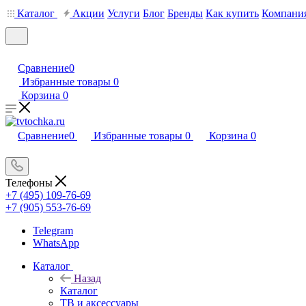
Каталог
Акции
Услуги
Блог
Бренды
Как купить
Компани
Сравнение
0
Избранные товары
0
Корзина
0
Сравнение
0
Избранные товары
0
Корзина
0
Телефоны
+7 (495) 109-76-69
+7 (905) 553-76-69
Telegram
WhatsApp
Каталог
Назад
Каталог
ТВ и аксессуары