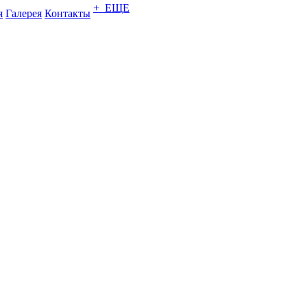
+ ЕЩЕ
я
Галерея
Контакты