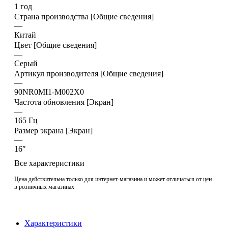
1 год
Страна производства [Общие сведения]
—
Китай
Цвет [Общие сведения]
—
Серый
Артикул производителя [Общие сведения]
—
90NR0MI1-M002X0
Частота обновления [Экран]
—
165 Гц
Размер экрана [Экран]
—
16″
Все характеристики
Цена действительна только для интернет-магазина и может отличаться от цен
в розничных магазинах
Характеристики