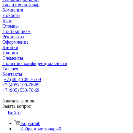
Гарантия на товар
Компания
Новости
Блог
Отзывы
Поставщикам
Реквизиты
Оформление
Кнопки
Иконки
Элементы
Политика конфиденциальности
Галерея
Контакты
+7 (495) 109-76-69
+7 (495) 109-76-69
+7 (905) 553-76-69
Заказать звонок
Задать вопрос
Войти
Корзина
0
Избранные товары
0