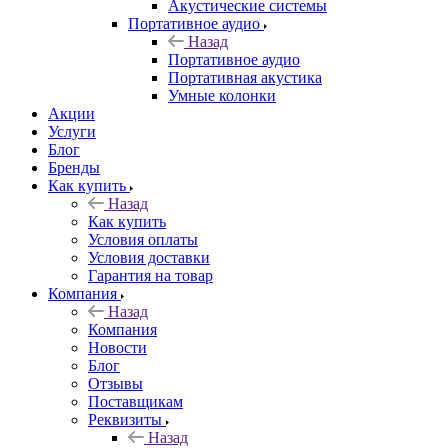
Акустические системы
Портативное аудио
Назад
Портативное аудио
Портативная акустика
Умные колонки
Акции
Услуги
Блог
Бренды
Как купить
Назад
Как купить
Условия оплаты
Условия доставки
Гарантия на товар
Компания
Назад
Компания
Новости
Блог
Отзывы
Поставщикам
Реквизиты
Назад