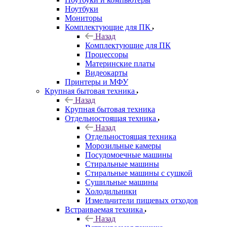
Ноутбуки
Мониторы
Комплектующие для ПК
Назад
Комплектующие для ПК
Процессоры
Материнские платы
Видеокарты
Принтеры и МФУ
Крупная бытовая техника
Назад
Крупная бытовая техника
Отдельностоящая техника
Назад
Отдельностоящая техника
Морозильные камеры
Посудомоечные машины
Стиральные машины
Стиральные машины с сушкой
Сушильные машины
Холодильники
Измельчители пищевых отходов
Встраиваемая техника
Назад