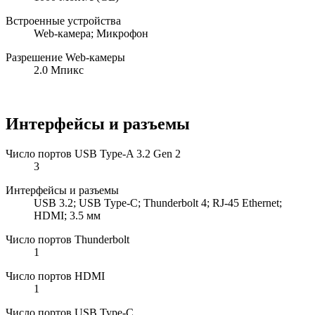
Встроенные устройства
Web-камера; Микрофон
Разрешение Web-камеры
2.0 Мпикс
Интерфейсы и разъемы
Число портов USB Type-A 3.2 Gen 2
3
Интерфейсы и разъемы
USB 3.2; USB Type-C; Thunderbolt 4; RJ-45 Ethernet;
HDMI; 3.5 мм
Число портов Thunderbolt
1
Число портов HDMI
1
Число портов USB Type-C