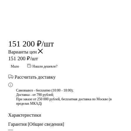
151 200
₽
/шт
Варианты цен
151 200
₽
/шт
Мало
Нашли дешевле?
Рассчитать доставку
Самовывоз - бесплатно (10:00 - 18:00);
Доставка - от 790 рублей;
При заказе от 250 000 рублей, бесплатная доставка по Москве (в
пределах МКАД)
Характеристики
Гарантия [Общие сведения]
—