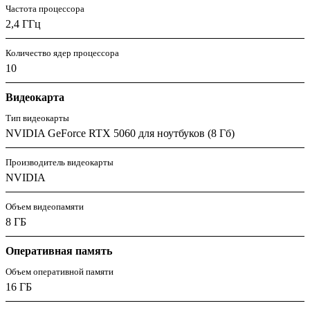
Частота процессора
2,4 ГГц
Количество ядер процессора
10
Видеокарта
Тип видеокарты
NVIDIA GeForce RTX 5060 для ноутбуков (8 Гб)
Производитель видеокарты
NVIDIA
Объем видеопамяти
8 ГБ
Оперативная память
Объем оперативной памяти
16 ГБ