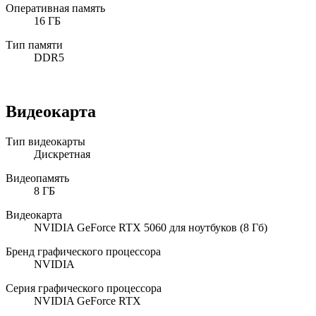
Оперативная память
16 ГБ
Тип памяти
DDR5
Видеокарта
Тип видеокарты
Дискретная
Видеопамять
8 ГБ
Видеокарта
NVIDIA GeForce RTX 5060 для ноутбуков (8 Гб)
Бренд графического процессора
NVIDIA
Серия графического процессора
NVIDIA GeForce RTX