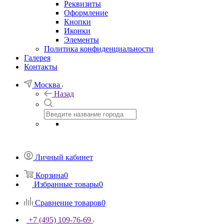
Реквизиты
Оформление
Кнопки
Иконки
Элементы
Политика конфиденциальности
Галерея
Контакты
Москва
Назад
Личный кабинет
Корзина
0
Избранные товары
0
Сравнение товаров
0
+7 (495) 109-76-69