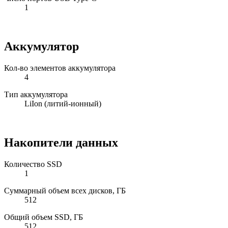
1
Аккумулятор
Кол-во элементов аккумулятора
4
Тип аккумулятора
LiIon (литий-ионный)
Накопители данных
Количество SSD
1
Суммарный объем всех дисков, ГБ
512
Общий объем SSD, ГБ
512