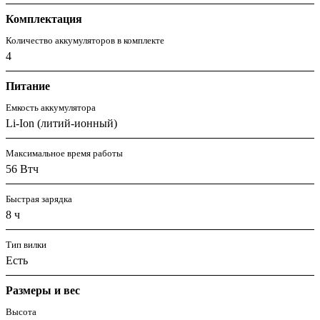
Комплектация
Количество аккумуляторов в комплекте
4
Питание
Емкость аккумулятора
Li-Ion (литий-ионный)
Максимальное время работы
56 Втч
Быстрая зарядка
8 ч
Тип вилки
Есть
Размеры и вес
Высота