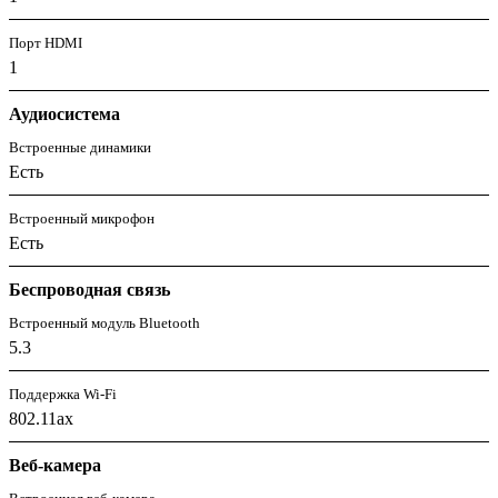
Порт HDMI
1
Аудиосистема
Встроенные динамики
Есть
Встроенный микрофон
Есть
Беспроводная связь
Встроенный модуль Bluetooth
5.3
Поддержка Wi-Fi
802.11ax
Веб-камера