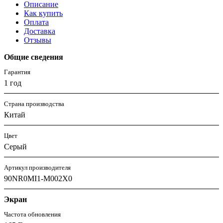
Описание
Как купить
Оплата
Доставка
Отзывы
Общие сведения
Гарантия
1 год
Страна производства
Китай
Цвет
Серый
Артикул производителя
90NR0MI1-M002X0
Экран
Частота обновления