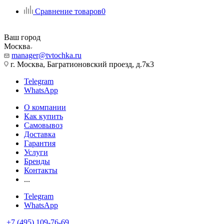
Сравнение товаров
0
Ваш город
Москва
manager@tvtochka.ru
г. Москва, Багратионовский проезд, д.7к3
Telegram
WhatsApp
О компании
Как купить
Самовывоз
Доставка
Гарантия
Услуги
Бренды
Контакты
...
Telegram
WhatsApp
+7 (495) 109-76-69