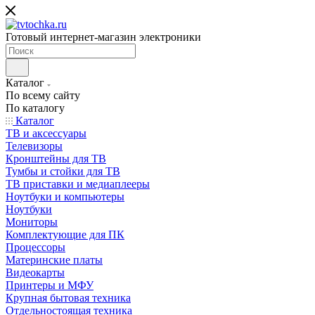
Готовый интернет-магазин электроники
Каталог
По всему сайту
По каталогу
Каталог
ТВ и аксессуары
Телевизоры
Кронштейны для ТВ
Тумбы и стойки для ТВ
ТВ приставки и медиаплееры
Ноутбуки и компьютеры
Ноутбуки
Мониторы
Комплектующие для ПК
Процессоры
Материнские платы
Видеокарты
Принтеры и МФУ
Крупная бытовая техника
Отдельностоящая техника