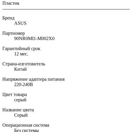
Пластик
Бренд
ASUS
Партномер
90NR0MI1-M002X0
Гарантийный срок
12 мес.
Страна-изготовитель
Китай
Напряжение адаптера питания
220-240В
Цвет товара
серый
Название цвета
Серый
Операционная система
Без системы