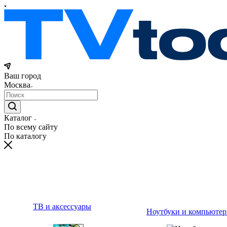
Ваш город
Москва
Каталог
По всему сайту
По каталогу
ТВ и аксессуары
Ноутбуки и компьюте