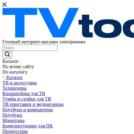
Готовый интернет-магазин электроники
Каталог
По всему сайту
По каталогу
Каталог
ТВ и аксессуары
Телевизоры
Кронштейны для ТВ
Тумбы и стойки для ТВ
ТВ приставки и медиаплееры
Ноутбуки и компьютеры
Ноутбуки
Мониторы
Комплектующие для ПК
Процессоры