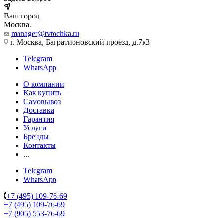
Ваш город
Москва
manager@tvtochka.ru
г. Москва, Багратионовский проезд, д.7к3
Telegram
WhatsApp
О компании
Как купить
Самовывоз
Доставка
Гарантия
Услуги
Бренды
Контакты
...
Telegram
WhatsApp
+7 (495) 109-76-69
+7 (495) 109-76-69
+7 (905) 553-76-69