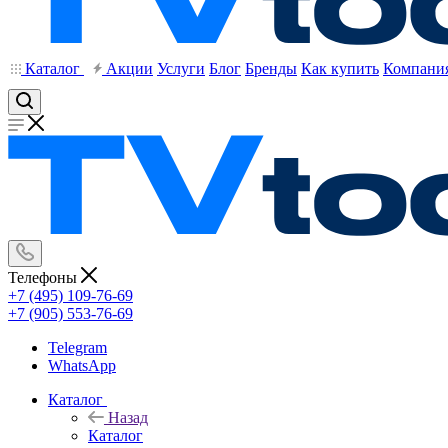
Каталог
Акции
Услуги
Блог
Бренды
Как купить
Компани
Телефоны
+7 (495) 109-76-69
+7 (905) 553-76-69
Telegram
WhatsApp
Каталог
Назад
Каталог