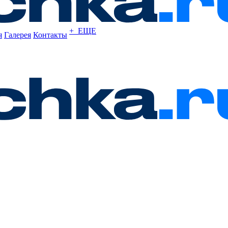
+ ЕЩЕ
я
Галерея
Контакты