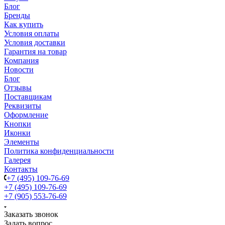
Блог
Бренды
Как купить
Условия оплаты
Условия доставки
Гарантия на товар
Компания
Новости
Блог
Отзывы
Поставщикам
Реквизиты
Оформление
Кнопки
Иконки
Элементы
Политика конфиденциальности
Галерея
Контакты
+7 (495) 109-76-69
+7 (495) 109-76-69
+7 (905) 553-76-69
Заказать звонок
Задать вопрос