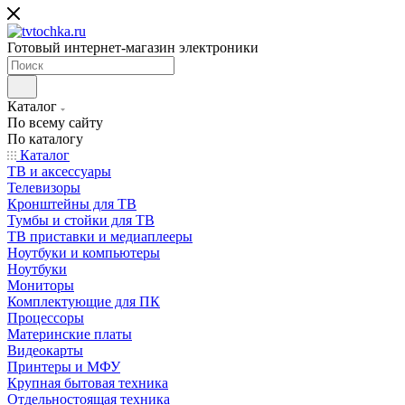
Готовый интернет-магазин электроники
Каталог
По всему сайту
По каталогу
Каталог
ТВ и аксессуары
Телевизоры
Кронштейны для ТВ
Тумбы и стойки для ТВ
ТВ приставки и медиаплееры
Ноутбуки и компьютеры
Ноутбуки
Мониторы
Комплектующие для ПК
Процессоры
Материнские платы
Видеокарты
Принтеры и МФУ
Крупная бытовая техника
Отдельностоящая техника