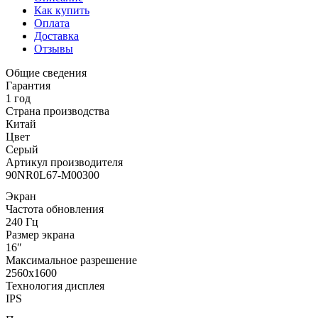
Как купить
Оплата
Доставка
Отзывы
Общие сведения
Гарантия
1 год
Страна производства
Китай
Цвет
Серый
Артикул производителя
90NR0L67-M00300
Экран
Частота обновления
240 Гц
Размер экрана
16″
Максимальное разрешение
2560x1600
Технология дисплея
IPS