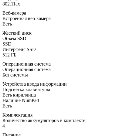
802.11ax
Веб-камера
Встроенная веб-камера
Есть
Жесткий диск
Объем SSD
SSD
Интерфейс SSD
512 ГБ
Операционная система
Операционная система
Без системы
Устройства ввода информации
Подсветка клавиатуры
Есть кириллица
Наличие NumPad
Есть
Комплектация
Количество аккумуляторов в комплекте
4
Питание