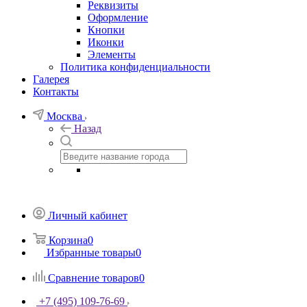
Реквизиты
Оформление
Кнопки
Иконки
Элементы
Политика конфиденциальности
Галерея
Контакты
Москва
Назад
Личный кабинет
Корзина
0
Избранные товары
0
Сравнение товаров
0
+7 (495) 109-76-69