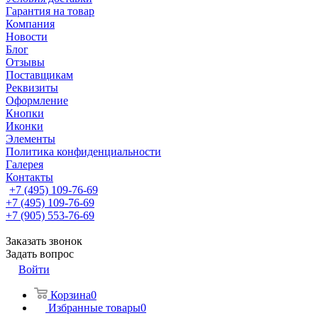
Гарантия на товар
Компания
Новости
Блог
Отзывы
Поставщикам
Реквизиты
Оформление
Кнопки
Иконки
Элементы
Политика конфиденциальности
Галерея
Контакты
+7 (495) 109-76-69
+7 (495) 109-76-69
+7 (905) 553-76-69
Заказать звонок
Задать вопрос
Войти
Корзина
0
Избранные товары
0