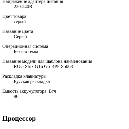
Напряжение адаптера питания
220-240В
Цвет товара
серый
Название цвета
Серый
Операционная система
Без системы
Название модели для шаблона наименования
ROG Strix G16 G614PP-S5063
Раскладка клавиатуры
Русская раскладка
Емкость аккумулятора, Втч
90
Процессор