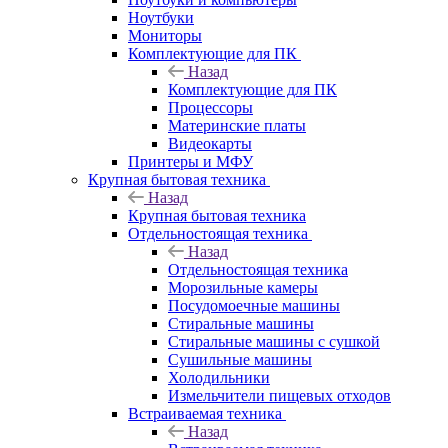
Ноутбуки
Мониторы
Комплектующие для ПК
Назад
Комплектующие для ПК
Процессоры
Материнские платы
Видеокарты
Принтеры и МФУ
Крупная бытовая техника
Назад
Крупная бытовая техника
Отдельностоящая техника
Назад
Отдельностоящая техника
Морозильные камеры
Посудомоечные машины
Стиральные машины
Стиральные машины с сушкой
Сушильные машины
Холодильники
Измельчители пищевых отходов
Встраиваемая техника
Назад