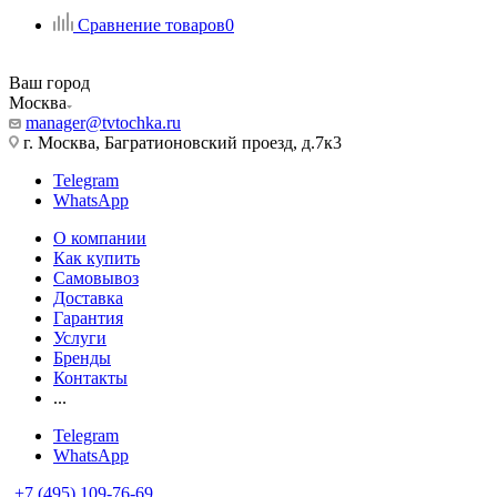
Сравнение товаров
0
Ваш город
Москва
manager@tvtochka.ru
г. Москва, Багратионовский проезд, д.7к3
Telegram
WhatsApp
О компании
Как купить
Самовывоз
Доставка
Гарантия
Услуги
Бренды
Контакты
...
Telegram
WhatsApp
+7 (495) 109-76-69