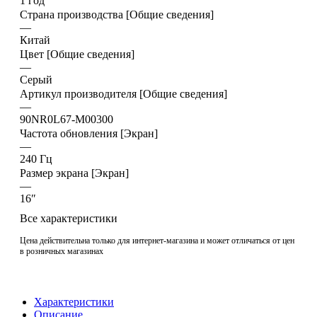
1 год
Страна производства [Общие сведения]
—
Китай
Цвет [Общие сведения]
—
Серый
Артикул производителя [Общие сведения]
—
90NR0L67-M00300
Частота обновления [Экран]
—
240 Гц
Размер экрана [Экран]
—
16″
Все характеристики
Цена действительна только для интернет-магазина и может отличаться от цен
в розничных магазинах
Характеристики
Описание