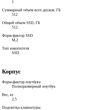
1
Суммарный объем всех дисков, ГБ
512
Общий объем SSD, ГБ
512
Форм-фактор SSD
M.2
Тип накопителя
SSD
Корпус
Форм-фактор ноутбука
Полноразмерный ноутбук
Вес, кг
2.5
Подсветка клавиатуры