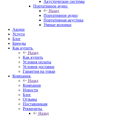
Акустические системы
Портативное аудио
Назад
Портативное аудио
Портативная акустика
Умные колонки
Акции
Услуги
Блог
Бренды
Как купить
Назад
Как купить
Условия оплаты
Условия доставки
Гарантия на товар
Компания
Назад
Компания
Новости
Блог
Отзывы
Поставщикам
Реквизиты
Назад