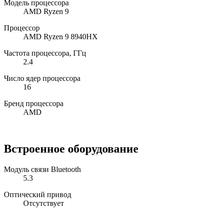
Модель процессора
AMD Ryzen 9
Процессор
AMD Ryzen 9 8940HX
Частота процессора, ГГц
2.4
Число ядер процессора
16
Бренд процессора
AMD
Встроенное оборудование
Модуль связи Bluetooth
5.3
Оптический привод
Отсутствует