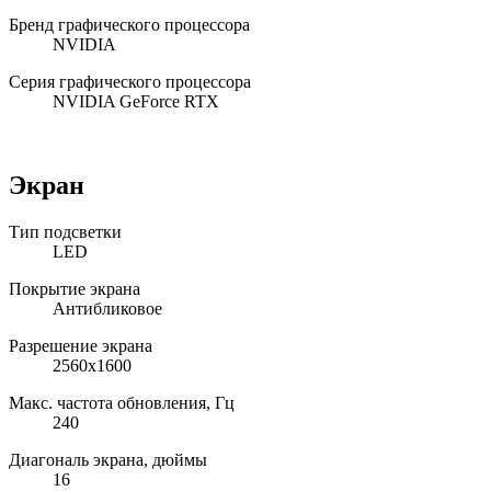
Бренд графического процессора
NVIDIA
Серия графического процессора
NVIDIA GeForce RTX
Экран
Тип подсветки
LED
Покрытие экрана
Антибликовое
Разрешение экрана
2560x1600
Макс. частота обновления, Гц
240
Диагональ экрана, дюймы
16