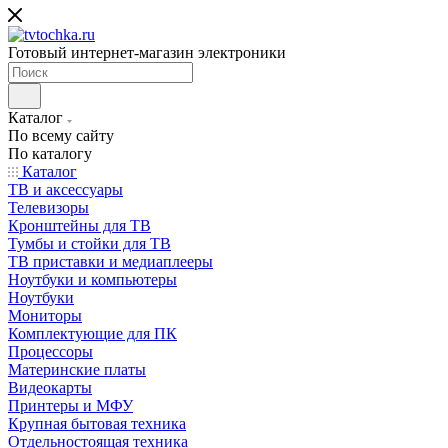
Готовый интернет-магазин электроники
Каталог
По всему сайту
По каталогу
Каталог
ТВ и аксессуары
Телевизоры
Кронштейны для ТВ
Тумбы и стойки для ТВ
ТВ приставки и медиаплееры
Ноутбуки и компьютеры
Ноутбуки
Мониторы
Комплектующие для ПК
Процессоры
Материнские платы
Видеокарты
Принтеры и МФУ
Крупная бытовая техника
Отдельностоящая техника