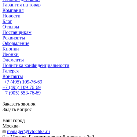
Гарантия на товар
Компания
Новости
Блог
Отзывы
Поставщикам
Реквизиты
Оформление
Кнопки
Иконки
Элементы
Политика конфиденциальности
Галерея
Контакты
+7 (495) 109-76-69
+7 (495) 109-76-69
+7 (905) 553-76-69
Заказать звонок
Задать вопрос
Ваш город
Москва
manager@tvtochka.ru
г. Москва, Багратионовский проезд, д.7к3