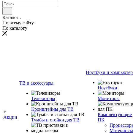
Каталог
По всему сайту
По каталогу
Ноутбуки и компьюте
ТВ и аксессуары
Ноутбуки
Телевизоры
Мониторы
Кронштейны для ТВ
Комплектующие 
Акции
Тумбы и стойки для ТВ
ПК
Процессор
Материнск