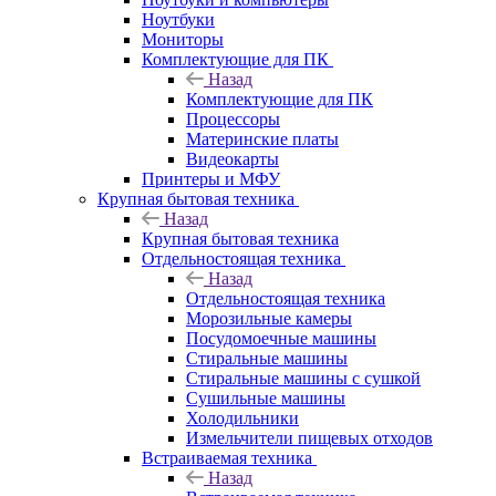
Ноутбуки
Мониторы
Комплектующие для ПК
Назад
Комплектующие для ПК
Процессоры
Материнские платы
Видеокарты
Принтеры и МФУ
Крупная бытовая техника
Назад
Крупная бытовая техника
Отдельностоящая техника
Назад
Отдельностоящая техника
Морозильные камеры
Посудомоечные машины
Стиральные машины
Стиральные машины с сушкой
Сушильные машины
Холодильники
Измельчители пищевых отходов
Встраиваемая техника
Назад