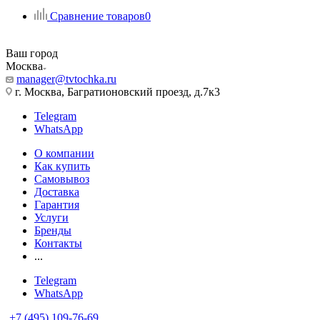
Сравнение товаров
0
Ваш город
Москва
manager@tvtochka.ru
г. Москва, Багратионовский проезд, д.7к3
Telegram
WhatsApp
О компании
Как купить
Самовывоз
Доставка
Гарантия
Услуги
Бренды
Контакты
...
Telegram
WhatsApp
+7 (495) 109-76-69