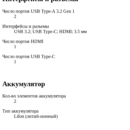
Число портов USB Type-A 3.2 Gen 1
2
Интерфейсы и разъемы
USB 3.2; USB Type-C; HDMI; 3.5 мм
Число портов HDMI
1
Число портов USB Type-C
1
Аккумулятор
Кол-во элементов аккумулятора
2
Тип аккумулятора
LiIon (литий-ионный)