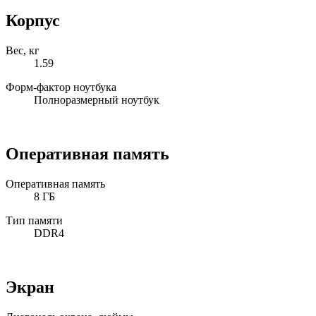
Корпус
Вес, кг
1.59
Форм-фактор ноутбука
Полноразмерный ноутбук
Оперативная память
Оперативная память
8 ГБ
Тип памяти
DDR4
Экран