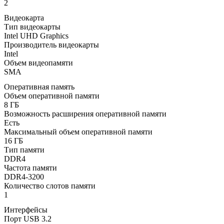
2
Видеокарта
Тип видеокарты
Intel UHD Graphics
Производитель видеокарты
Intel
Объем видеопамяти
SMA
Оперативная память
Объем оперативной памяти
8 ГБ
Возможность расширения оперативной памяти
Есть
Максимальный объем оперативной памяти
16 ГБ
Тип памяти
DDR4
Частота памяти
DDR4-3200
Количество слотов памяти
1
Интерфейсы
Порт USB 3.2