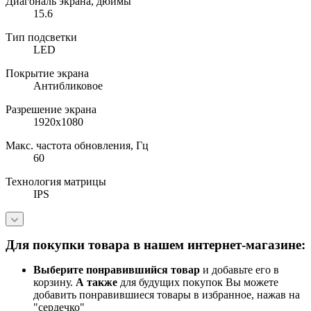
Диагональ экрана, дюймы
15.6
Тип подсветки
LED
Покрытие экрана
Антибликовое
Разрешение экрана
1920x1080
Макс. частота обновления, Гц
60
Технология матрицы
IPS
Для покупки товара в нашем интернет-магазине:
Выберите понравившийся товар
и добавьте его в
корзину.
А также
для будущих покупок Вы можете
добавить понравившиеся товары в избранное, нажав на
"сердечко"