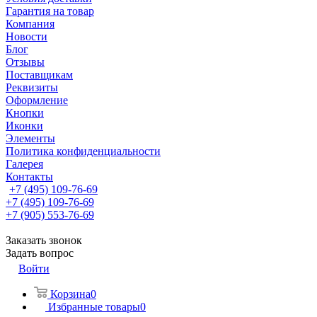
Гарантия на товар
Компания
Новости
Блог
Отзывы
Поставщикам
Реквизиты
Оформление
Кнопки
Иконки
Элементы
Политика конфиденциальности
Галерея
Контакты
+7 (495) 109-76-69
+7 (495) 109-76-69
+7 (905) 553-76-69
Заказать звонок
Задать вопрос
Войти
Корзина
0
Избранные товары
0