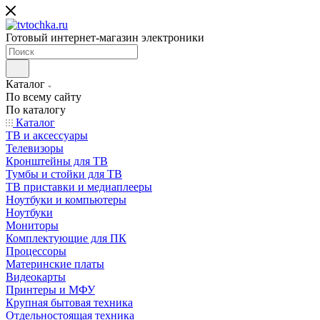
Готовый интернет-магазин электроники
Каталог
По всему сайту
По каталогу
Каталог
ТВ и аксессуары
Телевизоры
Кронштейны для ТВ
Тумбы и стойки для ТВ
ТВ приставки и медиаплееры
Ноутбуки и компьютеры
Ноутбуки
Мониторы
Комплектующие для ПК
Процессоры
Материнские платы
Видеокарты
Принтеры и МФУ
Крупная бытовая техника
Отдельностоящая техника