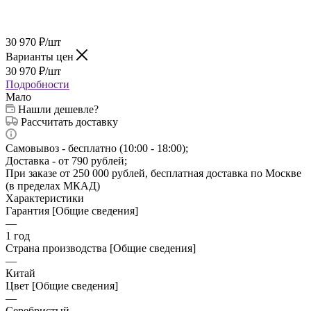
30 970
₽
/шт
Варианты цен
30 970
₽
/шт
Подробности
Мало
Нашли дешевле?
Рассчитать доставку
Самовывоз - бесплатно (10:00 - 18:00);
Доставка - от 790 рублей;
При заказе от 250 000 рублей, бесплатная доставка по Москве
(в пределах МКАД)
Характеристики
Гарантия [Общие сведения]
—
1 год
Страна производства [Общие сведения]
—
Китай
Цвет [Общие сведения]
—
Серебристый