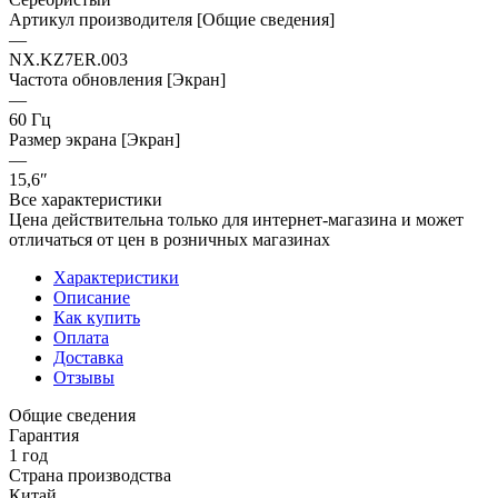
Артикул производителя [Общие сведения]
—
NX.KZ7ER.003
Частота обновления [Экран]
—
60 Гц
Размер экрана [Экран]
—
15,6″
Все характеристики
Цена действительна только для интернет-магазина и может
отличаться от цен в розничных магазинах
Характеристики
Описание
Как купить
Оплата
Доставка
Отзывы
Общие сведения
Гарантия
1 год
Страна производства
Китай