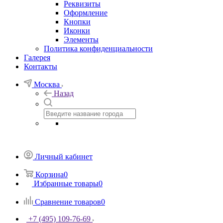
Реквизиты
Оформление
Кнопки
Иконки
Элементы
Политика конфиденциальности
Галерея
Контакты
Москва
Назад
Личный кабинет
Корзина
0
Избранные товары
0
Сравнение товаров
0
+7 (495) 109-76-69