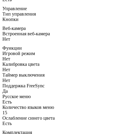
Управление
Тип управления
Кнопки
Веб-камера
Встроенная веб-камера
Нет
Функции
Игровой режим
Нет
Калибровка цвета
Нет
Таймер выключения
Нет
Поддержка FreeSync
Да
Русское меню
Есть
Количество языков меню
15
Ослабление синего цвета
Есть
Комплектация