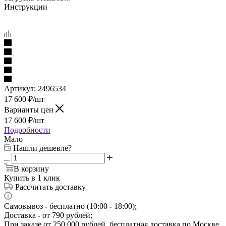
Инструкции
Артикул:
2496534
17 600
₽
/шт
Варианты цен
17 600
₽
/шт
Подробности
Мало
Нашли дешевле?
В корзину
Купить в 1 клик
Рассчитать доставку
Самовывоз - бесплатно (10:00 - 18:00);
Доставка - от 790 рублей;
При заказе от 250 000 рублей, бесплатная доставка по Москве