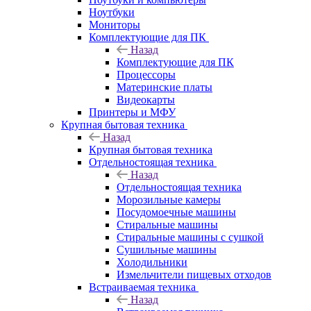
Ноутбуки
Мониторы
Комплектующие для ПК
Назад
Комплектующие для ПК
Процессоры
Материнские платы
Видеокарты
Принтеры и МФУ
Крупная бытовая техника
Назад
Крупная бытовая техника
Отдельностоящая техника
Назад
Отдельностоящая техника
Морозильные камеры
Посудомоечные машины
Стиральные машины
Стиральные машины с сушкой
Сушильные машины
Холодильники
Измельчители пищевых отходов
Встраиваемая техника
Назад