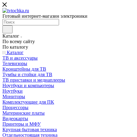
Готовый интернет-магазин электроники
Каталог
По всему сайту
По каталогу
Каталог
ТВ и аксессуары
Телевизоры
Кронштейны для ТВ
Тумбы и стойки для ТВ
ТВ приставки и медиаплееры
Ноутбуки и компьютеры
Ноутбуки
Мониторы
Комплектующие для ПК
Процессоры
Материнские платы
Видеокарты
Принтеры и МФУ
Крупная бытовая техника
Отдельностоящая техника