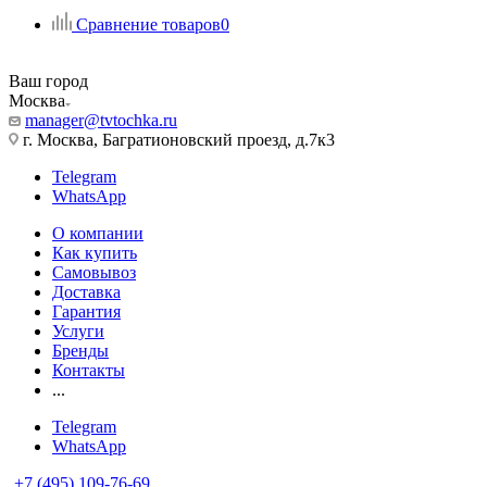
Сравнение товаров
0
Ваш город
Москва
manager@tvtochka.ru
г. Москва, Багратионовский проезд, д.7к3
Telegram
WhatsApp
О компании
Как купить
Самовывоз
Доставка
Гарантия
Услуги
Бренды
Контакты
...
Telegram
WhatsApp
+7 (495) 109-76-69