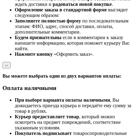
ждать доставки и
радоваться новой покупке
.
Оформление заказа в стандартной
форме
выглядит
следующим образом:
Заполняете полностью форму
по последовательным
этапам: ФИО, адрес, способ доставки, оплаты,
дополнительные комментарии.
Будем признательны
если в комментарии к заказу
напишете информацию, которая поможет курьеру Вас
найти.
Нажмите кнопку
«Оформить заказ».
Вы можете выбрать один из двух вариантов оплаты:
Оплата наличными
При выборе варианта оплаты наличными
, Вы
дожидаетесь приезда курьера и передаёте ему сумму за
товар в рублях.
Курьер предоставляет товар
, который можно
осмотреть на предмет повреждений, соответствие
указанным условиям.
Покупатель подписывает
товаросопроводительные