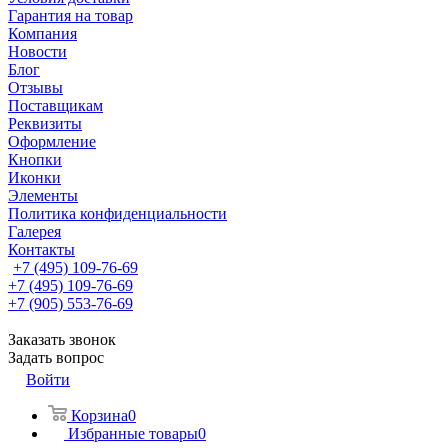
Гарантия на товар
Компания
Новости
Блог
Отзывы
Поставщикам
Реквизиты
Оформление
Кнопки
Иконки
Элементы
Политика конфиденциальности
Галерея
Контакты
+7 (495) 109-76-69
+7 (495) 109-76-69
+7 (905) 553-76-69
Заказать звонок
Задать вопрос
Войти
Корзина
0
Избранные товары
0