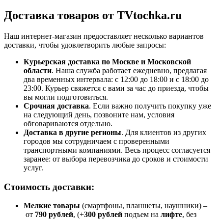
Доставка товаров от TVtochka.ru
Наш интернет-магазин предоставляет несколько вариантов
доставки, чтобы удовлетворить любые запросы:
Курьерская доставка по Москве и Московской
области
. Наша служба работает ежедневно, предлагая
два временных интервала: с 12:00 до 18:00 и с 18:00 до
23:00. Курьер свяжется с вами за час до приезда, чтобы
вы могли подготовиться.
Срочная доставка
. Если важно получить покупку уже
на следующий день, позвоните нам, условия
обговариваются отдельно.
Доставка в другие регионы
. Для клиентов из других
городов мы сотрудничаем с проверенными
транспортными компаниями. Весь процесс согласуется
заранее: от выбора перевозчика до сроков и стоимости
услуг.
Стоимость доставки:
Мелкие товары
(смартфоны, планшеты, наушники) –
от
790 рублей
, (+
300 рублей
подъем на
лифте
, без