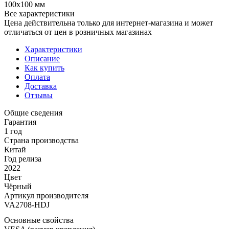
100x100 мм
Все характеристики
Цена действительна только для интернет-магазина и может
отличаться от цен в розничных магазинах
Характеристики
Описание
Как купить
Оплата
Доставка
Отзывы
Общие сведения
Гарантия
1 год
Страна производства
Китай
Год релиза
2022
Цвет
Чёрный
Артикул производителя
VA2708-HDJ
Основные свойства