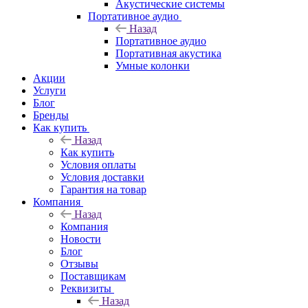
Акустические системы
Портативное аудио
Назад
Портативное аудио
Портативная акустика
Умные колонки
Акции
Услуги
Блог
Бренды
Как купить
Назад
Как купить
Условия оплаты
Условия доставки
Гарантия на товар
Компания
Назад
Компания
Новости
Блог
Отзывы
Поставщикам
Реквизиты
Назад