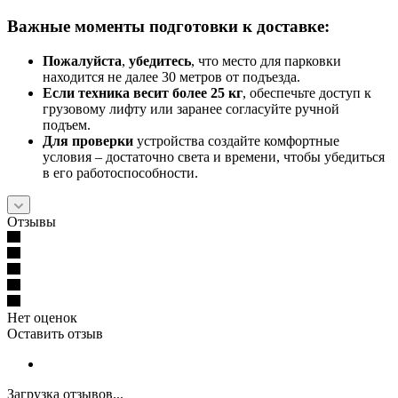
Важные моменты подготовки к доставке:
Пожалуйста
,
убедитесь
, что место для парковки
находится не далее 30 метров от подъезда.
Если техника весит более 25 кг
, обеспечьте доступ к
грузовому лифту или заранее согласуйте ручной
подъем.
Для проверки
устройства создайте комфортные
условия – достаточно света и времени, чтобы убедиться
в его работоспособности.
Отзывы
Нет оценок
Оставить отзыв
Загрузка отзывов...