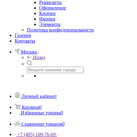
Реквизиты
Оформление
Кнопки
Иконки
Элементы
Политика конфиденциальности
Галерея
Контакты
Москва
Назад
Личный кабинет
Корзина
0
Избранные товары
0
Сравнение товаров
0
+7 (495) 109-76-69