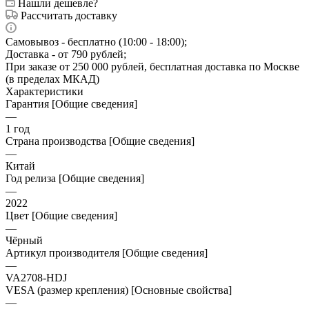
Нашли дешевле?
Рассчитать доставку
Самовывоз - бесплатно (10:00 - 18:00);
Доставка - от 790 рублей;
При заказе от 250 000 рублей, бесплатная доставка по Москве
(в пределах МКАД)
Характеристики
Гарантия [Общие сведения]
—
1 год
Страна производства [Общие сведения]
—
Китай
Год релиза [Общие сведения]
—
2022
Цвет [Общие сведения]
—
Чёрный
Артикул производителя [Общие сведения]
—
VA2708-HDJ
VESA (размер крепления) [Основные свойства]
—