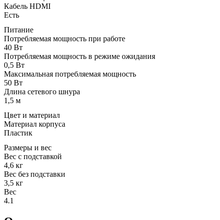
Кабель HDMI
Есть
Питание
Потребляемая мощность при работе
40 Вт
Потребляемая мощность в режиме ожидания
0,5 Вт
Максимальная потребляемая мощность
50 Вт
Длина сетевого шнура
1,5 м
Цвет и материал
Материал корпуса
Пластик
Размеры и вес
Вес с подставкой
4,6 кг
Вес без подставки
3,5 кг
Вес
4.1