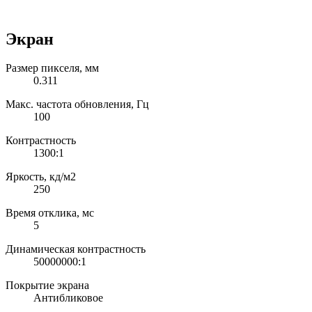
Экран
Размер пикселя, мм
0.311
Макс. частота обновления, Гц
100
Контрастность
1300:1
Яркость, кд/м2
250
Время отклика, мс
5
Динамическая контрастность
50000000:1
Покрытие экрана
Антибликовое