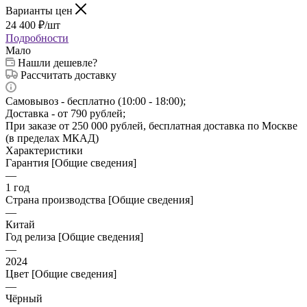
Варианты цен
24 400
₽
/шт
Подробности
Мало
Нашли дешевле?
Рассчитать доставку
Самовывоз - бесплатно (10:00 - 18:00);
Доставка - от 790 рублей;
При заказе от 250 000 рублей, бесплатная доставка по Москве
(в пределах МКАД)
Характеристики
Гарантия [Общие сведения]
—
1 год
Страна производства [Общие сведения]
—
Китай
Год релиза [Общие сведения]
—
2024
Цвет [Общие сведения]
—
Чёрный