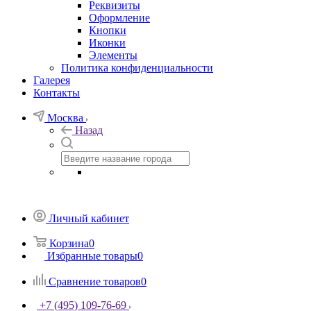
Реквизиты
Оформление
Кнопки
Иконки
Элементы
Политика конфиденциальности
Галерея
Контакты
Москва
Назад
Личный кабинет
Корзина
0
Избранные товары
0
Сравнение товаров
0
+7 (495) 109-76-69