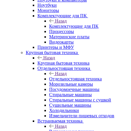
Ноутбуки
Мониторы
Комплектующие для ПК
Назад
Комплектующие для ПК
Процессоры
Материнские платы
Видеокарты
Принтеры и МФУ
Крупная бытовая техника
Назад
Крупная бытовая техника
Отдельностоящая техника
Назад
Отдельностоящая техника
Морозильные камеры
Посудомоечные машины
Стиральные машины
Стиральные машины с сушкой
Сушильные машины
Холодильники
Измельчители пищевых отходов
Встраиваемая техника
Назад