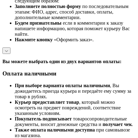
следующим образом:
Заполняете полностью форму
по последовательным
этапам: ФИО, адрес, способ доставки, оплаты,
дополнительные комментарии.
Будем признательны
если в комментарии к заказу
напишете информацию, которая поможет курьеру Вас
найти.
Нажмите кнопку
«Оформить заказ».
Вы можете выбрать один из двух вариантов оплаты:
Оплата наличными
При выборе варианта оплаты наличными
, Вы
дожидаетесь приезда курьера и передаёте ему сумму за
товар в рублях.
Курьер предоставляет товар
, который можно
осмотреть на предмет повреждений, соответствие
указанным условиям.
Покупатель подписывает
товаросопроводительные
документы, вносит денежные средства и
получает чек
.
Также оплата наличными доступна
при самовывозе
из магазина.