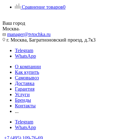
Сравнение товаров
0
Ваш город
Москва
manager@tvtochka.ru
г. Москва, Багратионовский проезд, д.7к3
Telegram
WhatsApp
О компании
Как купить
Самовывоз
Доставка
Гарантия
Услуги
Бренды
Контакты
...
Telegram
WhatsApp
+7 (495) 109-76-69