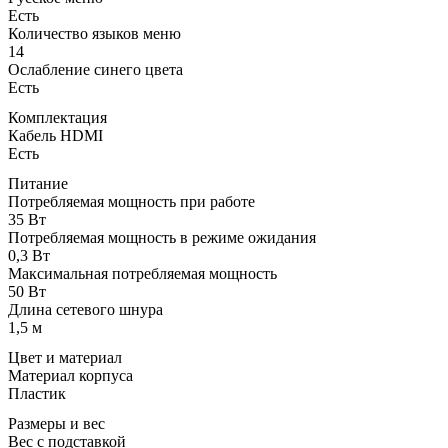
Есть
Количество языков меню
14
Ослабление синего цвета
Есть
Комплектация
Кабель HDMI
Есть
Питание
Потребляемая мощность при работе
35 Вт
Потребляемая мощность в режиме ожидания
0,3 Вт
Максимальная потребляемая мощность
50 Вт
Длина сетевого шнура
1,5 м
Цвет и материал
Материал корпуса
Пластик
Размеры и вес
Вес с подставкой