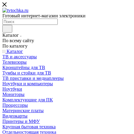
Готовый интернет-магазин электроники
Каталог
По всему сайту
По каталогу
Каталог
ТВ и аксессуары
Телевизоры
Кронштейны для ТВ
Тумбы и стойки для ТВ
ТВ приставки и медиаплееры
Ноутбуки и компьютеры
Ноутбуки
Мониторы
Комплектующие для ПК
Процессоры
Материнские платы
Видеокарты
Принтеры и МФУ
Крупная бытовая техника
Отдельностоящая техника