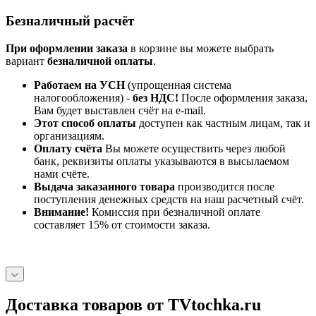
Безналичный расчёт
При оформлении заказа
в корзине вы можете выбрать
вариант
безналичной оплаты
.
Работаем на УСН
(упрощенная система
налогообложения) -
без НДС!
После оформления заказа,
Вам будет выставлен счёт на e-mail.
Этот способ оплаты
доступен как частным лицам, так и
организациям.
Оплату счёта
Вы можете осуществить через любой
банк, реквизиты оплаты указываются в высылаемом
нами счёте.
Выдача заказанного товара
производится после
поступления денежных средств на наш расчетный счёт.
Внимание!
Комиссия при безналичной оплате
составляет 15% от стоимости заказа.
Доставка товаров от TVtochka.ru