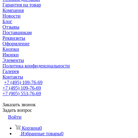
Гарантия на товар
Компания
Новости
Блог
Отзывы
Поставщикам
Реквизиты
Оформление
Кнопки
Иконки
Элементы
Политика конфиденциальности
Галерея
Контакты
+7 (495) 109-76-69
+7 (495) 109-76-69
+7 (905) 553-76-69
Заказать звонок
Задать вопрос
Войти
Корзина
0
Избранные товары
0