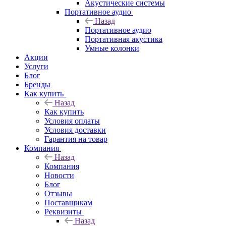
Акустические системы
Портативное аудио
Назад
Портативное аудио
Портативная акустика
Умные колонки
Акции
Услуги
Блог
Бренды
Как купить
Назад
Как купить
Условия оплаты
Условия доставки
Гарантия на товар
Компания
Назад
Компания
Новости
Блог
Отзывы
Поставщикам
Реквизиты
Назад