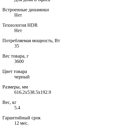
Встроенные динамики
Нет
Технология HDR
Нет
Потребляемая мощность, Вт
35
Вес товара, г
3600
Цвет товара
черный
Размеры, мм
616.2х538.5х192.9
Вес, кг
5.4
Гарантийный срок
12 мес.