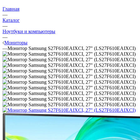
Главная
—
Каталог
—
Ноутбуки и компьютеры
—
Мониторы
—
Монитор Samsung S27F610EAIXCI, 27" (LS27F610EAIXCI)