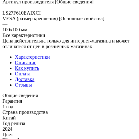
Артикул производителя [Общие сведения]
—
LS27F610EAIXCI
VESA (размер крепления) [Основные свойства]
—
100x100 мм
Все характеристики
Цена действительна только для интернет-магазина и может
отличаться от цен в розничных магазинах
Характеристики
Описание
Как купить
Оплата
Доставка
Отзывы
Общие сведения
Гарантия
1 год
Страна производства
Китай
Год релиза
2024
Цвет