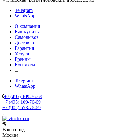
Telegram
WhatsApp
О компании
Как купить
Самовывоз
Доставка
Гарантия
Услуги
Бренды
Контакты
...
Telegram
WhatsApp
+7 (495) 109-76-69
+7 (495) 109-76-69
+7 (905) 553-76-69
Ваш город
Москва