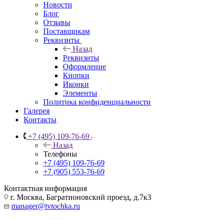
Новости
Блог
Отзывы
Поставщикам
Реквизиты
Назад
Реквизиты
Оформление
Кнопки
Иконки
Элементы
Политика конфиденциальности
Галерея
Контакты
+7 (495) 109-76-69
Назад
Телефоны
+7 (495) 109-76-69
+7 (905) 553-76-69
Контактная информация
г. Москва, Багратионовский проезд, д.7к3
manager@tvtochka.ru