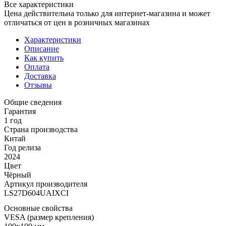
Все характеристики
Цена действительна только для интернет-магазина и может
отличаться от цен в розничных магазинах
Характеристики
Описание
Как купить
Оплата
Доставка
Отзывы
Общие сведения
Гарантия
1 год
Страна производства
Китай
Год релиза
2024
Цвет
Чёрный
Артикул производителя
LS27D604UAIXCI
Основные свойства
VESA (размер крепления)