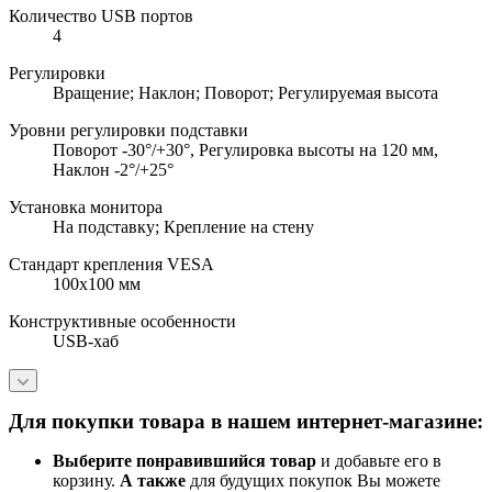
Количество USB портов
4
Регулировки
Вращение; Наклон; Поворот; Регулируемая высота
Уровни регулировки подставки
Поворот -30°/+30°, Регулировка высоты на 120 мм,
Наклон -2°/+25°
Установка монитора
На подставку; Крепление на стену
Стандарт крепления VESA
100x100 мм
Конструктивные особенности
USB-хаб
Для покупки товара в нашем интернет-магазине:
Выберите понравившийся товар
и добавьте его в
корзину.
А также
для будущих покупок Вы можете