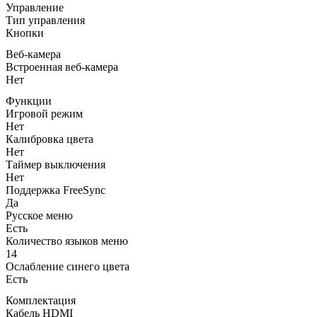
Управление
Тип управления
Кнопки
Веб-камера
Встроенная веб-камера
Нет
Функции
Игровой режим
Нет
Калибровка цвета
Нет
Таймер выключения
Нет
Поддержка FreeSync
Да
Русское меню
Есть
Количество языков меню
14
Ослабление синего цвета
Есть
Комплектация
Кабель HDMI