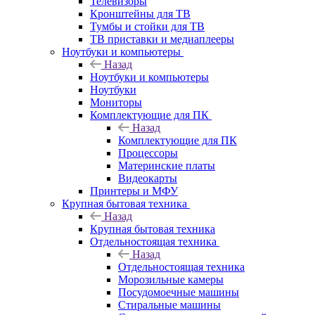
Телевизоры
Кронштейны для ТВ
Тумбы и стойки для ТВ
ТВ приставки и медиаплееры
Ноутбуки и компьютеры
Назад
Ноутбуки и компьютеры
Ноутбуки
Мониторы
Комплектующие для ПК
Назад
Комплектующие для ПК
Процессоры
Материнские платы
Видеокарты
Принтеры и МФУ
Крупная бытовая техника
Назад
Крупная бытовая техника
Отдельностоящая техника
Назад
Отдельностоящая техника
Морозильные камеры
Посудомоечные машины
Стиральные машины