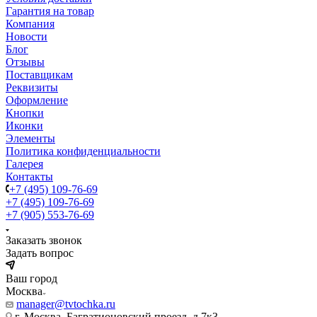
Гарантия на товар
Компания
Новости
Блог
Отзывы
Поставщикам
Реквизиты
Оформление
Кнопки
Иконки
Элементы
Политика конфиденциальности
Галерея
Контакты
+7 (495) 109-76-69
+7 (495) 109-76-69
+7 (905) 553-76-69
Заказать звонок
Задать вопрос
Ваш город
Москва
manager@tvtochka.ru
г. Москва, Багратионовский проезд, д.7к3