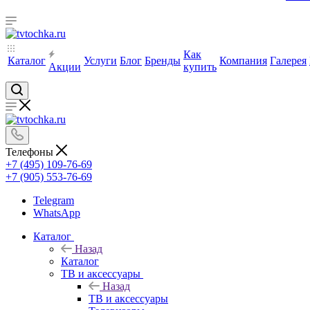
Как
Каталог
Услуги
Блог
Бренды
Компания
Галерея
Акции
купить
Телефоны
+7 (495) 109-76-69
+7 (905) 553-76-69
Telegram
WhatsApp
Каталог
Назад
Каталог
ТВ и аксессуары
Назад
ТВ и аксессуары