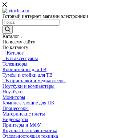
Готовый интернет-магазин электроники
Каталог
По всему сайту
По каталогу
Каталог
ТВ и аксессуары
Телевизоры
Кронштейны для ТВ
Тумбы и стойки для ТВ
ТВ приставки и медиаплееры
Ноутбуки и компьютеры
Ноутбуки
Мониторы
Комплектующие для ПК
Процессоры
Материнские платы
Видеокарты
Принтеры и МФУ
Крупная бытовая техника
Отдельностоящая техника