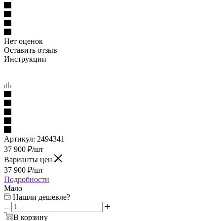
Нет оценок
Оставить отзыв
Инструкции
Артикул:
2494341
37 900
₽
/шт
Варианты цен
37 900
₽
/шт
Подробности
Мало
Нашли дешевле?
В корзину