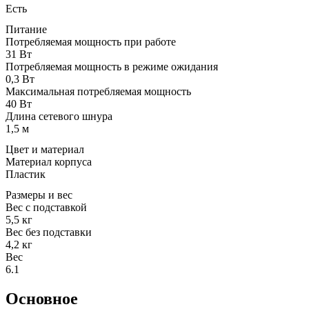
Есть
Питание
Потребляемая мощность при работе
31 Вт
Потребляемая мощность в режиме ожидания
0,3 Вт
Максимальная потребляемая мощность
40 Вт
Длина сетевого шнура
1,5 м
Цвет и материал
Материал корпуса
Пластик
Размеры и вес
Вес с подставкой
5,5 кг
Вес без подставки
4,2 кг
Вес
6.1
Основное