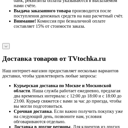
банк, реквизиты оплаты указываются в высылаемом
нами счёте.
Выдача заказанного товара
производится после
поступления денежных средств на наш расчетный счёт.
Внимание!
Комиссия при безналичной оплате
составляет 15% от стоимости заказа.
Доставка товаров от TVtochka.ru
Наш интернет-магазин предоставляет несколько вариантов
доставки, чтобы удовлетворить любые запросы:
Курьерская доставка по Москве и Московской
области
. Наша служба работает ежедневно, предлагая
два временных интервала: с 12:00 до 18:00 и с 18:00 до
23:00. Курьер свяжется с вами за час до приезда, чтобы
вы могли подготовиться.
Срочная доставка
. Если важно получить покупку уже
на следующий день, позвоните нам, условия
обговариваются отдельно.
Доставка в другие регионы
. Для клиентов из других