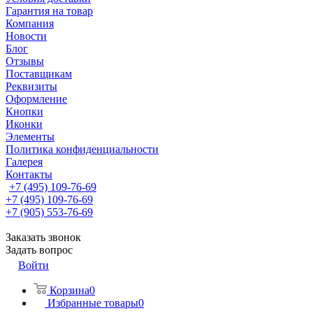
Гарантия на товар
Компания
Новости
Блог
Отзывы
Поставщикам
Реквизиты
Оформление
Кнопки
Иконки
Элементы
Политика конфиденциальности
Галерея
Контакты
+7 (495) 109-76-69
+7 (495) 109-76-69
+7 (905) 553-76-69
Заказать звонок
Задать вопрос
Войти
Корзина
0
Избранные товары
0