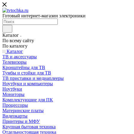
Готовый интернет-магазин электроники
Каталог
По всему сайту
По каталогу
Каталог
ТВ и аксессуары
Телевизоры
Кронштейны для ТВ
Тумбы и стойки для ТВ
ТВ приставки и медиаплееры
Ноутбуки и компьютеры
Ноутбуки
Мониторы
Комплектующие для ПК
Процессоры
Материнские платы
Видеокарты
Принтеры и МФУ
Крупная бытовая техника
Отдельностоящая техника