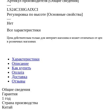
Артикул производителя [Общие сведения]
—
LS24C330GAIXCI
Регулировка по высоте [Основные свойства]
—
Нет
Все характеристики
Цена действительна только для интернет-магазина и может отличаться от цен
в розничных магазинах
Характеристики
Описание
Как купить
Оплата
Доставка
Отзывы
Общие сведения
Гарантия
1 год
Страна производства
Китай