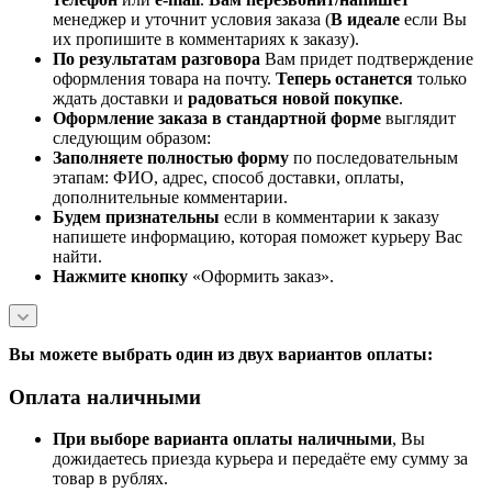
менеджер и уточнит условия заказа (
В идеале
если Вы
их пропишите в комментариях к заказу).
По результатам разговора
Вам придет подтверждение
оформления товара на почту.
Теперь
останется
только
ждать доставки и
радоваться новой покупке
.
Оформление заказа в стандартной
форме
выглядит
следующим образом:
Заполняете полностью форму
по последовательным
этапам: ФИО, адрес, способ доставки, оплаты,
дополнительные комментарии.
Будем признательны
если в комментарии к заказу
напишете информацию, которая поможет курьеру Вас
найти.
Нажмите кнопку
«Оформить заказ».
Вы можете выбрать один из двух вариантов оплаты:
Оплата наличными
При выборе варианта оплаты наличными
, Вы
дожидаетесь приезда курьера и передаёте ему сумму за
товар в рублях.