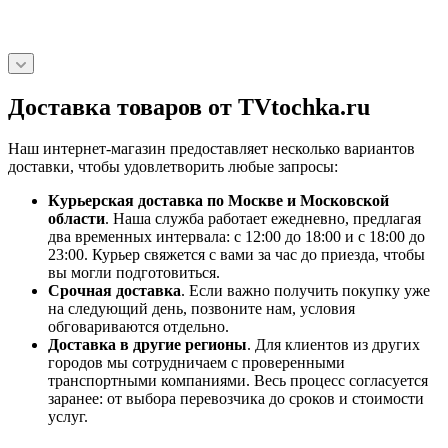
Доставка товаров от TVtochka.ru
Наш интернет-магазин предоставляет несколько вариантов
доставки, чтобы удовлетворить любые запросы:
Курьерская доставка по Москве и Московской
области
. Наша служба работает ежедневно, предлагая
два временных интервала: с 12:00 до 18:00 и с 18:00 до
23:00. Курьер свяжется с вами за час до приезда, чтобы
вы могли подготовиться.
Срочная доставка
. Если важно получить покупку уже
на следующий день, позвоните нам, условия
обговариваются отдельно.
Доставка в другие регионы
. Для клиентов из других
городов мы сотрудничаем с проверенными
транспортными компаниями. Весь процесс согласуется
заранее: от выбора перевозчика до сроков и стоимости
услуг.