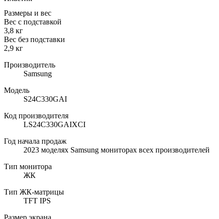
Размеры и вес
Вес с подставкой
3,8 кг
Вес без подставки
2,9 кг
Производитель
Samsung
Модель
S24C330GAI
Код производителя
LS24C330GAIXCI
Год начала продаж
2023 моделях Samsung мониторах всех производителей
Тип монитора
ЖК
Тип ЖК-матрицы
TFT IPS
Размер экрана