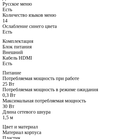
Русское меню
Есть
Количество языков меню
14
Ослабление синего цвета
Есть
Комплектация
Блок питания
Внешний
Кабель HDMI
Есть
Питание
Потребляемая мощность при работе
25 Вт
Потребляемая мощность в режиме ожидания
0,3 Вт
Максимальная потребляемая мощность
30 Вт
Длина сетевого шнура
1,5 м
Цвет и материал
Материал корпуса
Пластик