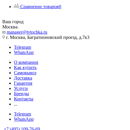
Сравнение товаров
0
Ваш город
Москва
manager@tvtochka.ru
г. Москва, Багратионовский проезд, д.7к3
Telegram
WhatsApp
О компании
Как купить
Самовывоз
Доставка
Гарантия
Услуги
Бренды
Контакты
...
Telegram
WhatsApp
+7 (495) 109-76-69