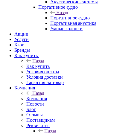
Акустические системы
Портативное аудио
Назад
Портативное аудио
Портативная акустика
Умные колонки
Акции
Услуги
Блог
Бренды
Как купить
Назад
Как купить
Условия оплаты
Условия доставки
Гарантия на товар
Компания
Назад
Компания
Новости
Блог
Отзывы
Поставщикам
Реквизиты
Назад