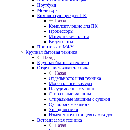
Ноутбуки
Мониторы
Комплектующие для ПК
Назад
Комплектующие для ПК
Процессоры
Материнские платы
Видеокарты
Принтеры и МФУ
Крупная бытовая техника
Назад
Крупная бытовая техника
Отдельностоящая техника
Назад
Отдельностоящая техника
Морозильные камеры
Посудомоечные машины
Стиральные машины
Стиральные машины с сушкой
Сушильные машины
Холодильники
Измельчители пищевых отходов
Встраиваемая техника
Назад