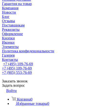
Гарантия на товар
Компания
Новости
Блог
Отзывы
Поставщикам
Реквизиты
Оформление
Кнопки
Иконки
Элементы
Политика конфиденциальности
Галерея
Контакты
+7 (495) 109-76-69
+7 (495) 109-76-69
+7 (905) 553-76-69
Заказать звонок
Задать вопрос
Войти
Корзина
0
Избранные товары
0