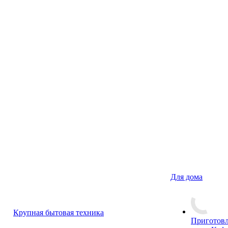
Для дома
Крупная бытовая техника
Приготовл