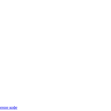
ение кофе