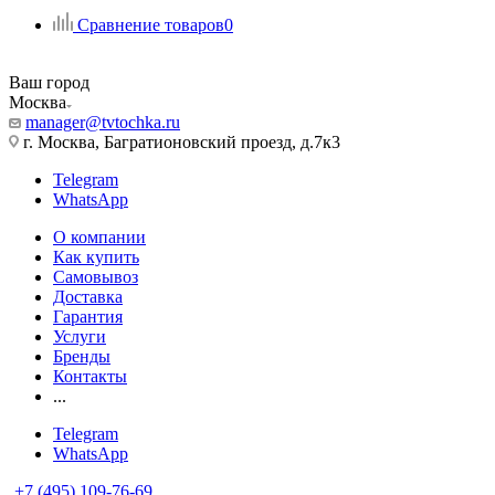
Сравнение товаров
0
Ваш город
Москва
manager@tvtochka.ru
г. Москва, Багратионовский проезд, д.7к3
Telegram
WhatsApp
О компании
Как купить
Самовывоз
Доставка
Гарантия
Услуги
Бренды
Контакты
...
Telegram
WhatsApp
+7 (495) 109-76-69