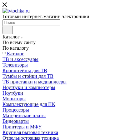
Готовый интернет-магазин электроники
Каталог
По всему сайту
По каталогу
Каталог
ТВ и аксессуары
Телевизоры
Кронштейны для ТВ
Тумбы и стойки для ТВ
ТВ приставки и медиаплееры
Ноутбуки и компьютеры
Ноутбуки
Мониторы
Комплектующие для ПК
Процессоры
Материнские платы
Видеокарты
Принтеры и МФУ
Крупная бытовая техника
Отдельностоящая техника