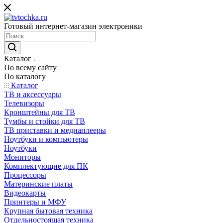
Готовый интернет-магазин электроники
Каталог
По всему сайту
По каталогу
Каталог
ТВ и аксессуары
Телевизоры
Кронштейны для ТВ
Тумбы и стойки для ТВ
ТВ приставки и медиаплееры
Ноутбуки и компьютеры
Ноутбуки
Мониторы
Комплектующие для ПК
Процессоры
Материнские платы
Видеокарты
Принтеры и МФУ
Крупная бытовая техника
Отдельностоящая техника