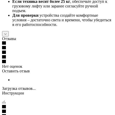
Если техника весит более 25 кг
, обеспечьте доступ к
грузовому лифту или заранее согласуйте ручной
подъем.
Для проверки
устройства создайте комфортные
условия – достаточно света и времени, чтобы убедиться
в его работоспособности.
Отзывы
Нет оценок
Оставить отзыв
Загрузка отзывов...
Инструкции