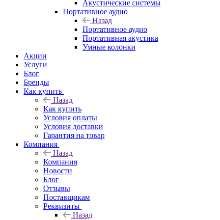
Акустические системы
Портативное аудио
Назад
Портативное аудио
Портативная акустика
Умные колонки
Акции
Услуги
Блог
Бренды
Как купить
Назад
Как купить
Условия оплаты
Условия доставки
Гарантия на товар
Компания
Назад
Компания
Новости
Блог
Отзывы
Поставщикам
Реквизиты
Назад