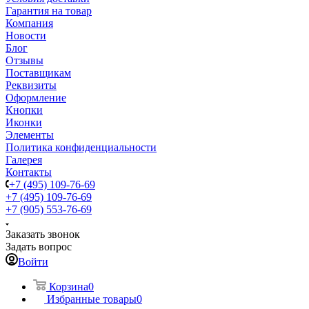
Гарантия на товар
Компания
Новости
Блог
Отзывы
Поставщикам
Реквизиты
Оформление
Кнопки
Иконки
Элементы
Политика конфиденциальности
Галерея
Контакты
+7 (495) 109-76-69
+7 (495) 109-76-69
+7 (905) 553-76-69
Заказать звонок
Задать вопрос
Войти
Корзина
0
Избранные товары
0