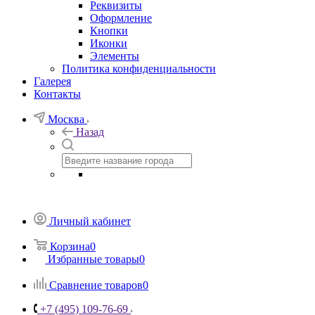
Реквизиты
Оформление
Кнопки
Иконки
Элементы
Политика конфиденциальности
Галерея
Контакты
Москва
Назад
Личный кабинет
Корзина
0
Избранные товары
0
Сравнение товаров
0
+7 (495) 109-76-69