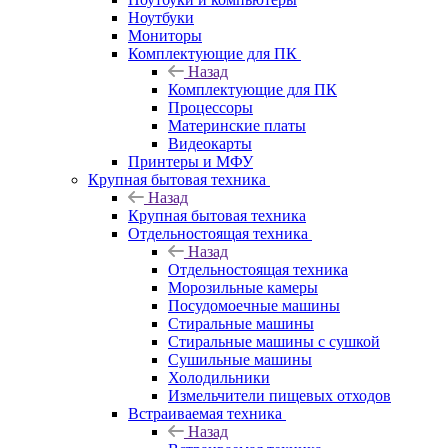
Ноутбуки
Мониторы
Комплектующие для ПК
Назад
Комплектующие для ПК
Процессоры
Материнские платы
Видеокарты
Принтеры и МФУ
Крупная бытовая техника
Назад
Крупная бытовая техника
Отдельностоящая техника
Назад
Отдельностоящая техника
Морозильные камеры
Посудомоечные машины
Стиральные машины
Стиральные машины с сушкой
Сушильные машины
Холодильники
Измельчители пищевых отходов
Встраиваемая техника
Назад