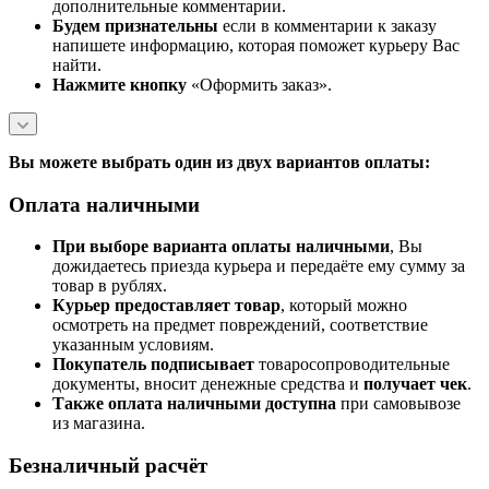
дополнительные комментарии.
Будем признательны
если в комментарии к заказу
напишете информацию, которая поможет курьеру Вас
найти.
Нажмите кнопку
«Оформить заказ».
Вы можете выбрать один из двух вариантов оплаты:
Оплата наличными
При выборе варианта оплаты наличными
, Вы
дожидаетесь приезда курьера и передаёте ему сумму за
товар в рублях.
Курьер предоставляет товар
, который можно
осмотреть на предмет повреждений, соответствие
указанным условиям.
Покупатель подписывает
товаросопроводительные
документы, вносит денежные средства и
получает чек
.
Также оплата наличными доступна
при самовывозе
из магазина.
Безналичный расчёт