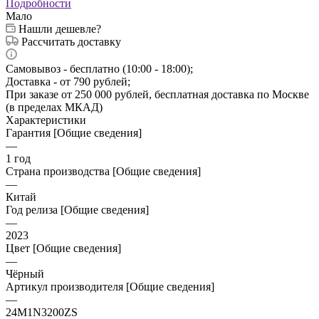
Подробности
Мало
Нашли дешевле?
Рассчитать доставку
Самовывоз - бесплатно (10:00 - 18:00);
Доставка - от 790 рублей;
При заказе от 250 000 рублей, бесплатная доставка по Москве
(в пределах МКАД)
Характеристики
Гарантия [Общие сведения]
—
1 год
Страна производства [Общие сведения]
—
Китай
Год релиза [Общие сведения]
—
2023
Цвет [Общие сведения]
—
Чёрный
Артикул производителя [Общие сведения]
—
24M1N3200ZS