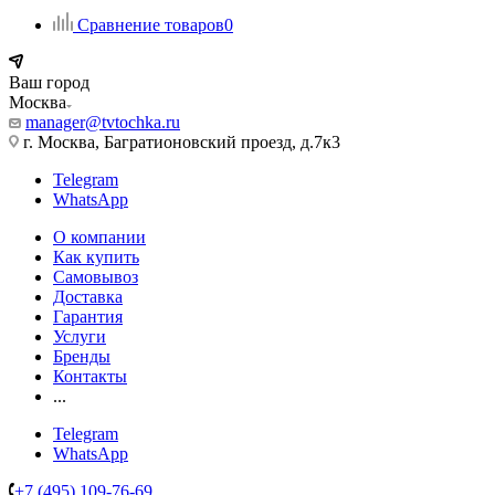
Сравнение товаров
0
Ваш город
Москва
manager@tvtochka.ru
г. Москва, Багратионовский проезд, д.7к3
Telegram
WhatsApp
О компании
Как купить
Самовывоз
Доставка
Гарантия
Услуги
Бренды
Контакты
...
Telegram
WhatsApp
+7 (495) 109-76-69