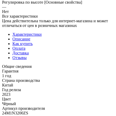
Регулировка по высоте [Основные свойства]
—
Нет
Все характеристики
Цена действительна только для интернет-магазина и может
отличаться от цен в розничных магазинах
Характеристики
Описание
Как купить
Оплата
Доставка
Отзывы
Общие сведения
Гарантия
1 год
Страна производства
Китай
Год релиза
2023
Цвет
Чёрный
Артикул производителя
24M1N3200ZS