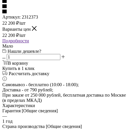
Артикул:
2312373
22 200
₽
/шт
Варианты цен
22 200
₽
/шт
Подробности
Мало
Нашли дешевле?
В корзину
Купить в 1 клик
Рассчитать доставку
Самовывоз - бесплатно (10:00 - 18:00);
Доставка - от 790 рублей;
При заказе от 250 000 рублей, бесплатная доставка по Москве
(в пределах МКАД)
Характеристики
Гарантия [Общие сведения]
—
1 год
Страна производства [Общие сведения]