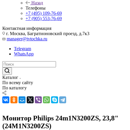
Назад
Телефоны
+7 (495) 109-76-69
+7 (905) 553-76-69
Контактная информация
г. Москва, Багратионовский проезд, д.7к3
manager@tvtochka.ru
Telegram
WhatsApp
Каталог
По всему сайту
По каталогу
Монитор Philips 24m1N3200ZS, 23,8"
(24M1N3200ZS)