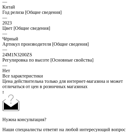
—
Китай
Год релиза [Общие сведения]
—
2023
Цвет [Общие сведения]
—
Чёрный
Артикул производителя [Общие сведения]
—
24M1N3200ZS
Регулировка по высоте [Основные свойства]
—
Нет
Все характеристики
Цена действительна только для интернет-магазина и может
отличаться от цен в розничных магазинах
:
Нужна консультация?
Наши специалисты ответят на любой интересующий вопрос