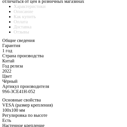
отличаться от цен в розничных магазинах
Характеристики
Описание
Как купить
Оплата
Доставка
Отзывы
Общие сведения
Гарантия
1 год
Страна производства
Китай
Год релиза
2022
Цвет
Чёрный
Артикул производителя
9S6-3CE41H-052
Основные свойства
VESA (размер крепления)
100x100 мм
Регулировка по высоте
Есть
Настенное крепление