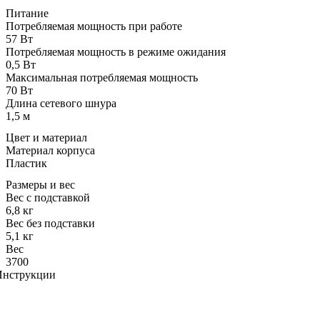
Питание
Потребляемая мощность при работе
57 Вт
Потребляемая мощность в режиме ожидания
0,5 Вт
Максимальная потребляемая мощность
70 Вт
Длина сетевого шнура
1,5 м
Цвет и материал
Материал корпуса
Пластик
Размеры и вес
Вес с подставкой
6,8 кг
Вес без подставки
5,1 кг
Вес
3700
Инструкции