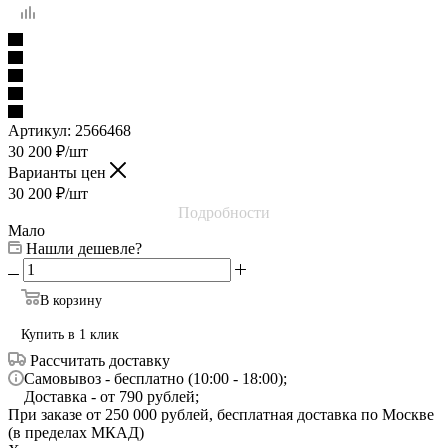
Артикул:
2566468
30 200
₽
/шт
Варианты цен
30 200
₽
/шт
Подробности
Мало
Нашли дешевле?
В корзину
Купить в 1 клик
Рассчитать доставку
Самовывоз - бесплатно (10:00 - 18:00);
Доставка - от 790 рублей;
При заказе от 250 000 рублей, бесплатная доставка по Москве
(в пределах МКАД)