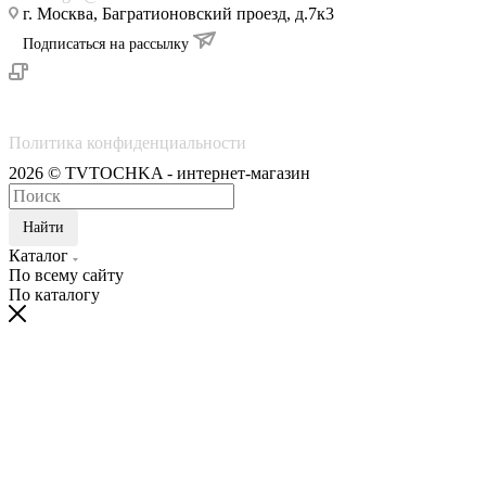
г. Москва, Багратионовский проезд, д.7к3
Подписаться на рассылку
Политика конфиденциальности
2026 © TVTOCHKA - интернет-магазин
Найти
Каталог
По всему сайту
По каталогу