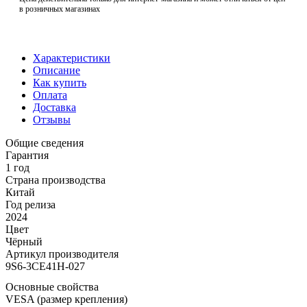
в розничных магазинах
Характеристики
Описание
Как купить
Оплата
Доставка
Отзывы
Общие сведения
Гарантия
1 год
Страна производства
Китай
Год релиза
2024
Цвет
Чёрный
Артикул производителя
9S6-3CE41H-027
Основные свойства
VESA (размер крепления)