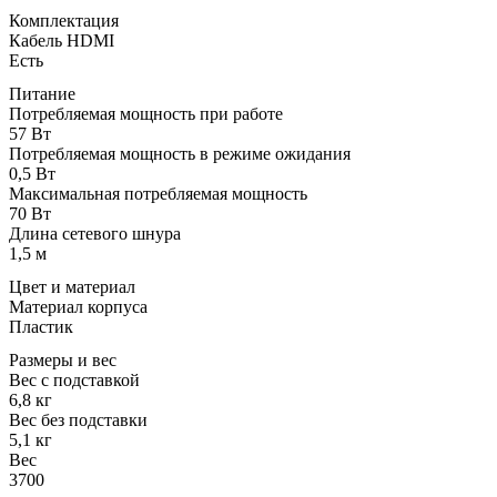
Комплектация
Кабель HDMI
Есть
Питание
Потребляемая мощность при работе
57 Вт
Потребляемая мощность в режиме ожидания
0,5 Вт
Максимальная потребляемая мощность
70 Вт
Длина сетевого шнура
1,5 м
Цвет и материал
Материал корпуса
Пластик
Размеры и вес
Вес с подставкой
6,8 кг
Вес без подставки
5,1 кг
Вес
3700