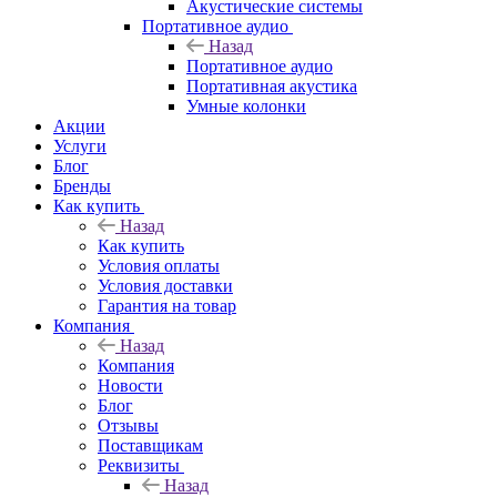
Акустические системы
Портативное аудио
Назад
Портативное аудио
Портативная акустика
Умные колонки
Акции
Услуги
Блог
Бренды
Как купить
Назад
Как купить
Условия оплаты
Условия доставки
Гарантия на товар
Компания
Назад
Компания
Новости
Блог
Отзывы
Поставщикам
Реквизиты
Назад