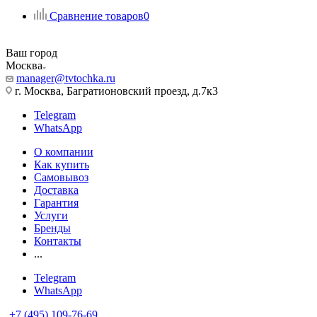
Сравнение товаров
0
Ваш город
Москва
manager@tvtochka.ru
г. Москва, Багратионовский проезд, д.7к3
Telegram
WhatsApp
О компании
Как купить
Самовывоз
Доставка
Гарантия
Услуги
Бренды
Контакты
...
Telegram
WhatsApp
+7 (495) 109-76-69