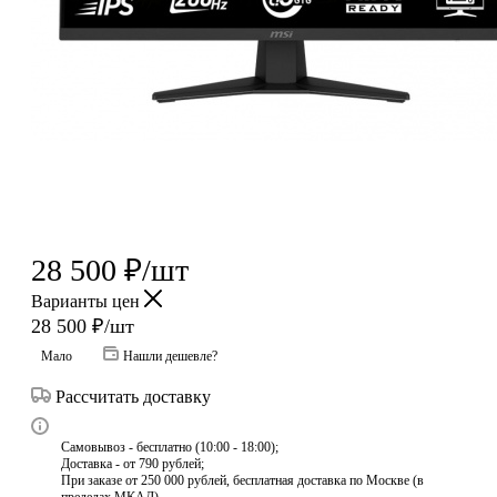
28 500
₽
/шт
Варианты цен
28 500
₽
/шт
Мало
Нашли дешевле?
Рассчитать доставку
Самовывоз - бесплатно (10:00 - 18:00);
Доставка - от 790 рублей;
При заказе от 250 000 рублей, бесплатная доставка по Москве (в
пределах МКАД)