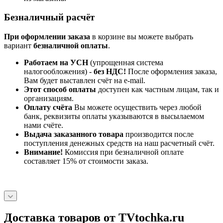
Безналичный расчёт
При оформлении заказа
в корзине вы можете выбрать
вариант
безналичной оплаты
.
Работаем на УСН
(упрощенная система
налогообложения) -
без НДС!
После оформления заказа,
Вам будет выставлен счёт на e-mail.
Этот способ оплаты
доступен как частным лицам, так и
организациям.
Оплату счёта
Вы можете осуществить через любой
банк, реквизиты оплаты указываются в высылаемом
нами счёте.
Выдача заказанного товара
производится после
поступления денежных средств на наш расчетный счёт.
Внимание!
Комиссия при безналичной оплате
составляет 15% от стоимости заказа.
Доставка товаров от TVtochka.ru