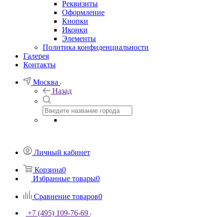
Реквизиты
Оформление
Кнопки
Иконки
Элементы
Политика конфиденциальности
Галерея
Контакты
Москва
Назад
Личный кабинет
Корзина
0
Избранные товары
0
Сравнение товаров
0
+7 (495) 109-76-69