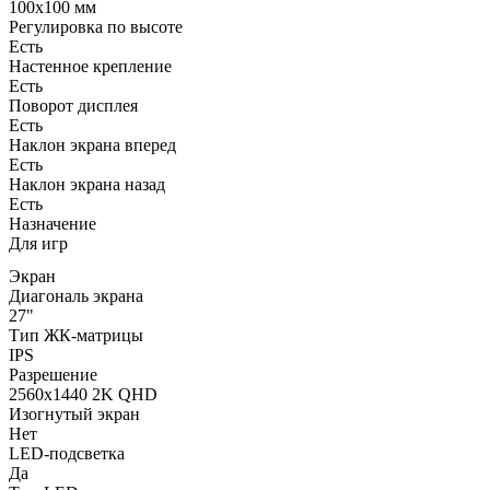
100x100 мм
Регулировка по высоте
Есть
Настенное крепление
Есть
Поворот дисплея
Есть
Наклон экрана вперед
Есть
Наклон экрана назад
Есть
Назначение
Для игр
Экран
Диагональ экрана
27"
Тип ЖК-матрицы
IPS
Разрешение
2560x1440 2K QHD
Изогнутый экран
Нет
LED-подсветка
Да