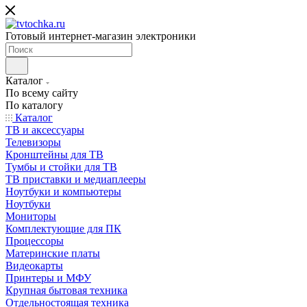
Готовый интернет-магазин электроники
Каталог
По всему сайту
По каталогу
Каталог
ТВ и аксессуары
Телевизоры
Кронштейны для ТВ
Тумбы и стойки для ТВ
ТВ приставки и медиаплееры
Ноутбуки и компьютеры
Ноутбуки
Мониторы
Комплектующие для ПК
Процессоры
Материнские платы
Видеокарты
Принтеры и МФУ
Крупная бытовая техника
Отдельностоящая техника