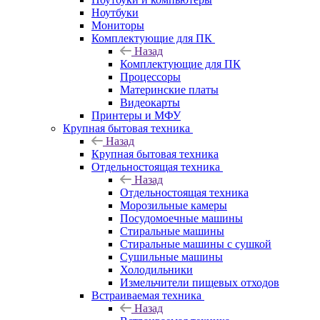
Ноутбуки
Мониторы
Комплектующие для ПК
Назад
Комплектующие для ПК
Процессоры
Материнские платы
Видеокарты
Принтеры и МФУ
Крупная бытовая техника
Назад
Крупная бытовая техника
Отдельностоящая техника
Назад
Отдельностоящая техника
Морозильные камеры
Посудомоечные машины
Стиральные машины
Стиральные машины с сушкой
Сушильные машины
Холодильники
Измельчители пищевых отходов
Встраиваемая техника
Назад