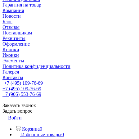
Гарантия на товар
Компания
Новости
Блог
Отзывы
Поставщикам
Реквизиты
Оформление
Кнопки
Иконки
Элементы
Политика конфиденциальности
Галерея
Контакты
+7 (495) 109-76-69
+7 (495) 109-76-69
+7 (905) 553-76-69
Заказать звонок
Задать вопрос
Войти
Корзина
0
Избранные товары
0