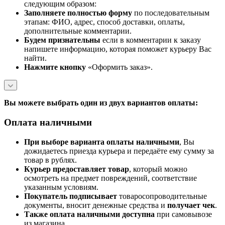
следующим образом:
Заполняете полностью форму
по последовательным
этапам: ФИО, адрес, способ доставки, оплаты,
дополнительные комментарии.
Будем признательны
если в комментарии к заказу
напишете информацию, которая поможет курьеру Вас
найти.
Нажмите кнопку
«Оформить заказ».
Вы можете выбрать один из двух вариантов оплаты:
Оплата наличными
При выборе варианта оплаты наличными
, Вы
дожидаетесь приезда курьера и передаёте ему сумму за
товар в рублях.
Курьер предоставляет товар
, который можно
осмотреть на предмет повреждений, соответствие
указанным условиям.
Покупатель подписывает
товаросопроводительные
документы, вносит денежные средства и
получает чек
.
Также оплата наличными доступна
при самовывозе
из магазина.