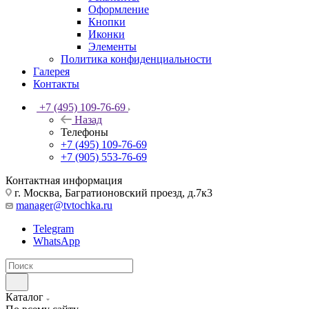
Оформление
Кнопки
Иконки
Элементы
Политика конфиденциальности
Галерея
Контакты
+7 (495) 109-76-69
Назад
Телефоны
+7 (495) 109-76-69
+7 (905) 553-76-69
Контактная информация
г. Москва, Багратионовский проезд, д.7к3
manager@tvtochka.ru
Telegram
WhatsApp
Каталог