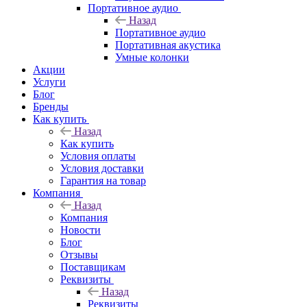
Портативное аудио
Назад
Портативное аудио
Портативная акустика
Умные колонки
Акции
Услуги
Блог
Бренды
Как купить
Назад
Как купить
Условия оплаты
Условия доставки
Гарантия на товар
Компания
Назад
Компания
Новости
Блог
Отзывы
Поставщикам
Реквизиты
Назад
Реквизиты