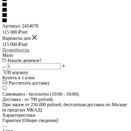
Артикул:
2454078
115 000
₽
/шт
Варианты цен
115 000
₽
/шт
Подробности
Мало
Нашли дешевле?
В корзину
Купить в 1 клик
Рассчитать доставку
Самовывоз - бесплатно (10:00 - 18:00);
Доставка - от 790 рублей;
При заказе от 250 000 рублей, бесплатная доставка по Москве
(в пределах МКАД)
Характеристики
Гарантия [Общие сведения]
—
1 год