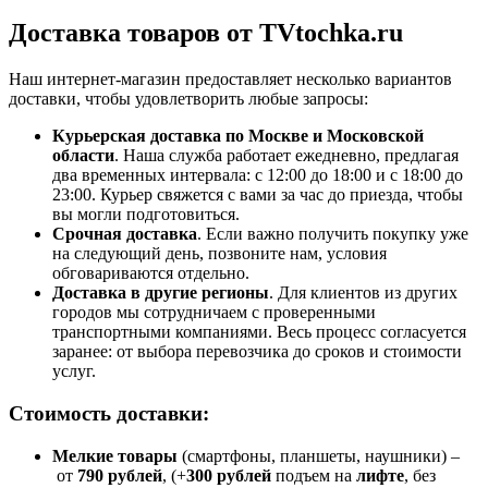
Доставка товаров от TVtochka.ru
Наш интернет-магазин предоставляет несколько вариантов
доставки, чтобы удовлетворить любые запросы:
Курьерская доставка по Москве и Московской
области
. Наша служба работает ежедневно, предлагая
два временных интервала: с 12:00 до 18:00 и с 18:00 до
23:00. Курьер свяжется с вами за час до приезда, чтобы
вы могли подготовиться.
Срочная доставка
. Если важно получить покупку уже
на следующий день, позвоните нам, условия
обговариваются отдельно.
Доставка в другие регионы
. Для клиентов из других
городов мы сотрудничаем с проверенными
транспортными компаниями. Весь процесс согласуется
заранее: от выбора перевозчика до сроков и стоимости
услуг.
Стоимость доставки:
Мелкие товары
(смартфоны, планшеты, наушники) –
от
790 рублей
, (+
300 рублей
подъем на
лифте
, без