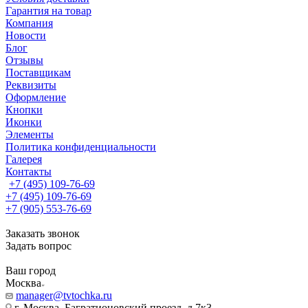
Гарантия на товар
Компания
Новости
Блог
Отзывы
Поставщикам
Реквизиты
Оформление
Кнопки
Иконки
Элементы
Политика конфиденциальности
Галерея
Контакты
+7 (495) 109-76-69
+7 (495) 109-76-69
+7 (905) 553-76-69
Заказать звонок
Задать вопрос
Ваш город
Москва
manager@tvtochka.ru
г. Москва, Багратионовский проезд, д.7к3