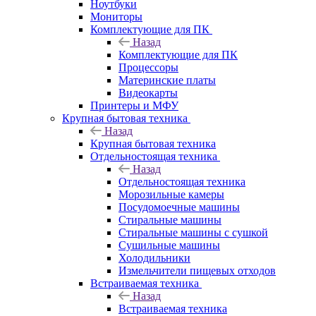
Ноутбуки
Мониторы
Комплектующие для ПК
Назад
Комплектующие для ПК
Процессоры
Материнские платы
Видеокарты
Принтеры и МФУ
Крупная бытовая техника
Назад
Крупная бытовая техника
Отдельностоящая техника
Назад
Отдельностоящая техника
Морозильные камеры
Посудомоечные машины
Стиральные машины
Стиральные машины с сушкой
Сушильные машины
Холодильники
Измельчители пищевых отходов
Встраиваемая техника
Назад
Встраиваемая техника