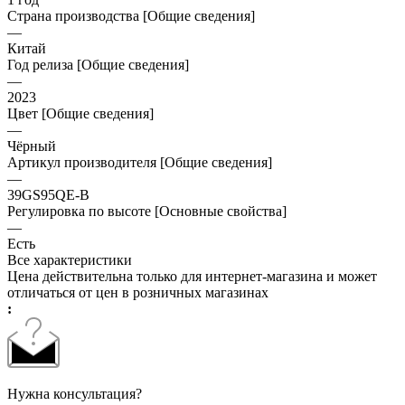
Страна производства [Общие сведения]
—
Китай
Год релиза [Общие сведения]
—
2023
Цвет [Общие сведения]
—
Чёрный
Артикул производителя [Общие сведения]
—
39GS95QE-B
Регулировка по высоте [Основные свойства]
—
Есть
Все характеристики
Цена действительна только для интернет-магазина и может
отличаться от цен в розничных магазинах
:
Нужна консультация?