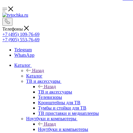
Телефоны
+7 (495) 109-76-69
+7 (905) 553-76-69
Telegram
WhatsApp
Каталог
Назад
Каталог
ТВ и аксессуары
Назад
ТВ и аксессуары
Телевизоры
Кронштейны для ТВ
Тумбы и стойки для ТВ
ТВ приставки и медиаплееры
Ноутбуки и компьютеры
Назад
Ноутбуки и компьютеры