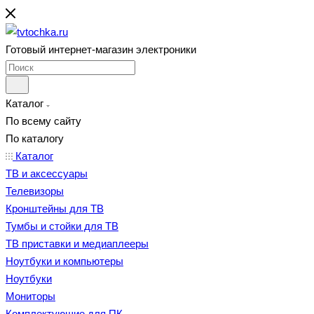
Готовый интернет-магазин электроники
Каталог
По всему сайту
По каталогу
Каталог
ТВ и аксессуары
Телевизоры
Кронштейны для ТВ
Тумбы и стойки для ТВ
ТВ приставки и медиаплееры
Ноутбуки и компьютеры
Ноутбуки
Мониторы
Комплектующие для ПК