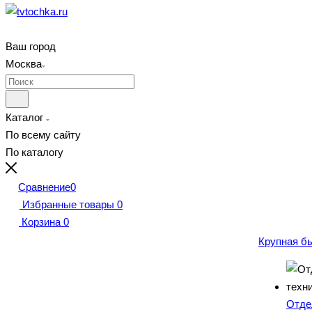
Ваш город
Москва
Каталог
По всему сайту
По каталогу
Сравнение
0
Избранные товары
0
Корзина
0
Крупная б
Отде