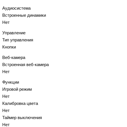
Аудиосистема
Встроенные динамики
Нет
Управление
Тип управления
Кнопки
Веб-камера
Встроенная веб-камера
Нет
Функции
Игровой режим
Нет
Калибровка цвета
Нет
Таймер выключения
Нет