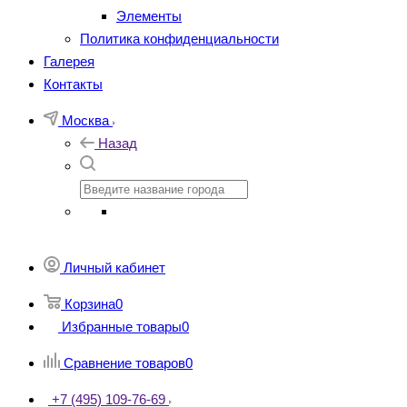
Элементы
Политика конфиденциальности
Галерея
Контакты
Москва
Назад
Личный кабинет
Корзина
0
Избранные товары
0
Сравнение товаров
0
+7 (495) 109-76-69