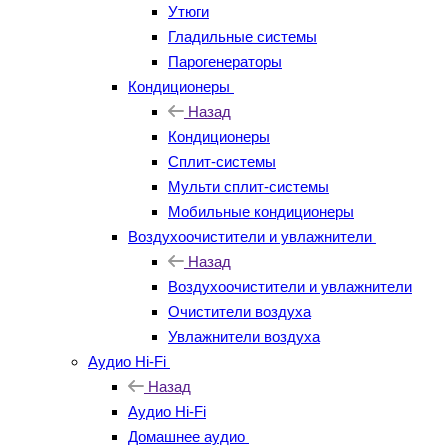
Утюги
Гладильные системы
Парогенераторы
Кондиционеры
Назад
Кондиционеры
Сплит-системы
Мульти сплит-системы
Мобильные кондиционеры
Воздухоочистители и увлажнители
Назад
Воздухоочистители и увлажнители
Очистители воздуха
Увлажнители воздуха
Аудио Hi-Fi
Назад
Аудио Hi-Fi
Домашнее аудио