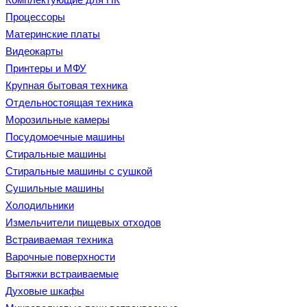
Процессоры
Материнские платы
Видеокарты
Принтеры и МФУ
Крупная бытовая техника
Отдельностоящая техника
Морозильные камеры
Посудомоечные машины
Стиральные машины
Стиральные машины с сушкой
Сушильные машины
Холодильники
Измельчители пищевых отходов
Встраиваемая техника
Варочные поверхности
Вытяжки встраиваемые
Духовые шкафы