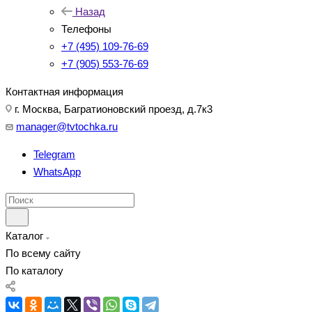
Назад
Телефоны
+7 (495) 109-76-69
+7 (905) 553-76-69
Контактная информация
г. Москва, Багратионовский проезд, д.7к3
manager@tvtochka.ru
Telegram
WhatsApp
Каталог
По всему сайту
По каталогу