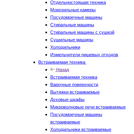
Отдельностоящая техника
Морозильные камеры
Посудомоечные машины
Стиральные машины
Стиральные машины с сушкой
Сушильные машины
Холодильники
Измельчители пищевых отходов
Встраиваемая техника
Назад
Встраиваемая техника
Варочные поверхности
Вытяжки встраиваемые
Духовые шкафы
Микроволновые печи встраиваемые
Посудомоечные машины
встраиваемые
Холодильники встраиваемые