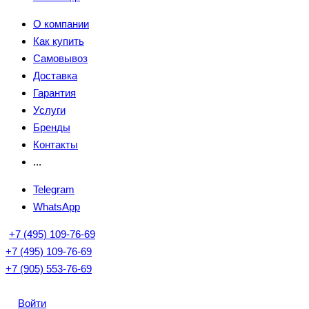
О компании
Как купить
Самовывоз
Доставка
Гарантия
Услуги
Бренды
Контакты
...
Telegram
WhatsApp
+7 (495) 109-76-69
+7 (495) 109-76-69
+7 (905) 553-76-69
Войти