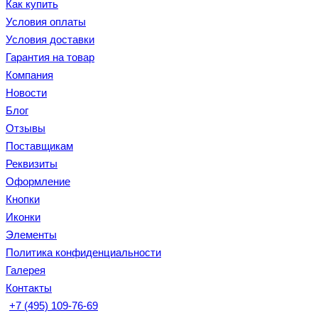
Как купить
Условия оплаты
Условия доставки
Гарантия на товар
Компания
Новости
Блог
Отзывы
Поставщикам
Реквизиты
Оформление
Кнопки
Иконки
Элементы
Политика конфиденциальности
Галерея
Контакты
+7 (495) 109-76-69