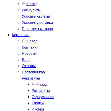
Назад
Как купить
Условия оплаты
Условия доставки
Гарантия на товар
Компания
Назад
Компания
Новости
Блог
Отзывы
Поставщикам
Реквизиты
Назад
Реквизиты
Оформление
Кнопки
Иконки