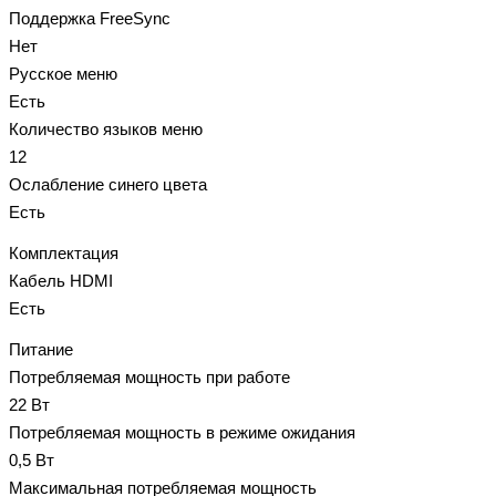
Поддержка FreeSync
Нет
Русское меню
Есть
Количество языков меню
12
Ослабление синего цвета
Есть
Комплектация
Кабель HDMI
Есть
Питание
Потребляемая мощность при работе
22 Вт
Потребляемая мощность в режиме ожидания
0,5 Вт
Максимальная потребляемая мощность