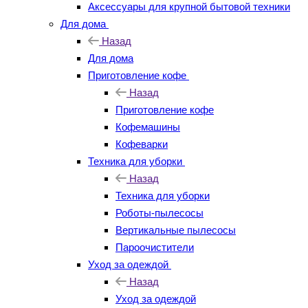
Аксессуары для крупной бытовой техники
Для дома
Назад
Для дома
Приготовление кофе
Назад
Приготовление кофе
Кофемашины
Кофеварки
Техника для уборки
Назад
Техника для уборки
Роботы-пылесосы
Вертикальные пылесосы
Пароочистители
Уход за одеждой
Назад
Уход за одеждой