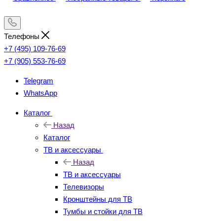
Телефоны
+7 (495) 109-76-69
+7 (905) 553-76-69
Telegram
WhatsApp
Каталог
Назад
Каталог
ТВ и аксессуары
Назад
ТВ и аксессуары
Телевизоры
Кронштейны для ТВ
Тумбы и стойки для ТВ