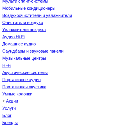
Мульти сплит-системы
Мобильные кондиционеры
Воздухоочистители и увлажнители
Очистители воздуха
Увлажнители воздуха
Аудио Hi-Fi
Домашнее аудио
Саундбары и звуковые панели
Музыкальные центры
Hi-Fi
Акустические системы
Портативное аудио
Портативная акустика
Умные колонки
Акции
Услуги
Блог
Бренды