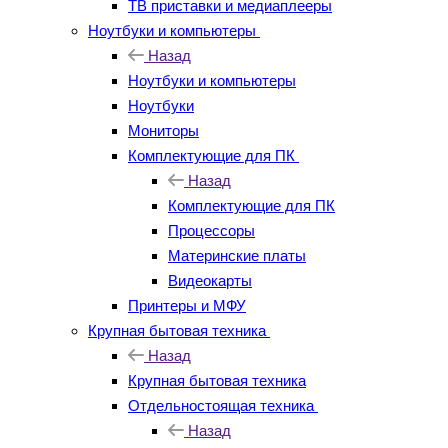
ТВ приставки и медиаплееры
Ноутбуки и компьютеры
Назад
Ноутбуки и компьютеры
Ноутбуки
Мониторы
Комплектующие для ПК
Назад
Комплектующие для ПК
Процессоры
Материнские платы
Видеокарты
Принтеры и МФУ
Крупная бытовая техника
Назад
Крупная бытовая техника
Отдельностоящая техника
Назад