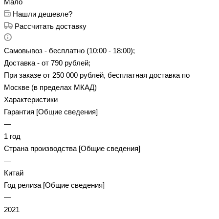
Мало
Нашли дешевле?
Рассчитать доставку
Самовывоз - бесплатно (10:00 - 18:00);
Доставка - от 790 рублей;
При заказе от 250 000 рублей, бесплатная доставка по
Москве (в пределах МКАД)
Характеристики
Гарантия [Общие сведения]
—
1 год
Страна производства [Общие сведения]
—
Китай
Год релиза [Общие сведения]
—
2021