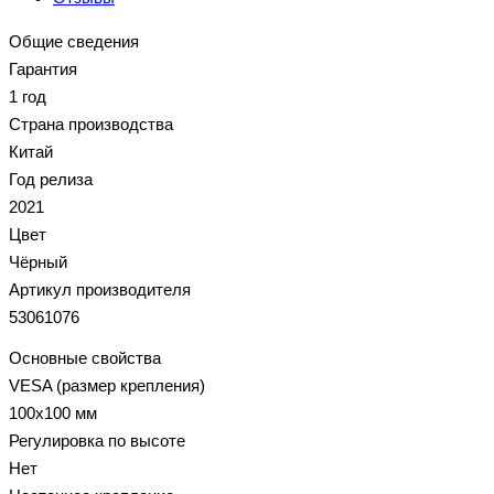
Общие сведения
Гарантия
1 год
Страна производства
Китай
Год релиза
2021
Цвет
Чёрный
Артикул производителя
53061076
Основные свойства
VESA (размер крепления)
100x100 мм
Регулировка по высоте
Нет