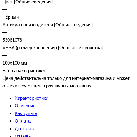
Цвет [Общие сведения]
—
Чёрный
Артикул производителя [Общие сведения]
—
53061076
VESA (размер крепления) [Основные свойства]
—
100x100 мм
Все характеристики
Цена действительна только для интернет-магазина и может
отличаться от цен в розничных магазинах
Характеристики
Описание
Как купить
Оплата
Доставка
Отзывы