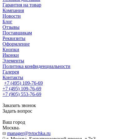
Гарантия на товар
Компания
Новости
Блог
Отзывы
Поставщикам
Реквизиты
Оформление
Кнопки
Иконки
Элементы
Политика конфиденциальности
Галерея
Контакты
+7 (495) 109-76-69
+7 (495) 109-76-69
+7 (905) 553-76-69
Заказать звонок
Задать вопрос
Ваш город
Москва
manager@tvtochka.ru
г. Москва, Багратионовский проезд, д.7к3