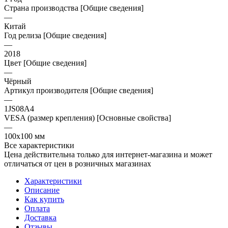
Страна производства [Общие сведения]
—
Китай
Год релиза [Общие сведения]
—
2018
Цвет [Общие сведения]
—
Чёрный
Артикул производителя [Общие сведения]
—
1JS08A4
VESA (размер крепления) [Основные свойства]
—
100x100 мм
Все характеристики
Цена действительна только для интернет-магазина и может
отличаться от цен в розничных магазинах
Характеристики
Описание
Как купить
Оплата
Доставка
Отзывы