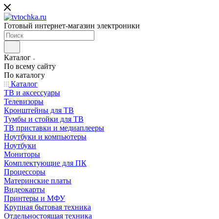
Готовый интернет-магазин электроники
Каталог
По всему сайту
По каталогу
Каталог
ТВ и аксессуары
Телевизоры
Кронштейны для ТВ
Тумбы и стойки для ТВ
ТВ приставки и медиаплееры
Ноутбуки и компьютеры
Ноутбуки
Мониторы
Комплектующие для ПК
Процессоры
Материнские платы
Видеокарты
Принтеры и МФУ
Крупная бытовая техника
Отдельностоящая техника