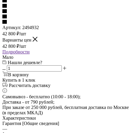
Артикул:
2494932
42 800
₽
/шт
Варианты цен
42 800
₽
/шт
Подробности
Мало
Нашли дешевле?
В корзину
Купить в 1 клик
Рассчитать доставку
Самовывоз - бесплатно (10:00 - 18:00);
Доставка - от 790 рублей;
При заказе от 250 000 рублей, бесплатная доставка по Москве
(в пределах МКАД)
Характеристики
Гарантия [Общие сведения]
—