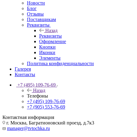
Новости
Блог
Отзывы
Поставщикам
Реквизиты
Назад
Реквизиты
Оформление
Кнопки
Иконки
Элементы
Политика конфиденциальности
Галерея
Контакты
+7 (495) 109-76-69
Назад
Телефоны
+7 (495) 109-76-69
+7 (905) 553-76-69
Контактная информация
г. Москва, Багратионовский проезд, д.7к3
manager@tvtochka.ru