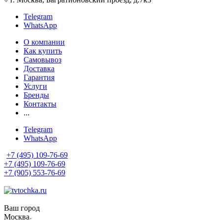
Telegram
WhatsApp
О компании
Как купить
Самовывоз
Доставка
Гарантия
Услуги
Бренды
Контакты
...
Telegram
WhatsApp
+7 (495) 109-76-69
+7 (495) 109-76-69
+7 (905) 553-76-69
Ваш город
Москва