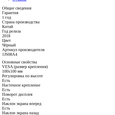
Общие сведения
Гарантия
1 год
Страна производства
Китай
Год релиза
2018
Цвет
Чёрный
Артикул производителя
1JS08A4
Основные свойства
VESA (размер крепления)
100x100 мм
Регулировка по высоте
Есть
Настенное крепление
Есть
Поворот дисплея
Есть
Наклон экрана вперед
Есть
Наклон экрана назад