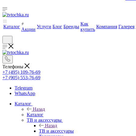
Как
Каталог
Услуги
Блог
Бренды
Компания
Галерея
Акции
купить
Телефоны
+7 (495) 109-76-69
+7 (905) 553-76-69
Telegram
WhatsApp
Каталог
Назад
Каталог
ТВ и аксессуары
Назад
ТВ и аксессуары