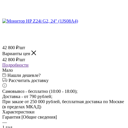
42 800
₽
/шт
Варианты цен
42 800
₽
/шт
Подробности
Мало
Нашли дешевле?
Рассчитать доставку
Самовывоз - бесплатно (10:00 - 18:00);
Доставка - от 790 рублей;
При заказе от 250 000 рублей, бесплатная доставка по Москве
(в пределах МКАД)
Характеристики
Гарантия [Общие сведения]
—
1 год