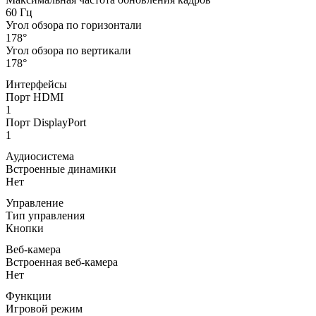
60 Гц
Угол обзора по горизонтали
178°
Угол обзора по вертикали
178°
Интерфейсы
Порт HDMI
1
Порт DisplayPort
1
Аудиосистема
Встроенные динамики
Нет
Управление
Тип управления
Кнопки
Веб-камера
Встроенная веб-камера
Нет
Функции
Игровой режим