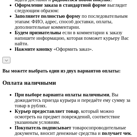
Оформление заказа в стандартной
форме
выглядит
следующим образом:
Заполняете полностью форму
по последовательным
этапам: ФИО, адрес, способ доставки, оплаты,
дополнительные комментарии.
Будем признательны
если в комментарии к заказу
напишете информацию, которая поможет курьеру Вас
найти.
Нажмите кнопку
«Оформить заказ».
Вы можете выбрать один из двух вариантов оплаты:
Оплата наличными
При выборе варианта оплаты наличными
, Вы
дожидаетесь приезда курьера и передаёте ему сумму за
товар в рублях.
Курьер предоставляет товар
, который можно
осмотреть на предмет повреждений, соответствие
указанным условиям.
Покупатель подписывает
товаросопроводительные
документы, вносит денежные средства и
получает чек
.