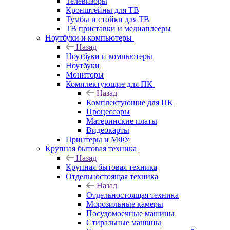
Телевизоры
Кронштейны для ТВ
Тумбы и стойки для ТВ
ТВ приставки и медиаплееры
Ноутбуки и компьютеры
Назад
Ноутбуки и компьютеры
Ноутбуки
Мониторы
Комплектующие для ПК
Назад
Комплектующие для ПК
Процессоры
Материнские платы
Видеокарты
Принтеры и МФУ
Крупная бытовая техника
Назад
Крупная бытовая техника
Отдельностоящая техника
Назад
Отдельностоящая техника
Морозильные камеры
Посудомоечные машины
Стиральные машины