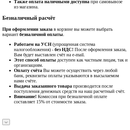
Также оплата наличными доступна
при самовывозе
из магазина.
Безналичный расчёт
При оформлении заказа
в корзине вы можете выбрать
вариант
безналичной оплаты
.
Работаем на УСН
(упрощенная система
налогообложения) -
без НДС!
После оформления заказа,
Вам будет выставлен счёт на e-mail.
Этот способ оплаты
доступен как частным лицам, так и
организациям.
Оплату счёта
Вы можете осуществить через любой
банк, реквизиты оплаты указываются в высылаемом
нами счёте.
Выдача заказанного товара
производится после
поступления денежных средств на наш расчетный счёт.
Внимание!
Комиссия при безналичной оплате
составляет 15% от стоимости заказа.