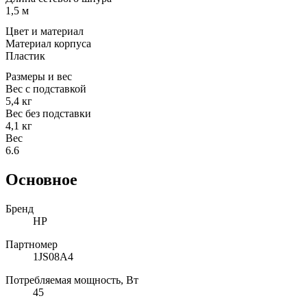
1,5 м
Цвет и материал
Материал корпуса
Пластик
Размеры и вес
Вес с подставкой
5,4 кг
Вес без подставки
4,1 кг
Вес
6.6
Основное
Бренд
HP
Партномер
1JS08A4
Потребляемая мощность, Вт
45