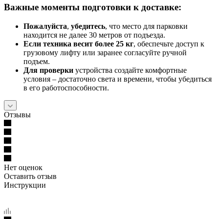
Важные моменты подготовки к доставке:
Пожалуйста
,
убедитесь
, что место для парковки
находится не далее 30 метров от подъезда.
Если техника весит более 25 кг
, обеспечьте доступ к
грузовому лифту или заранее согласуйте ручной
подъем.
Для проверки
устройства создайте комфортные
условия – достаточно света и времени, чтобы убедиться
в его работоспособности.
Отзывы
Нет оценок
Оставить отзыв
Инструкции