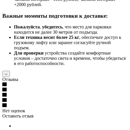
+2000 рублей.
Важные моменты подготовки к доставке:
Пожалуйста
,
убедитесь
, что место для парковки
находится не далее 30 метров от подъезда.
Если техника весит более 25 кг
, обеспечьте доступ к
грузовому лифту или заранее согласуйте ручной
подъем.
Для проверки
устройства создайте комфортные
условия – достаточно света и времени, чтобы убедиться
в его работоспособности.
Отзывы
Нет оценок
Оставить отзыв