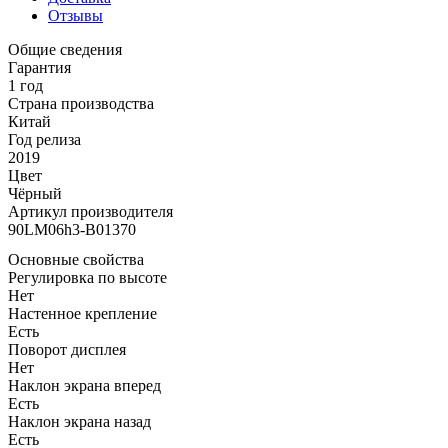
Отзывы
Общие сведения
Гарантия
1 год
Страна производства
Китай
Год релиза
2019
Цвет
Чёрный
Артикул производителя
90LM06h3-B01370
Основные свойства
Регулировка по высоте
Нет
Настенное крепление
Есть
Поворот дисплея
Нет
Наклон экрана вперед
Есть
Наклон экрана назад
Есть