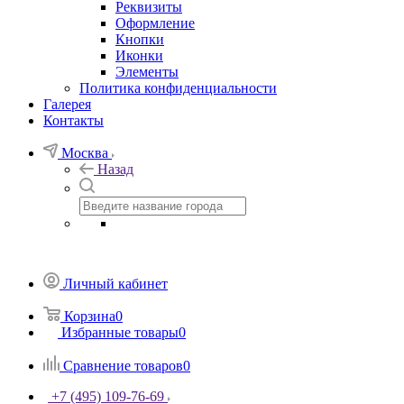
Реквизиты
Оформление
Кнопки
Иконки
Элементы
Политика конфиденциальности
Галерея
Контакты
Москва
Назад
Личный кабинет
Корзина
0
Избранные товары
0
Сравнение товаров
0
+7 (495) 109-76-69