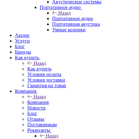
Акустические системы
Портативное аудио
Назад
Портативное аудио
Портативная акустика
Умные колонки
Акции
Услуги
Блог
Бренды
Как купить
Назад
Как купить
Условия оплаты
Условия доставки
Гарантия на товар
Компания
Назад
Компания
Новости
Блог
Отзывы
Поставщикам
Реквизиты
Назад