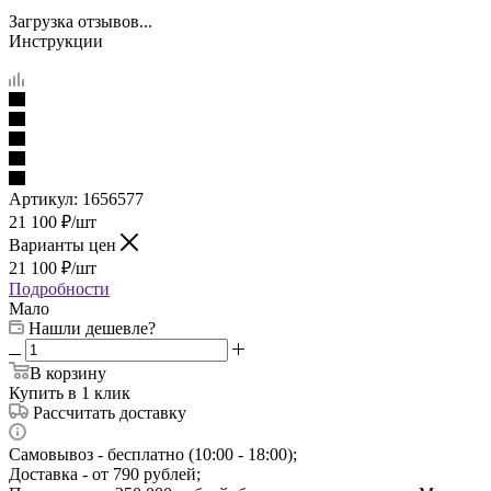
Загрузка отзывов...
Инструкции
Артикул:
1656577
21 100
₽
/шт
Варианты цен
21 100
₽
/шт
Подробности
Мало
Нашли дешевле?
В корзину
Купить в 1 клик
Рассчитать доставку
Самовывоз - бесплатно (10:00 - 18:00);
Доставка - от 790 рублей;