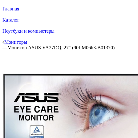
Главная
—
Каталог
—
Ноутбуки и компьютеры
—
Мониторы
—
Монитор ASUS VA27DQ, 27" (90LM06h3-B01370)