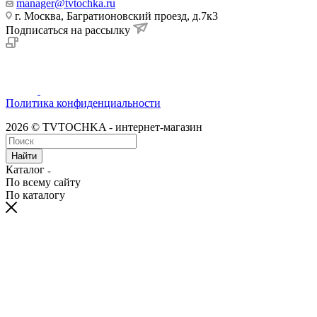
manager@tvtochka.ru
г. Москва, Багратионовский проезд, д.7к3
Подписаться на рассылку
Политика конфиденциальности
2026 © TVTOCHKA - интернет-магазин
Найти
Каталог
По всему сайту
По каталогу