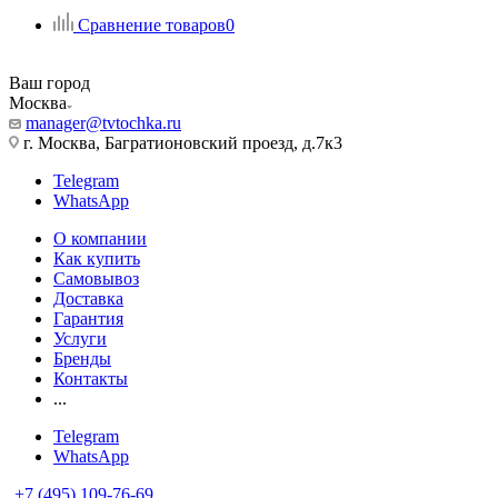
Сравнение товаров
0
Ваш город
Москва
manager@tvtochka.ru
г. Москва, Багратионовский проезд, д.7к3
Telegram
WhatsApp
О компании
Как купить
Самовывоз
Доставка
Гарантия
Услуги
Бренды
Контакты
...
Telegram
WhatsApp
+7 (495) 109-76-69