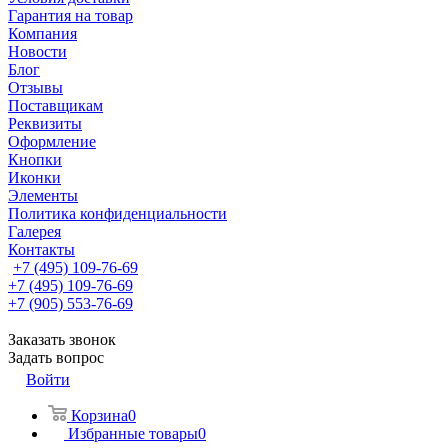
Гарантия на товар
Компания
Новости
Блог
Отзывы
Поставщикам
Реквизиты
Оформление
Кнопки
Иконки
Элементы
Политика конфиденциальности
Галерея
Контакты
+7 (495) 109-76-69
+7 (495) 109-76-69
+7 (905) 553-76-69
Заказать звонок
Задать вопрос
Войти
Корзина
0
Избранные товары
0