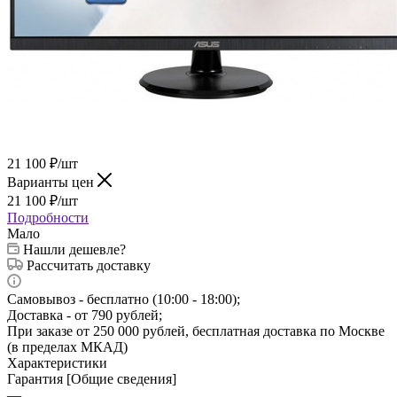
21 100
₽
/шт
Варианты цен
21 100
₽
/шт
Подробности
Мало
Нашли дешевле?
Рассчитать доставку
Самовывоз - бесплатно (10:00 - 18:00);
Доставка - от 790 рублей;
При заказе от 250 000 рублей, бесплатная доставка по Москве
(в пределах МКАД)
Характеристики
Гарантия [Общие сведения]
—