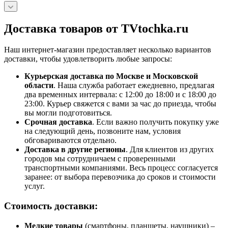
Доставка товаров от TVtochka.ru
Наш интернет-магазин предоставляет несколько вариантов
доставки, чтобы удовлетворить любые запросы:
Курьерская доставка по Москве и Московской
области
. Наша служба работает ежедневно, предлагая
два временных интервала: с 12:00 до 18:00 и с 18:00 до
23:00. Курьер свяжется с вами за час до приезда, чтобы
вы могли подготовиться.
Срочная доставка
. Если важно получить покупку уже
на следующий день, позвоните нам, условия
обговариваются отдельно.
Доставка в другие регионы
. Для клиентов из других
городов мы сотрудничаем с проверенными
транспортными компаниями. Весь процесс согласуется
заранее: от выбора перевозчика до сроков и стоимости
услуг.
Стоимость доставки:
Мелкие товары
(смартфоны, планшеты, наушники) –