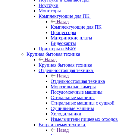
Ноутбуки
Мониторы
Комплектующие для ПК
Назад
Комплектующие для ПК
Процессоры
Материнские платы
Видеокарты
Принтеры и МФУ
Крупная бытовая техника
Назад
Крупная бытовая техника
Отдельностоящая техника
Назад
Отдельностоящая техника
Морозильные камеры
Посудомоечные машины
Стиральные машины
Стиральные машины с сушкой
Сушильные машины
Холодильники
Измельчители пищевых отходов
Встраиваемая техника
Назад