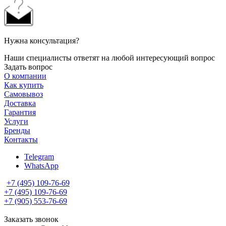
Нужна консультация?
Наши специалисты ответят на любой интересующий вопрос
Задать вопрос
О компании
Как купить
Самовывоз
Доставка
Гарантия
Услуги
Бренды
Контакты
Telegram
WhatsApp
+7 (495) 109-76-69
+7 (495) 109-76-69
+7 (905) 553-76-69
Заказать звонок