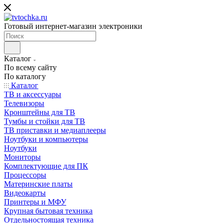
Готовый интернет-магазин электроники
Каталог
По всему сайту
По каталогу
Каталог
ТВ и аксессуары
Телевизоры
Кронштейны для ТВ
Тумбы и стойки для ТВ
ТВ приставки и медиаплееры
Ноутбуки и компьютеры
Ноутбуки
Мониторы
Комплектующие для ПК
Процессоры
Материнские платы
Видеокарты
Принтеры и МФУ
Крупная бытовая техника
Отдельностоящая техника