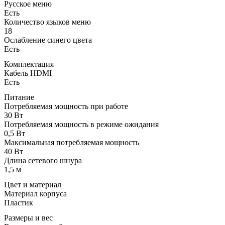
Русское меню
Есть
Количество языков меню
18
Ослабление синего цвета
Есть
Комплектация
Кабель HDMI
Есть
Питание
Потребляемая мощность при работе
30 Вт
Потребляемая мощность в режиме ожидания
0,5 Вт
Максимальная потребляемая мощность
40 Вт
Длина сетевого шнура
1,5 м
Цвет и материал
Материал корпуса
Пластик
Размеры и вес