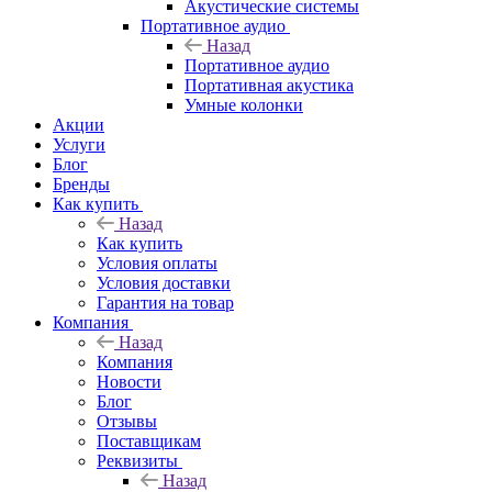
Акустические системы
Портативное аудио
Назад
Портативное аудио
Портативная акустика
Умные колонки
Акции
Услуги
Блог
Бренды
Как купить
Назад
Как купить
Условия оплаты
Условия доставки
Гарантия на товар
Компания
Назад
Компания
Новости
Блог
Отзывы
Поставщикам
Реквизиты
Назад