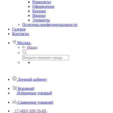
Реквизиты
Оформление
Кнопки
Иконки
Элементы
Политика конфиденциальности
Галерея
Контакты
Москва
Назад
Личный кабинет
Корзина
0
Избранные товары
0
Сравнение товаров
0
+7 (495) 109-76-69