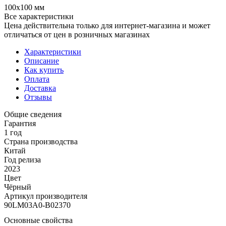
100x100 мм
Все характеристики
Цена действительна только для интернет-магазина и может
отличаться от цен в розничных магазинах
Характеристики
Описание
Как купить
Оплата
Доставка
Отзывы
Общие сведения
Гарантия
1 год
Страна производства
Китай
Год релиза
2023
Цвет
Чёрный
Артикул производителя
90LM03A0-B02370
Основные свойства