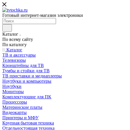
Готовый интернет-магазин электроники
Каталог
По всему сайту
По каталогу
Каталог
ТВ и аксессуары
Телевизоры
Кронштейны для ТВ
Тумбы и стойки для ТВ
ТВ приставки и медиаплееры
Ноутбуки и компьютеры
Ноутбуки
Мониторы
Комплектующие для ПК
Процессоры
Материнские платы
Видеокарты
Принтеры и МФУ
Крупная бытовая техника
Отдельностоящая техника