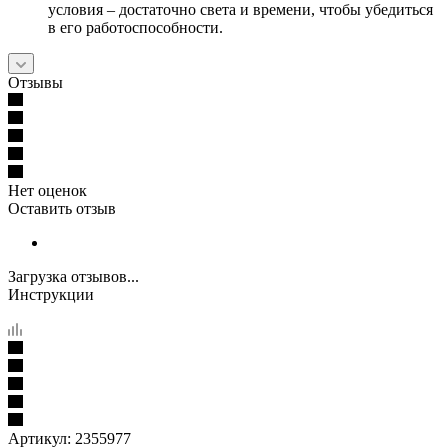
условия – достаточно света и времени, чтобы убедиться
в его работоспособности.
Отзывы
Нет оценок
Оставить отзыв
Загрузка отзывов...
Инструкции
Артикул:
2355977