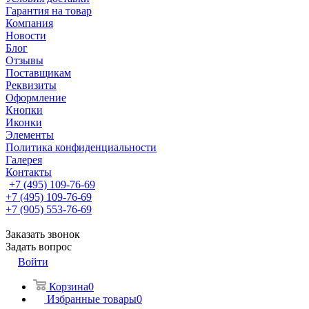
Гарантия на товар
Компания
Новости
Блог
Отзывы
Поставщикам
Реквизиты
Оформление
Кнопки
Иконки
Элементы
Политика конфиденциальности
Галерея
Контакты
+7 (495) 109-76-69
+7 (495) 109-76-69
+7 (905) 553-76-69
Заказать звонок
Задать вопрос
Войти
Корзина
0
Избранные товары
0