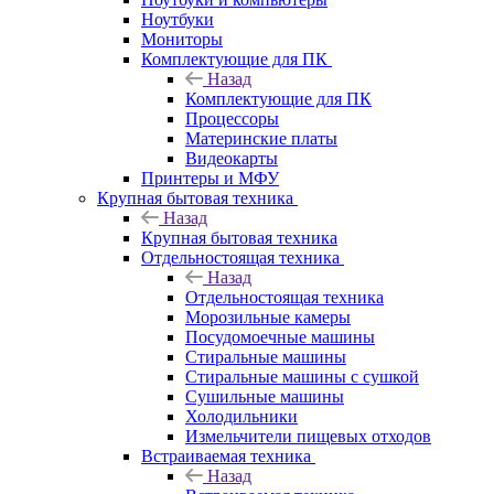
Ноутбуки
Мониторы
Комплектующие для ПК
Назад
Комплектующие для ПК
Процессоры
Материнские платы
Видеокарты
Принтеры и МФУ
Крупная бытовая техника
Назад
Крупная бытовая техника
Отдельностоящая техника
Назад
Отдельностоящая техника
Морозильные камеры
Посудомоечные машины
Стиральные машины
Стиральные машины с сушкой
Сушильные машины
Холодильники
Измельчители пищевых отходов
Встраиваемая техника
Назад