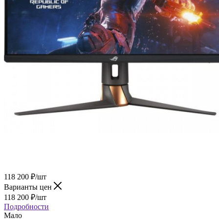
118 200
₽
/шт
Варианты цен
118 200
₽
/шт
Подробности
Мало