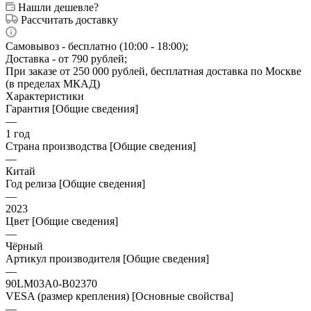
Нашли дешевле?
Рассчитать доставку
Самовывоз - бесплатно (10:00 - 18:00);
Доставка - от 790 рублей;
При заказе от 250 000 рублей, бесплатная доставка по Москве
(в пределах МКАД)
Характеристики
Гарантия [Общие сведения]
—
1 год
Страна производства [Общие сведения]
—
Китай
Год релиза [Общие сведения]
—
2023
Цвет [Общие сведения]
—
Чёрный
Артикул производителя [Общие сведения]
—
90LM03A0-B02370
VESA (размер крепления) [Основные свойства]
—