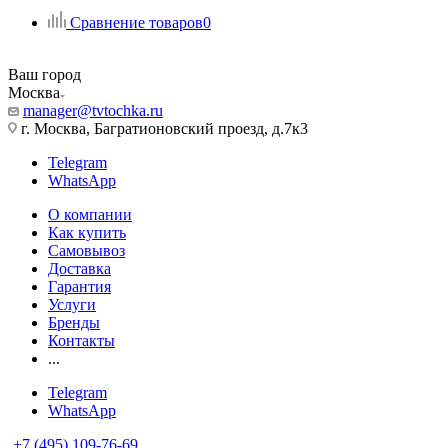
Сравнение товаров
0
Ваш город
Москва
manager@tvtochka.ru
г. Москва, Багратионовский проезд, д.7к3
Telegram
WhatsApp
О компании
Как купить
Самовывоз
Доставка
Гарантия
Услуги
Бренды
Контакты
...
Telegram
WhatsApp
+7 (495) 109-76-69