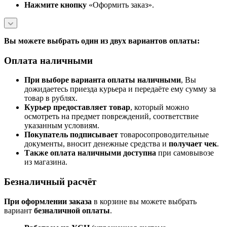
Нажмите кнопку
«Оформить заказ».
Вы можете выбрать один из двух вариантов оплаты:
Оплата наличными
При выборе варианта оплаты наличными
, Вы
дожидаетесь приезда курьера и передаёте ему сумму за
товар в рублях.
Курьер предоставляет товар
, который можно
осмотреть на предмет повреждений, соответствие
указанным условиям.
Покупатель подписывает
товаросопроводительные
документы, вносит денежные средства и
получает чек
.
Также оплата наличными доступна
при самовывозе
из магазина.
Безналичный расчёт
При оформлении заказа
в корзине вы можете выбрать
вариант
безналичной оплаты
.