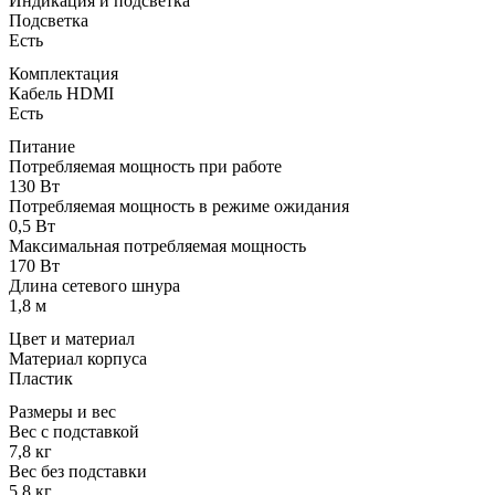
Индикация и подсветка
Подсветка
Есть
Комплектация
Кабель HDMI
Есть
Питание
Потребляемая мощность при работе
130 Вт
Потребляемая мощность в режиме ожидания
0,5 Вт
Максимальная потребляемая мощность
170 Вт
Длина сетевого шнура
1,8 м
Цвет и материал
Материал корпуса
Пластик
Размеры и вес
Вес с подставкой
7,8 кг
Вес без подставки
5,8 кг