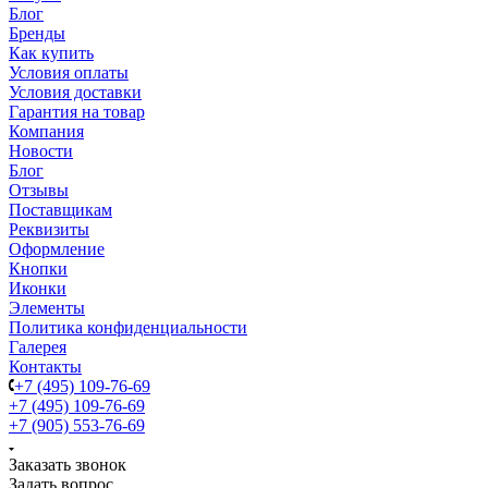
Блог
Бренды
Как купить
Условия оплаты
Условия доставки
Гарантия на товар
Компания
Новости
Блог
Отзывы
Поставщикам
Реквизиты
Оформление
Кнопки
Иконки
Элементы
Политика конфиденциальности
Галерея
Контакты
+7 (495) 109-76-69
+7 (495) 109-76-69
+7 (905) 553-76-69
Заказать звонок
Задать вопрос