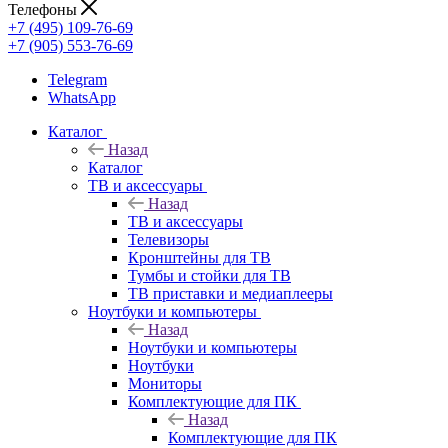
Телефоны
+7 (495) 109-76-69
+7 (905) 553-76-69
Telegram
WhatsApp
Каталог
Назад
Каталог
ТВ и аксессуары
Назад
ТВ и аксессуары
Телевизоры
Кронштейны для ТВ
Тумбы и стойки для ТВ
ТВ приставки и медиаплееры
Ноутбуки и компьютеры
Назад
Ноутбуки и компьютеры
Ноутбуки
Мониторы
Комплектующие для ПК
Назад
Комплектующие для ПК