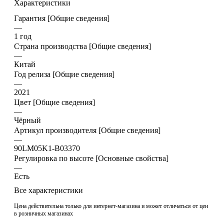
Характеристики
Гарантия [Общие сведения]
—
1 год
Страна производства [Общие сведения]
—
Китай
Год релиза [Общие сведения]
—
2021
Цвет [Общие сведения]
—
Чёрный
Артикул производителя [Общие сведения]
—
90LM05K1-B03370
Регулировка по высоте [Основные свойства]
—
Есть
Все характеристики
Цена действительна только для интернет-магазина и может отличаться от цен
в розничных магазинах