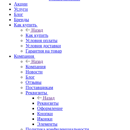
Акции
Услуги
Блог
Бренды
Как купить
Назад
Как купить
Условия оплаты
Условия доставки
Гарантия на товар
Компания
Назад
Компания
Новости
Блог
Отзывы
Поставщикам
Реквизиты
Назад
Реквизиты
Оформление
Кнопки
Иконки
Элементы
Политика конфиденциальности