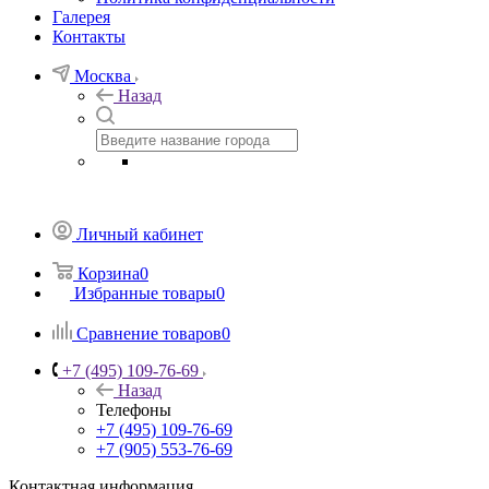
Галерея
Контакты
Москва
Назад
Личный кабинет
Корзина
0
Избранные товары
0
Сравнение товаров
0
+7 (495) 109-76-69
Назад
Телефоны
+7 (495) 109-76-69
+7 (905) 553-76-69
Контактная информация