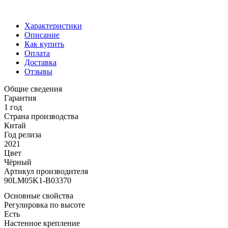
Характеристики
Описание
Как купить
Оплата
Доставка
Отзывы
Общие сведения
Гарантия
1 год
Страна производства
Китай
Год релиза
2021
Цвет
Чёрный
Артикул производителя
90LM05K1-B03370
Основные свойства
Регулировка по высоте
Есть
Настенное крепление