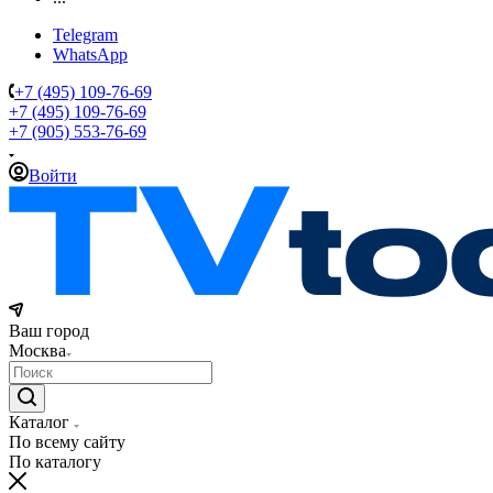
Telegram
WhatsApp
+7 (495) 109-76-69
+7 (495) 109-76-69
+7 (905) 553-76-69
Войти
Ваш город
Москва
Каталог
По всему сайту
По каталогу