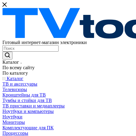
Готовый интернет-магазин электроники
Каталог
По всему сайту
По каталогу
Каталог
ТВ и аксессуары
Телевизоры
Кронштейны для ТВ
Тумбы и стойки для ТВ
ТВ приставки и медиаплееры
Ноутбуки и компьютеры
Ноутбуки
Мониторы
Комплектующие для ПК
Процессоры