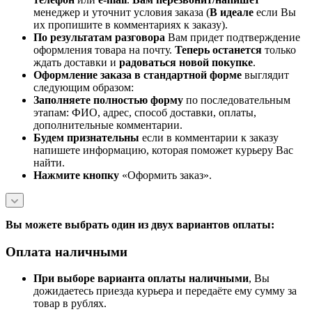
менеджер и уточнит условия заказа (
В идеале
если Вы
их пропишите в комментариях к заказу).
По результатам разговора
Вам придет подтверждение
оформления товара на почту.
Теперь
останется
только
ждать доставки и
радоваться новой покупке
.
Оформление заказа в стандартной
форме
выглядит
следующим образом:
Заполняете полностью форму
по последовательным
этапам: ФИО, адрес, способ доставки, оплаты,
дополнительные комментарии.
Будем признательны
если в комментарии к заказу
напишете информацию, которая поможет курьеру Вас
найти.
Нажмите кнопку
«Оформить заказ».
Вы можете выбрать один из двух вариантов оплаты:
Оплата наличными
При выборе варианта оплаты наличными
, Вы
дожидаетесь приезда курьера и передаёте ему сумму за
товар в рублях.