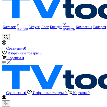
Как
Каталог
Услуги
Блог
Бренды
Компания
Галерея
Акции
купить
Сравнение
0
Избранные товары
0
Корзина
0
Сравнение
0
Избранные товары
0
Корзина
0