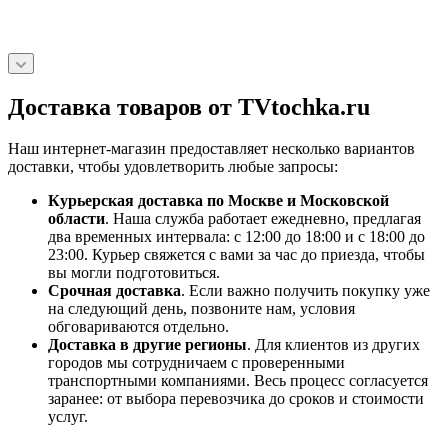
Доставка товаров от TVtochka.ru
Наш интернет-магазин предоставляет несколько вариантов
доставки, чтобы удовлетворить любые запросы:
Курьерская доставка по Москве и Московской
области
. Наша служба работает ежедневно, предлагая
два временных интервала: с 12:00 до 18:00 и с 18:00 до
23:00. Курьер свяжется с вами за час до приезда, чтобы
вы могли подготовиться.
Срочная доставка
. Если важно получить покупку уже
на следующий день, позвоните нам, условия
обговариваются отдельно.
Доставка в другие регионы
. Для клиентов из других
городов мы сотрудничаем с проверенными
транспортными компаниями. Весь процесс согласуется
заранее: от выбора перевозчика до сроков и стоимости
услуг.