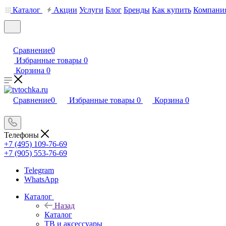
Каталог
Акции
Услуги
Блог
Бренды
Как купить
Компани
Сравнение
0
Избранные товары
0
Корзина
0
Сравнение
0
Избранные товары
0
Корзина
0
Телефоны
+7 (495) 109-76-69
+7 (905) 553-76-69
Telegram
WhatsApp
Каталог
Назад
Каталог
ТВ и аксессуары