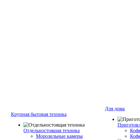
Для дома
Крупная бытовая техника
Приготовл
Отдельностоящая техника
Коф
Морозильные камеры
Коф