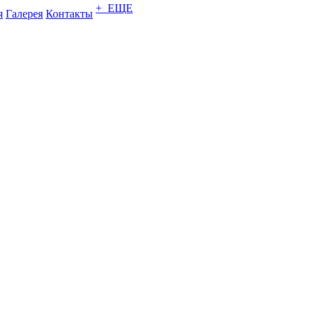
+ ЕЩЕ
я
Галерея
Контакты