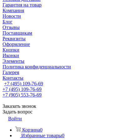
Гарантия на товар
Компания
Новости
Блог
Отзывы
Поставщикам
Реквизиты
Оформление
Кнопки
Иконки
Элементы
Политика конфиденциальности
Галерея
Контакты
+7 (495) 109-76-69
+7 (495) 109-76-69
+7 (905) 553-76-69
Заказать звонок
Задать вопрос
Войти
Корзина
0
Избранные товары
0