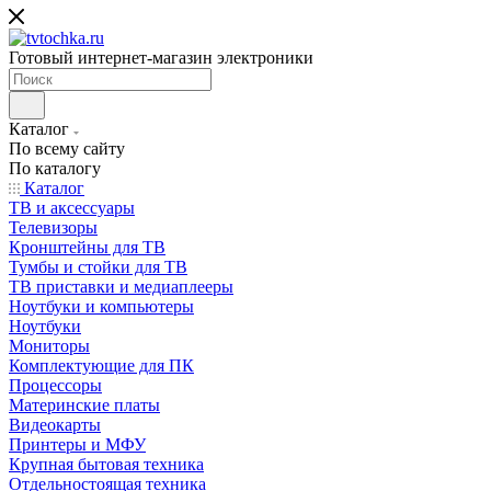
Готовый интернет-магазин электроники
Каталог
По всему сайту
По каталогу
Каталог
ТВ и аксессуары
Телевизоры
Кронштейны для ТВ
Тумбы и стойки для ТВ
ТВ приставки и медиаплееры
Ноутбуки и компьютеры
Ноутбуки
Мониторы
Комплектующие для ПК
Процессоры
Материнские платы
Видеокарты
Принтеры и МФУ
Крупная бытовая техника
Отдельностоящая техника