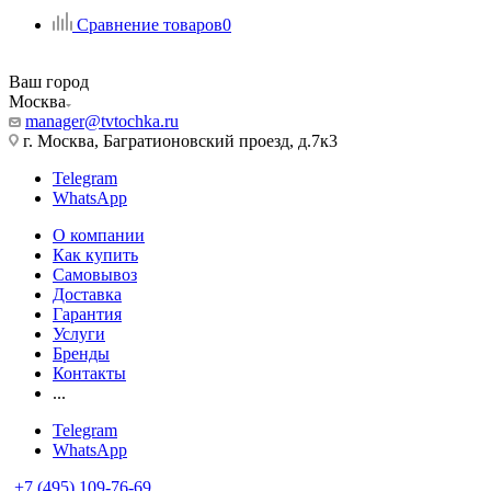
Сравнение товаров
0
Ваш город
Москва
manager@tvtochka.ru
г. Москва, Багратионовский проезд, д.7к3
Telegram
WhatsApp
О компании
Как купить
Самовывоз
Доставка
Гарантия
Услуги
Бренды
Контакты
...
Telegram
WhatsApp
+7 (495) 109-76-69