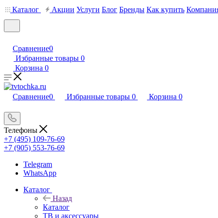
Каталог
Акции
Услуги
Блог
Бренды
Как купить
Компани
Сравнение
0
Избранные товары
0
Корзина
0
Сравнение
0
Избранные товары
0
Корзина
0
Телефоны
+7 (495) 109-76-69
+7 (905) 553-76-69
Telegram
WhatsApp
Каталог
Назад
Каталог
ТВ и аксессуары