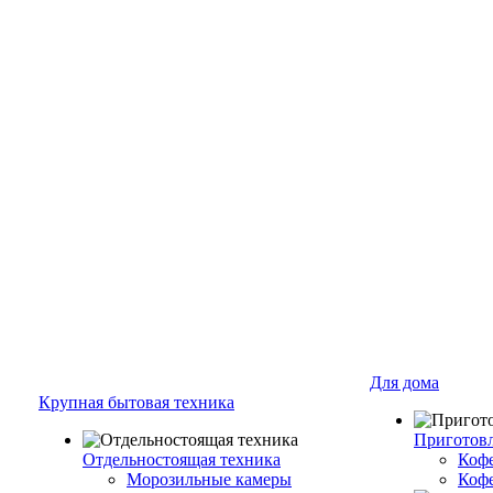
Для дома
Крупная бытовая техника
Приготовл
Отдельностоящая техника
Коф
Морозильные камеры
Коф