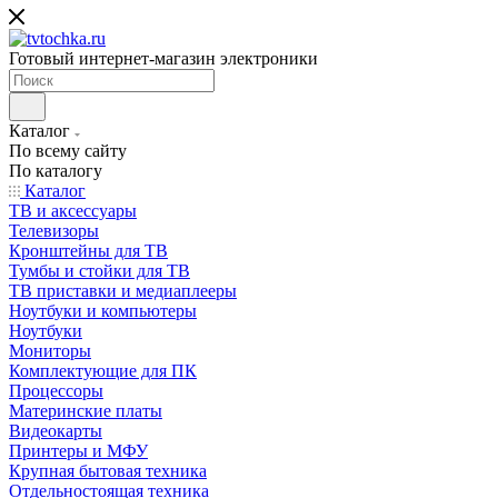
Готовый интернет-магазин электроники
Каталог
По всему сайту
По каталогу
Каталог
ТВ и аксессуары
Телевизоры
Кронштейны для ТВ
Тумбы и стойки для ТВ
ТВ приставки и медиаплееры
Ноутбуки и компьютеры
Ноутбуки
Мониторы
Комплектующие для ПК
Процессоры
Материнские платы
Видеокарты
Принтеры и МФУ
Крупная бытовая техника
Отдельностоящая техника