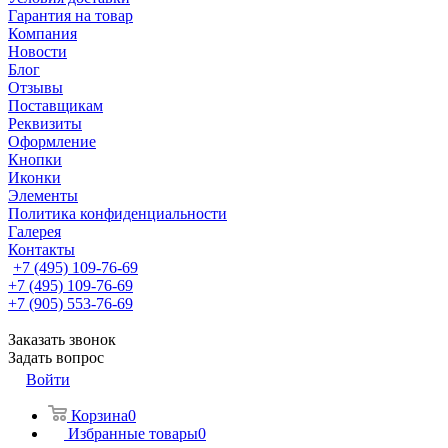
Гарантия на товар
Компания
Новости
Блог
Отзывы
Поставщикам
Реквизиты
Оформление
Кнопки
Иконки
Элементы
Политика конфиденциальности
Галерея
Контакты
+7 (495) 109-76-69
+7 (495) 109-76-69
+7 (905) 553-76-69
Заказать звонок
Задать вопрос
Войти
Корзина
0
Избранные товары
0