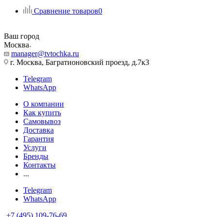
Сравнение товаров
0
Ваш город
Москва
manager@tvtochka.ru
г. Москва, Багратионовский проезд, д.7к3
Telegram
WhatsApp
О компании
Как купить
Самовывоз
Доставка
Гарантия
Услуги
Бренды
Контакты
...
Telegram
WhatsApp
+7 (495) 109-76-69