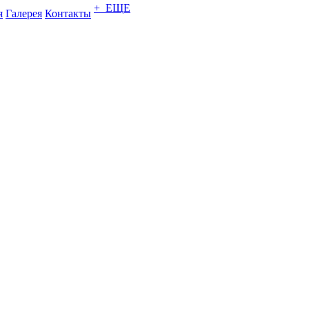
+ ЕЩЕ
я
Галерея
Контакты