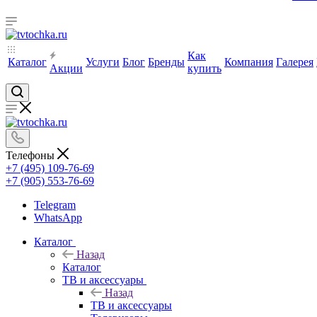
Как
Каталог
Услуги
Блог
Бренды
Компания
Галерея
Акции
купить
Телефоны
+7 (495) 109-76-69
+7 (905) 553-76-69
Telegram
WhatsApp
Каталог
Назад
Каталог
ТВ и аксессуары
Назад
ТВ и аксессуары