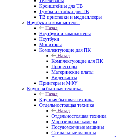
Телевизоры
Кронштейны для ТВ
Тумбы и стойки для ТВ
ТВ приставки и медиаплееры
Ноутбуки и компьютеры
Назад
Ноутбуки и компьютеры
Ноутбуки
Мониторы
Комплектующие для ПК
Назад
Комплектующие для ПК
Процессоры
Материнские платы
Видеокарты
Принтеры и МФУ
Крупная бытовая техника
Назад
Крупная бытовая техника
Отдельностоящая техника
Назад
Отдельностоящая техника
Морозильные камеры
Посудомоечные машины
Стиральные машины