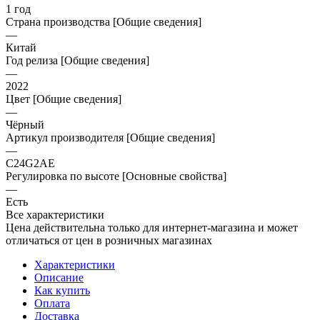
1 год
Страна производства [Общие сведения]
—
Китай
Год релиза [Общие сведения]
—
2022
Цвет [Общие сведения]
—
Чёрный
Артикул производителя [Общие сведения]
—
C24G2AE
Регулировка по высоте [Основные свойства]
—
Есть
Все характеристики
Цена действительна только для интернет-магазина и может
отличаться от цен в розничных магазинах
Характеристики
Описание
Как купить
Оплата
Доставка