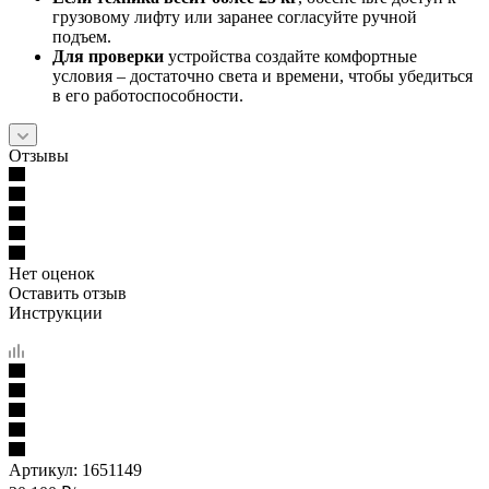
грузовому лифту или заранее согласуйте ручной
подъем.
Для проверки
устройства создайте комфортные
условия – достаточно света и времени, чтобы убедиться
в его работоспособности.
Отзывы
Нет оценок
Оставить отзыв
Инструкции
Артикул:
1651149