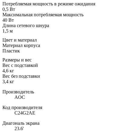
Потребляемая мощность в режиме ожидания
0,5 Вт
Максимальная потребляемая мощность
40 Вт
Длина сетевого шнура
1,5 м
Цвет и материал
Материал корпуса
Пластик
Размеры и вес
Вес с подставкой
4,6 кг
Вес без подставки
3,4 кг
Производитель
AOC
Код производителя
C24G2AE
Диагональ экрана
23.6'