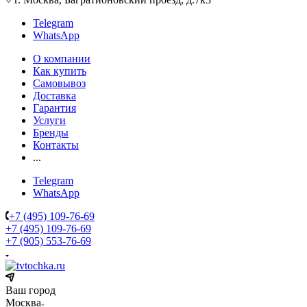
Telegram
WhatsApp
О компании
Как купить
Самовывоз
Доставка
Гарантия
Услуги
Бренды
Контакты
...
Telegram
WhatsApp
+7 (495) 109-76-69
+7 (495) 109-76-69
+7 (905) 553-76-69
Ваш город
Москва