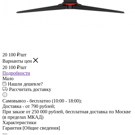
20 100
₽
/шт
Варианты цен
20 100
₽
/шт
Подробности
Мало
Нашли дешевле?
Рассчитать доставку
Самовывоз - бесплатно (10:00 - 18:00);
Доставка - от 790 рублей;
При заказе от 250 000 рублей, бесплатная доставка по Москве
(в пределах МКАД)
Характеристики
Гарантия [Общие сведения]
—