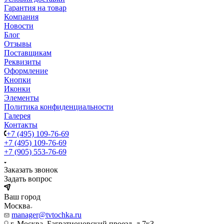
Гарантия на товар
Компания
Новости
Блог
Отзывы
Поставщикам
Реквизиты
Оформление
Кнопки
Иконки
Элементы
Политика конфиденциальности
Галерея
Контакты
+7 (495) 109-76-69
+7 (495) 109-76-69
+7 (905) 553-76-69
Заказать звонок
Задать вопрос
Ваш город
Москва
manager@tvtochka.ru
г. Москва, Багратионовский проезд, д.7к3