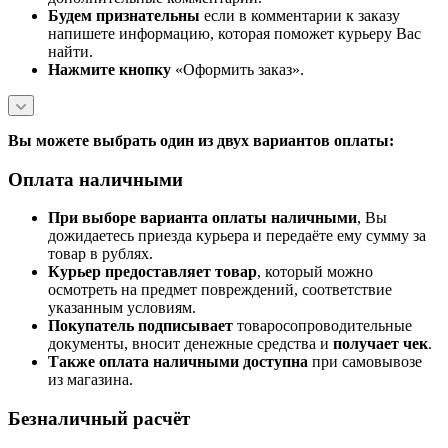
Будем признательны
если в комментарии к заказу
напишете информацию, которая поможет курьеру Вас
найти.
Нажмите кнопку
«Оформить заказ».
Вы можете выбрать один из двух вариантов оплаты:
Оплата наличными
При выборе варианта оплаты наличными
, Вы
дожидаетесь приезда курьера и передаёте ему сумму за
товар в рублях.
Курьер предоставляет товар
, который можно
осмотреть на предмет повреждений, соответствие
указанным условиям.
Покупатель подписывает
товаросопроводительные
документы, вносит денежные средства и
получает чек
.
Также оплата наличными доступна
при самовывозе
из магазина.
Безналичный расчёт