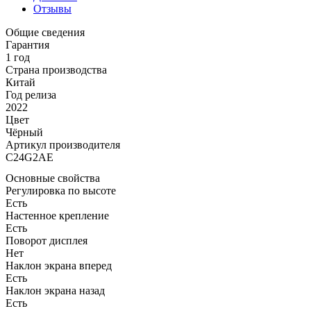
Отзывы
Общие сведения
Гарантия
1 год
Страна производства
Китай
Год релиза
2022
Цвет
Чёрный
Артикул производителя
C24G2AE
Основные свойства
Регулировка по высоте
Есть
Настенное крепление
Есть
Поворот дисплея
Нет
Наклон экрана вперед
Есть
Наклон экрана назад
Есть