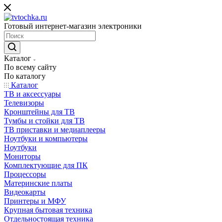
Готовый интернет-магазин электроники
Каталог
По всему сайту
По каталогу
Каталог
ТВ и аксессуары
Телевизоры
Кронштейны для ТВ
Тумбы и стойки для ТВ
ТВ приставки и медиаплееры
Ноутбуки и компьютеры
Ноутбуки
Мониторы
Комплектующие для ПК
Процессоры
Материнские платы
Видеокарты
Принтеры и МФУ
Крупная бытовая техника
Отдельностоящая техника