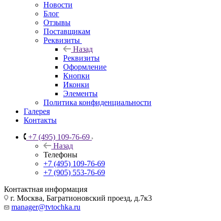
Новости
Блог
Отзывы
Поставщикам
Реквизиты
Назад
Реквизиты
Оформление
Кнопки
Иконки
Элементы
Политика конфиденциальности
Галерея
Контакты
+7 (495) 109-76-69
Назад
Телефоны
+7 (495) 109-76-69
+7 (905) 553-76-69
Контактная информация
г. Москва, Багратионовский проезд, д.7к3
manager@tvtochka.ru