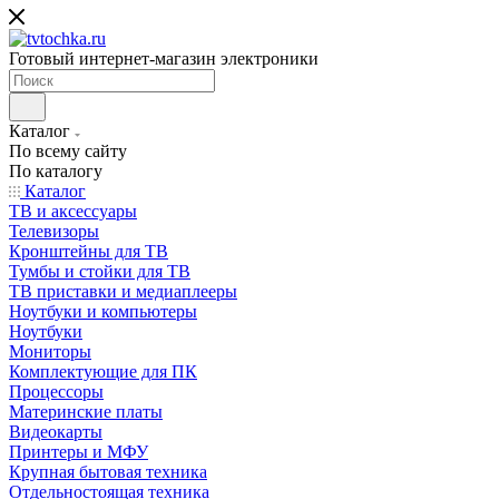
Готовый интернет-магазин электроники
Каталог
По всему сайту
По каталогу
Каталог
ТВ и аксессуары
Телевизоры
Кронштейны для ТВ
Тумбы и стойки для ТВ
ТВ приставки и медиаплееры
Ноутбуки и компьютеры
Ноутбуки
Мониторы
Комплектующие для ПК
Процессоры
Материнские платы
Видеокарты
Принтеры и МФУ
Крупная бытовая техника
Отдельностоящая техника