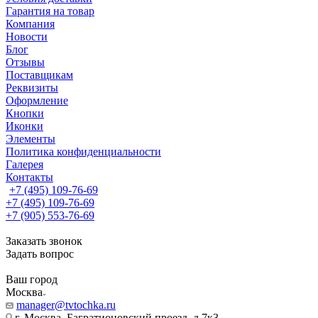
Гарантия на товар
Компания
Новости
Блог
Отзывы
Поставщикам
Реквизиты
Оформление
Кнопки
Иконки
Элементы
Политика конфиденциальности
Галерея
Контакты
+7 (495) 109-76-69
+7 (495) 109-76-69
+7 (905) 553-76-69
Заказать звонок
Задать вопрос
Ваш город
Москва
manager@tvtochka.ru
г. Москва, Багратионовский проезд, д.7к3