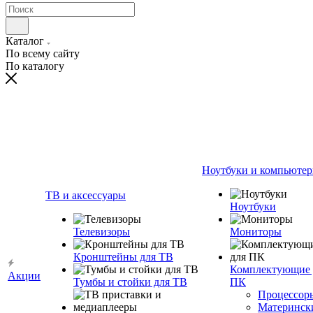
Каталог
По всему сайту
По каталогу
Ноутбуки и компьюте
ТВ и аксессуары
Ноутбуки
Телевизоры
Мониторы
Кронштейны для ТВ
Комплектующие 
Акции
Тумбы и стойки для ТВ
ПК
Процессор
Материнск