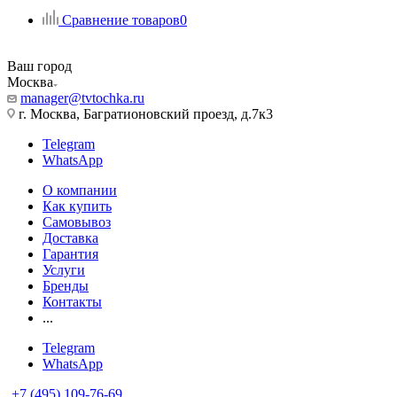
Сравнение товаров
0
Ваш город
Москва
manager@tvtochka.ru
г. Москва, Багратионовский проезд, д.7к3
Telegram
WhatsApp
О компании
Как купить
Самовывоз
Доставка
Гарантия
Услуги
Бренды
Контакты
...
Telegram
WhatsApp
+7 (495) 109-76-69