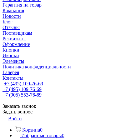
Гарантия на товар
Компания
Новости
Блог
Отзывы
Поставщикам
Реквизиты
Оформление
Кнопки
Иконки
Элементы
Политика конфиденциальности
Галерея
Контакты
+7 (495) 109-76-69
+7 (495) 109-76-69
+7 (905) 553-76-69
Заказать звонок
Задать вопрос
Войти
Корзина
0
Избранные товары
0