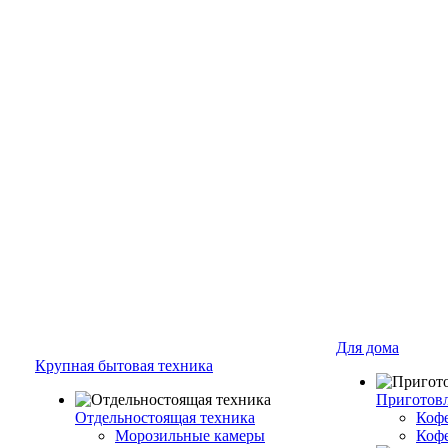
Для дома
Крупная бытовая техника
Приготовл
Отдельностоящая техника
Коф
Морозильные камеры
Коф