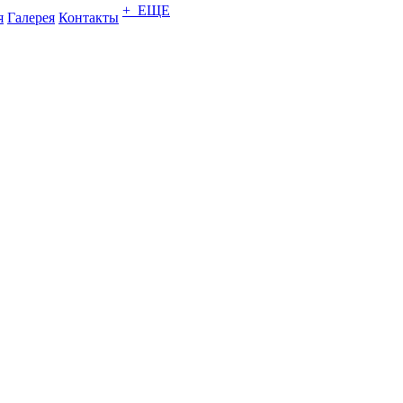
+ ЕЩЕ
я
Галерея
Контакты