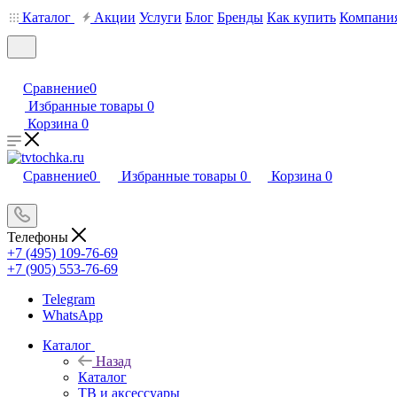
Каталог
Акции
Услуги
Блог
Бренды
Как купить
Компани
Сравнение
0
Избранные товары
0
Корзина
0
Сравнение
0
Избранные товары
0
Корзина
0
Телефоны
+7 (495) 109-76-69
+7 (905) 553-76-69
Telegram
WhatsApp
Каталог
Назад
Каталог
ТВ и аксессуары