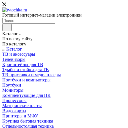
Готовый интернет-магазин электроники
Каталог
По всему сайту
По каталогу
Каталог
ТВ и аксессуары
Телевизоры
Кронштейны для ТВ
Тумбы и стойки для ТВ
ТВ приставки и медиаплееры
Ноутбуки и компьютеры
Ноутбуки
Мониторы
Комплектующие для ПК
Процессоры
Материнские платы
Видеокарты
Принтеры и МФУ
Крупная бытовая техника
Отдельностоящая техника