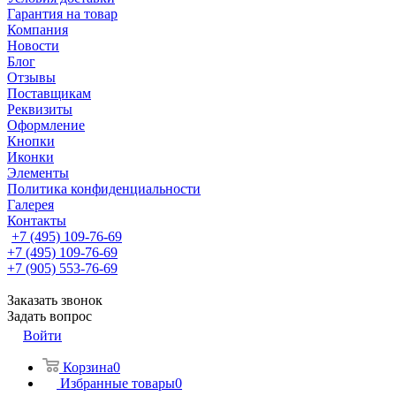
Гарантия на товар
Компания
Новости
Блог
Отзывы
Поставщикам
Реквизиты
Оформление
Кнопки
Иконки
Элементы
Политика конфиденциальности
Галерея
Контакты
+7 (495) 109-76-69
+7 (495) 109-76-69
+7 (905) 553-76-69
Заказать звонок
Задать вопрос
Войти
Корзина
0
Избранные товары
0