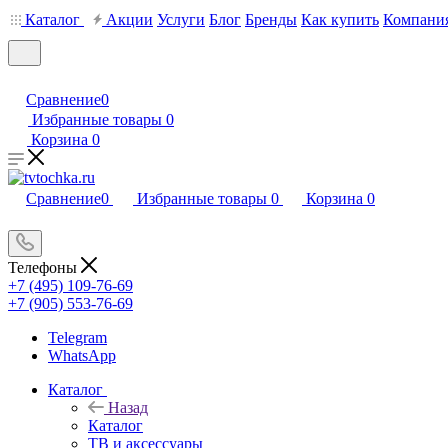
Каталог
Акции
Услуги
Блог
Бренды
Как купить
Компани
Сравнение
0
Избранные товары
0
Корзина
0
Сравнение
0
Избранные товары
0
Корзина
0
Телефоны
+7 (495) 109-76-69
+7 (905) 553-76-69
Telegram
WhatsApp
Каталог
Назад
Каталог
ТВ и аксессуары