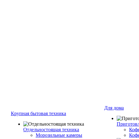
Для дома
Крупная бытовая техника
Приготовл
Отдельностоящая техника
Коф
Морозильные камеры
Коф