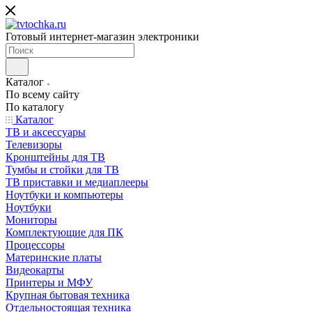
Готовый интернет-магазин электроники
Каталог
По всему сайту
По каталогу
Каталог
ТВ и аксессуары
Телевизоры
Кронштейны для ТВ
Тумбы и стойки для ТВ
ТВ приставки и медиаплееры
Ноутбуки и компьютеры
Ноутбуки
Мониторы
Комплектующие для ПК
Процессоры
Материнские платы
Видеокарты
Принтеры и МФУ
Крупная бытовая техника
Отдельностоящая техника