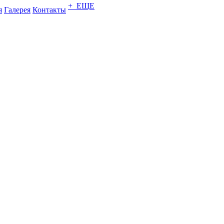
+ ЕЩЕ
я
Галерея
Контакты