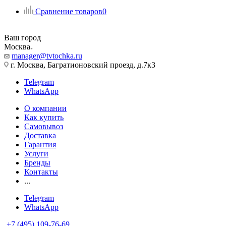
Сравнение товаров
0
Ваш город
Москва
manager@tvtochka.ru
г. Москва, Багратионовский проезд, д.7к3
Telegram
WhatsApp
О компании
Как купить
Самовывоз
Доставка
Гарантия
Услуги
Бренды
Контакты
...
Telegram
WhatsApp
+7 (495) 109-76-69