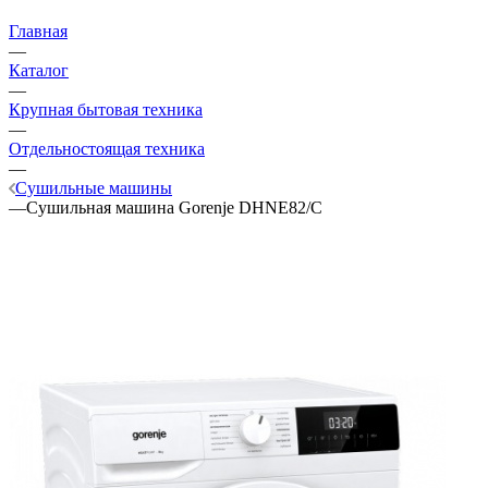
Главная
—
Каталог
—
Крупная бытовая техника
—
Отдельностоящая техника
—
Сушильные машины
—
Сушильная машина Gorenje DHNE82/C