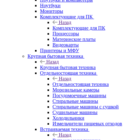
Ноутбуки
Мониторы
Комплектующие для ПК
Назад
Комплектующие для ПК
Процессоры
Материнские платы
Видеокарты
Принтеры и МФУ
Крупная бытовая техника
Назад
Крупная бытовая техника
Отдельностоящая техника
Назад
Отдельностоящая техника
Морозильные камеры
Посудомоечные машины
Стиральные машины
Стиральные машины с сушкой
Сушильные машины
Холодильники
Измельчители пищевых отходов
Встраиваемая техника
Назад