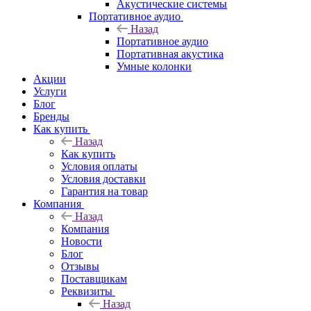
Акустические системы
Портативное аудио
Назад
Портативное аудио
Портативная акустика
Умные колонки
Акции
Услуги
Блог
Бренды
Как купить
Назад
Как купить
Условия оплаты
Условия доставки
Гарантия на товар
Компания
Назад
Компания
Новости
Блог
Отзывы
Поставщикам
Реквизиты
Назад