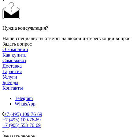
Нужна консультация?
Наши специалисты ответят на любой интересующий вопрос
Задать вопрос
О компании
Как купить
Самовывоз
Доставка
Гарантия
Услуги
Бренды
Контакты
Telegram
WhatsApp
+7 (495) 109-76-69
+7 (495) 109-76-69
+7 (905) 553-76-69
Заказать звонок