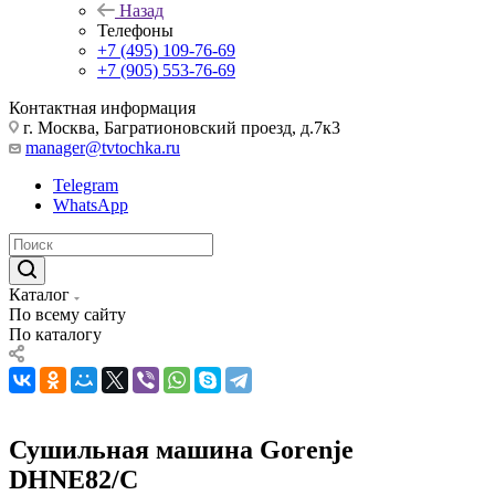
Назад
Телефоны
+7 (495) 109-76-69
+7 (905) 553-76-69
Контактная информация
г. Москва, Багратионовский проезд, д.7к3
manager@tvtochka.ru
Telegram
WhatsApp
Каталог
По всему сайту
По каталогу
Сушильная машина Gorenje
DHNE82/C