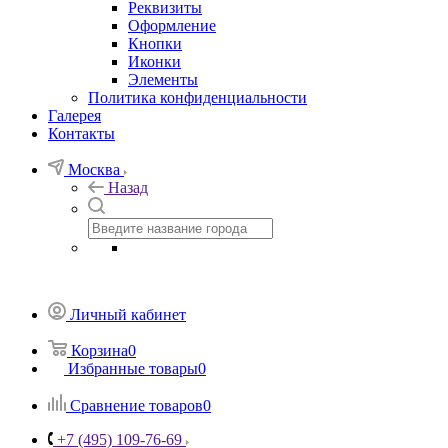
Реквизиты
Оформление
Кнопки
Иконки
Элементы
Политика конфиденциальности
Галерея
Контакты
Москва
Назад
Личный кабинет
Корзина
0
Избранные товары
0
Сравнение товаров
0
+7 (495) 109-76-69