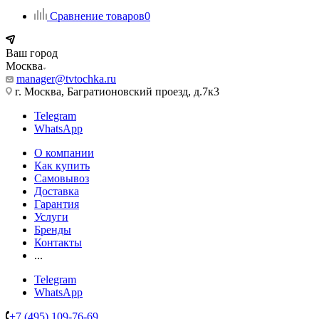
Сравнение товаров
0
Ваш город
Москва
manager@tvtochka.ru
г. Москва, Багратионовский проезд, д.7к3
Telegram
WhatsApp
О компании
Как купить
Самовывоз
Доставка
Гарантия
Услуги
Бренды
Контакты
...
Telegram
WhatsApp
+7 (495) 109-76-69