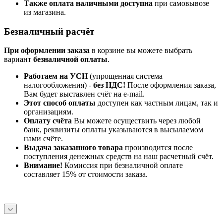
Также оплата наличными доступна
при самовывозе
из магазина.
Безналичный расчёт
При оформлении заказа
в корзине вы можете выбрать
вариант
безналичной оплаты
.
Работаем на УСН
(упрощенная система
налогообложения) -
без НДС!
После оформления заказа,
Вам будет выставлен счёт на e-mail.
Этот способ оплаты
доступен как частным лицам, так и
организациям.
Оплату счёта
Вы можете осуществить через любой
банк, реквизиты оплаты указываются в высылаемом
нами счёте.
Выдача заказанного товара
производится после
поступления денежных средств на наш расчетный счёт.
Внимание!
Комиссия при безналичной оплате
составляет 15% от стоимости заказа.