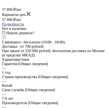
57 890
₽
/шт
Варианты цен
57 890
₽
/шт
Подробности
Нет в наличии
Нашли дешевле?
Самовывоз - бесплатно (10:00 - 18:00);
Доставка - от 790 рублей;
При заказе от 250 000 рублей, бесплатная доставка по Москве
(в пределах МКАД)
Характеристики
Гарантия [Общие сведения]
—
1 год
Страна производства [Общие сведения]
—
Китай
Срок службы [Общие сведения]
—
7-9 лет
Производитель [Общие сведения]
—