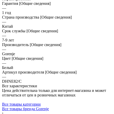
Гарантия [Общие сведения]
—
1 год
Страна производства [Общие сведения]
—
Китай
Срок службы [Общие сведения]
—
7-9 лет
Производитель [Общие сведения]
—
Gorenje
Цвет [Общие сведения]
—
Белый
Артикул производителя [Общие сведения]
—
DHNE82/C
Все характеристики
Цена действительна только для интернет-магазина и может
отличаться от цен в розничных магазинах
Все товары категории
Все товары бренда Gorenje
: