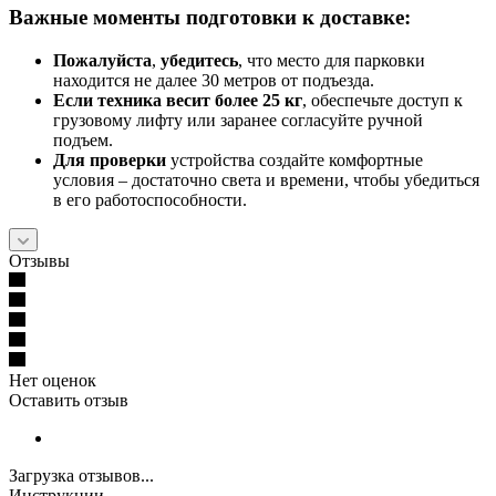
Важные моменты подготовки к доставке:
Пожалуйста
,
убедитесь
, что место для парковки
находится не далее 30 метров от подъезда.
Если техника весит более 25 кг
, обеспечьте доступ к
грузовому лифту или заранее согласуйте ручной
подъем.
Для проверки
устройства создайте комфортные
условия – достаточно света и времени, чтобы убедиться
в его работоспособности.
Отзывы
Нет оценок
Оставить отзыв
Загрузка отзывов...
Инструкции