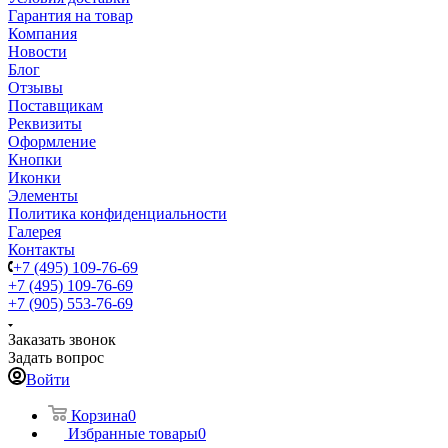
Гарантия на товар
Компания
Новости
Блог
Отзывы
Поставщикам
Реквизиты
Оформление
Кнопки
Иконки
Элементы
Политика конфиденциальности
Галерея
Контакты
+7 (495) 109-76-69
+7 (495) 109-76-69
+7 (905) 553-76-69
Заказать звонок
Задать вопрос
Войти
Корзина
0
Избранные товары
0