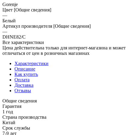
Gorenje
Цвет [Общие сведения]
—
Белый
Артикул производителя [Общие сведения]
—
DHNE82/C
Все характеристики
Цена действительна только для интернет-магазина и может
отличаться от цен в розничных магазинах
Характеристики
Описание
Как купить
Оплата
Доставка
Отзывы
Общие сведения
Гарантия
1 год
Страна производства
Китай
Срок службы
7-9 лет