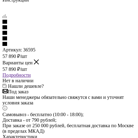
Артикул:
36595
57 890
₽
/шт
Варианты цен
57 890
₽
/шт
Подробности
Нет в наличии
Нашли дешевле?
Под заказ
Наши менеджеры обязательно свяжутся с вами и уточнят
условия заказа
Самовывоз - бесплатно (10:00 - 18:00);
Доставка - от 790 рублей;
При заказе от 250 000 рублей, бесплатная доставка по Москве
(в пределах МКАД)
Характеристики