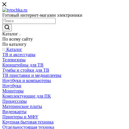
Готовый интернет-магазин электроники
Каталог
По всему сайту
По каталогу
Каталог
ТВ и аксессуары
Телевизоры
Кронштейны для ТВ
Тумбы и стойки для ТВ
ТВ приставки и медиаплееры
Ноутбуки и компьютеры
Ноутбуки
Мониторы
Комплектующие для ПК
Процессоры
Материнские платы
Видеокарты
Принтеры и МФУ
Крупная бытовая техника
Отдельностоящая техника