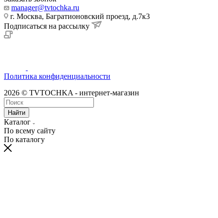
manager@tvtochka.ru
г. Москва, Багратионовский проезд, д.7к3
Подписаться на рассылку
Политика конфиденциальности
2026 © TVTOCHKA - интернет-магазин
Найти
Каталог
По всему сайту
По каталогу