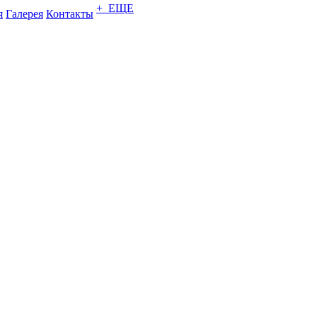
+ ЕЩЕ
я
Галерея
Контакты