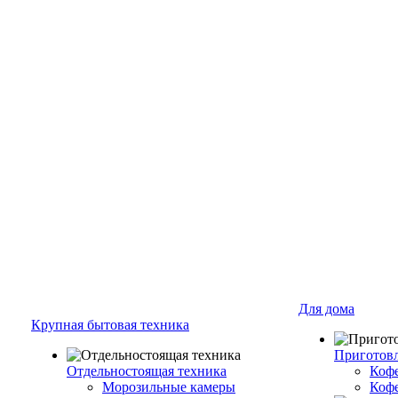
Для дома
Крупная бытовая техника
Приготовл
Отдельностоящая техника
Коф
Морозильные камеры
Коф