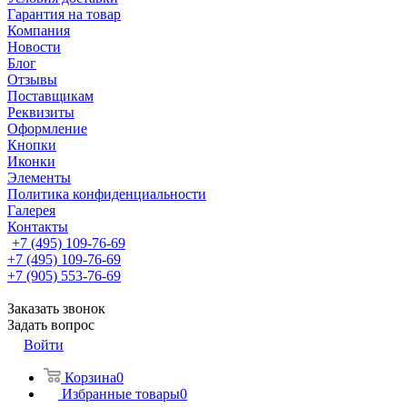
Гарантия на товар
Компания
Новости
Блог
Отзывы
Поставщикам
Реквизиты
Оформление
Кнопки
Иконки
Элементы
Политика конфиденциальности
Галерея
Контакты
+7 (495) 109-76-69
+7 (495) 109-76-69
+7 (905) 553-76-69
Заказать звонок
Задать вопрос
Войти
Корзина
0
Избранные товары
0