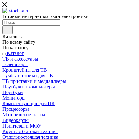
Готовый интернет-магазин электроники
Каталог
По всему сайту
По каталогу
Каталог
ТВ и аксессуары
Телевизоры
Кронштейны для ТВ
Тумбы и стойки для ТВ
ТВ приставки и медиаплееры
Ноутбуки и компьютеры
Ноутбуки
Мониторы
Комплектующие для ПК
Процессоры
Материнские платы
Видеокарты
Принтеры и МФУ
Крупная бытовая техника
Отдельностоящая техника