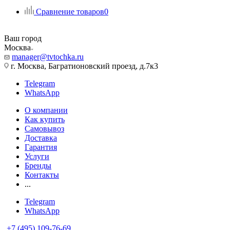
Сравнение товаров
0
Ваш город
Москва
manager@tvtochka.ru
г. Москва, Багратионовский проезд, д.7к3
Telegram
WhatsApp
О компании
Как купить
Самовывоз
Доставка
Гарантия
Услуги
Бренды
Контакты
...
Telegram
WhatsApp
+7 (495) 109-76-69