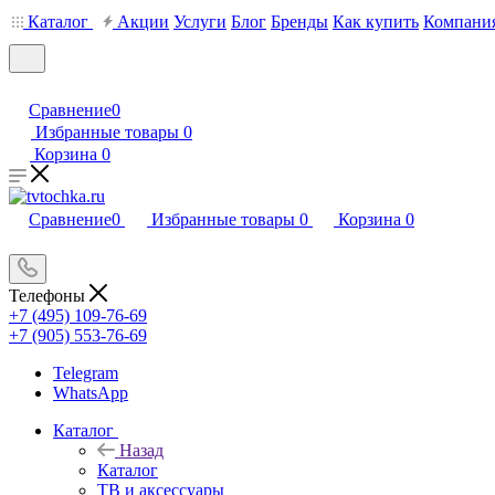
Каталог
Акции
Услуги
Блог
Бренды
Как купить
Компани
Сравнение
0
Избранные товары
0
Корзина
0
Сравнение
0
Избранные товары
0
Корзина
0
Телефоны
+7 (495) 109-76-69
+7 (905) 553-76-69
Telegram
WhatsApp
Каталог
Назад
Каталог
ТВ и аксессуары