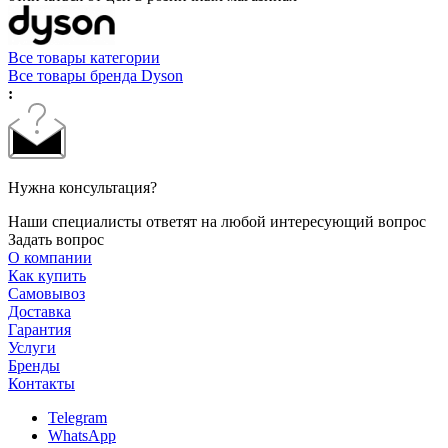
Все товары категории
Все товары бренда Dyson
:
Нужна консультация?
Наши специалисты ответят на любой интересующий вопрос
Задать вопрос
О компании
Как купить
Самовывоз
Доставка
Гарантия
Услуги
Бренды
Контакты
Telegram
WhatsApp