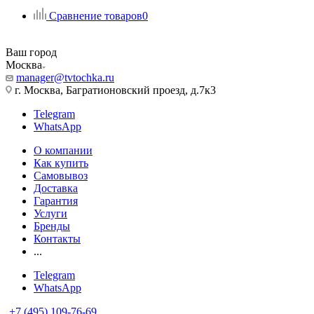
Сравнение товаров
0
Ваш город
Москва
manager@tvtochka.ru
г. Москва, Багратионовский проезд, д.7к3
Telegram
WhatsApp
О компании
Как купить
Самовывоз
Доставка
Гарантия
Услуги
Бренды
Контакты
...
Telegram
WhatsApp
+7 (495) 109-76-69