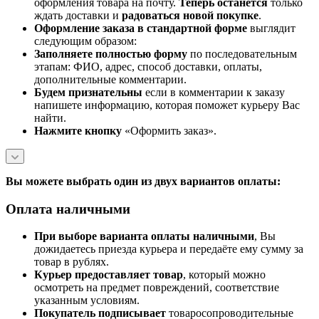
оформления товара на почту.
Теперь
останется
только
ждать доставки и
радоваться новой покупке
.
Оформление заказа в стандартной
форме
выглядит
следующим образом:
Заполняете полностью форму
по последовательным
этапам: ФИО, адрес, способ доставки, оплаты,
дополнительные комментарии.
Будем признательны
если в комментарии к заказу
напишете информацию, которая поможет курьеру Вас
найти.
Нажмите кнопку
«Оформить заказ».
Вы можете выбрать один из двух вариантов оплаты:
Оплата наличными
При выборе варианта оплаты наличными
, Вы
дожидаетесь приезда курьера и передаёте ему сумму за
товар в рублях.
Курьер предоставляет товар
, который можно
осмотреть на предмет повреждений, соответствие
указанным условиям.
Покупатель подписывает
товаросопроводительные