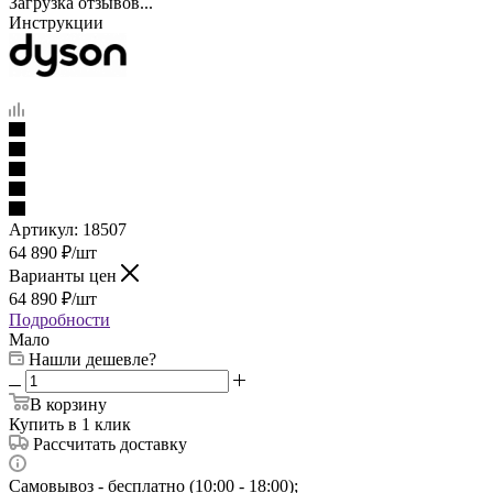
Загрузка отзывов...
Инструкции
Артикул:
18507
64 890
₽
/шт
Варианты цен
64 890
₽
/шт
Подробности
Мало
Нашли дешевле?
В корзину
Купить в 1 клик
Рассчитать доставку
Самовывоз - бесплатно (10:00 - 18:00);