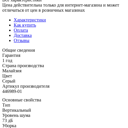
Цена действительна только для интернет-магазина и может
отличаться от цен в розничных магазинах
Характеристики
Как купить
Оплата
Доставка
Отзывы
Общие сведения
Гарантия
1 год
Страна производства
Малайзия
Цвет
Серый
Артикул производителя
446989-01
Основные свойства
Тип
Вертикальный
Уровень шума
73 дБ
Уборка