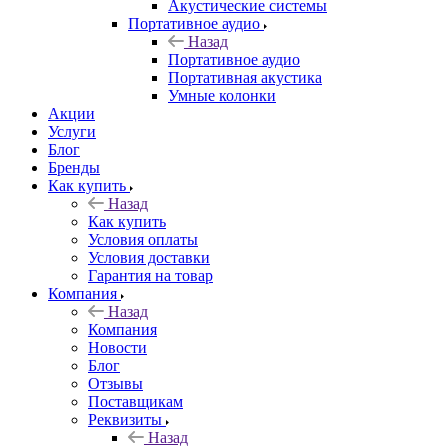
Акустические системы
Портативное аудио
Назад
Портативное аудио
Портативная акустика
Умные колонки
Акции
Услуги
Блог
Бренды
Как купить
Назад
Как купить
Условия оплаты
Условия доставки
Гарантия на товар
Компания
Назад
Компания
Новости
Блог
Отзывы
Поставщикам
Реквизиты
Назад