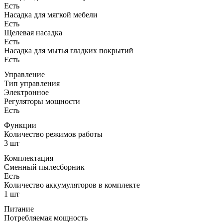
Есть
Насадка для мягкой мебели
Есть
Щелевая насадка
Есть
Насадка для мытья гладких покрытий
Есть
Управление
Тип управления
Электронное
Регуляторы мощности
Есть
Функции
Количество режимов работы
3 шт
Комплектация
Сменный пылесборник
Есть
Количество аккумуляторов в комплекте
1 шт
Питание
Потребляемая мощность