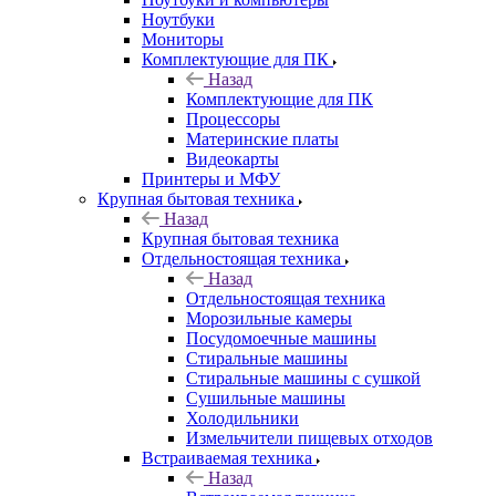
Ноутбуки
Мониторы
Комплектующие для ПК
Назад
Комплектующие для ПК
Процессоры
Материнские платы
Видеокарты
Принтеры и МФУ
Крупная бытовая техника
Назад
Крупная бытовая техника
Отдельностоящая техника
Назад
Отдельностоящая техника
Морозильные камеры
Посудомоечные машины
Стиральные машины
Стиральные машины с сушкой
Сушильные машины
Холодильники
Измельчители пищевых отходов
Встраиваемая техника
Назад