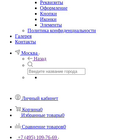
Реквизиты
Оформление
Кнопки
Иконки
Элементы
Политика конфиденциальности
Галерея
Контакты
Москва
Назад
Личный кабинет
Корзина
0
Избранные товары
0
Сравнение товаров
0
+7 (495) 109-76-69