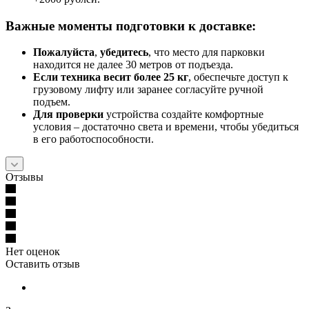
Важные моменты подготовки к доставке:
Пожалуйста
,
убедитесь
, что место для парковки
находится не далее 30 метров от подъезда.
Если техника весит более 25 кг
, обеспечьте доступ к
грузовому лифту или заранее согласуйте ручной
подъем.
Для проверки
устройства создайте комфортные
условия – достаточно света и времени, чтобы убедиться
в его работоспособности.
Отзывы
Нет оценок
Оставить отзыв