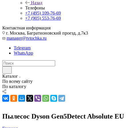
Назад
Телефоны
+7 (495) 109-76-69
+7 (905) 553-76-69
Контактная информация
г. Москва, Багратионовский проезд, д.7к3
manager@tvtochka.ru
Telegram
WhatsApp
Каталог
По всему сайту
По каталогу
Пылесос Dyson Gen5Detect Absolute EU