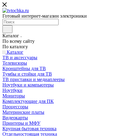
Готовый интернет-магазин электроники
Каталог
По всему сайту
По каталогу
Каталог
ТВ и аксессуары
Телевизоры
Кронштейны для ТВ
Тумбы и стойки для ТВ
ТВ приставки и медиаплееры
Ноутбуки и компьютеры
Ноутбуки
Мониторы
Комплектующие для ПК
Процессоры
Материнские платы
Видеокарты
Принтеры и МФУ
Крупная бытовая техника
Отдельностоящая техника