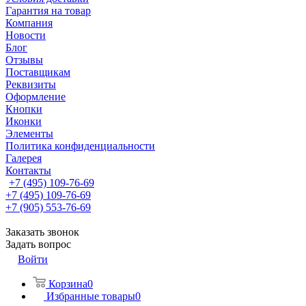
Гарантия на товар
Компания
Новости
Блог
Отзывы
Поставщикам
Реквизиты
Оформление
Кнопки
Иконки
Элементы
Политика конфиденциальности
Галерея
Контакты
+7 (495) 109-76-69
+7 (495) 109-76-69
+7 (905) 553-76-69
Заказать звонок
Задать вопрос
Войти
Корзина
0
Избранные товары
0