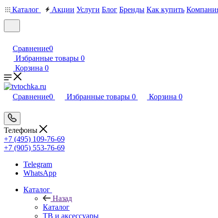
Каталог
Акции
Услуги
Блог
Бренды
Как купить
Компани
Сравнение
0
Избранные товары
0
Корзина
0
Сравнение
0
Избранные товары
0
Корзина
0
Телефоны
+7 (495) 109-76-69
+7 (905) 553-76-69
Telegram
WhatsApp
Каталог
Назад
Каталог
ТВ и аксессуары