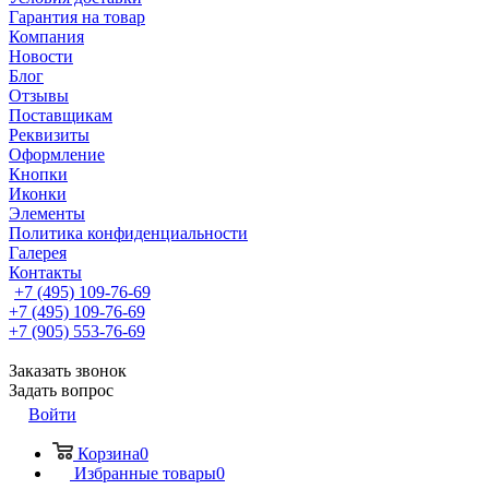
Гарантия на товар
Компания
Новости
Блог
Отзывы
Поставщикам
Реквизиты
Оформление
Кнопки
Иконки
Элементы
Политика конфиденциальности
Галерея
Контакты
+7 (495) 109-76-69
+7 (495) 109-76-69
+7 (905) 553-76-69
Заказать звонок
Задать вопрос
Войти
Корзина
0
Избранные товары
0