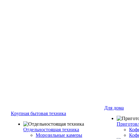
Для дома
Крупная бытовая техника
Приготовл
Отдельностоящая техника
Коф
Морозильные камеры
Коф