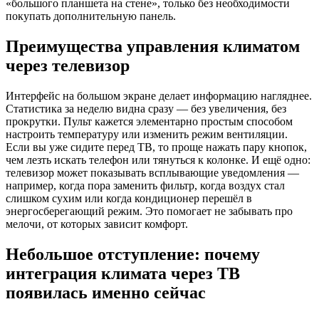
«большого планшета на стене», только без необходимости
покупать дополнительную панель.
Преимущества управления климатом
через телевизор
Интерфейс на большом экране делает информацию нагляднее.
Статистика за неделю видна сразу — без увеличения, без
прокрутки. Пульт кажется элементарно простым способом
настроить температуру или изменить режим вентиляции.
Если вы уже сидите перед ТВ, то проще нажать пару кнопок,
чем лезть искать телефон или тянуться к колонке. И ещё одно:
телевизор может показывать всплывающие уведомления —
например, когда пора заменить фильтр, когда воздух стал
слишком сухим или когда кондиционер перешёл в
энергосберегающий режим. Это помогает не забывать про
мелочи, от которых зависит комфорт.
Небольшое отступление: почему
интеграция климата через ТВ
появилась именно сейчас