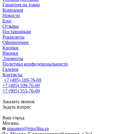
Гарантия на товар
Компания
Новости
Блог
Отзывы
Поставщикам
Реквизиты
Оформление
Кнопки
Иконки
Элементы
Политика конфиденциальности
Галерея
Контакты
+7 (495) 109-76-69
+7 (495) 109-76-69
+7 (905) 553-76-69
Заказать звонок
Задать вопрос
Ваш город
Москва
manager@tvtochka.ru
г. Москва, Багратионовский проезд, д.7к3