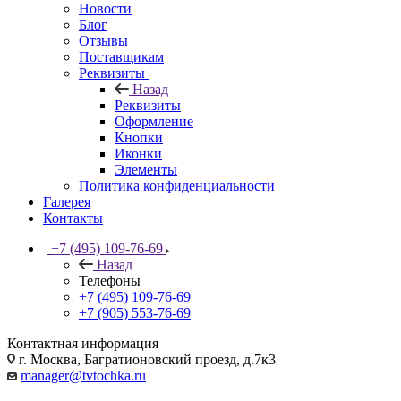
Новости
Блог
Отзывы
Поставщикам
Реквизиты
Назад
Реквизиты
Оформление
Кнопки
Иконки
Элементы
Политика конфиденциальности
Галерея
Контакты
+7 (495) 109-76-69
Назад
Телефоны
+7 (495) 109-76-69
+7 (905) 553-76-69
Контактная информация
г. Москва, Багратионовский проезд, д.7к3
manager@tvtochka.ru