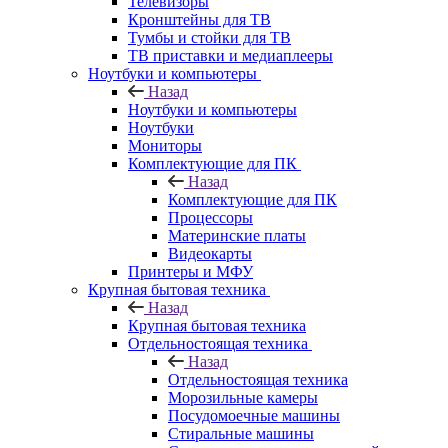
Телевизоры
Кронштейны для ТВ
Тумбы и стойки для ТВ
ТВ приставки и медиаплееры
Ноутбуки и компьютеры
Назад
Ноутбуки и компьютеры
Ноутбуки
Мониторы
Комплектующие для ПК
Назад
Комплектующие для ПК
Процессоры
Материнские платы
Видеокарты
Принтеры и МФУ
Крупная бытовая техника
Назад
Крупная бытовая техника
Отдельностоящая техника
Назад
Отдельностоящая техника
Морозильные камеры
Посудомоечные машины
Стиральные машины