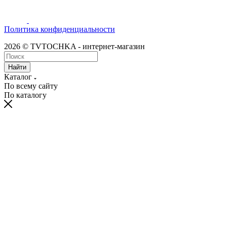
Политика конфиденциальности
2026 © TVTOCHKA - интернет-магазин
Найти
Каталог
По всему сайту
По каталогу