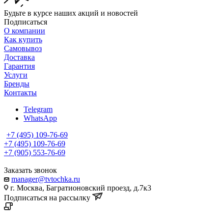
Будьте в курсе наших акций и новостей
Подписаться
О компании
Как купить
Самовывоз
Доставка
Гарантия
Услуги
Бренды
Контакты
Telegram
WhatsApp
+7 (495) 109-76-69
+7 (495) 109-76-69
+7 (905) 553-76-69
Заказать звонок
manager@tvtochka.ru
г. Москва, Багратионовский проезд, д.7к3
Подписаться на рассылку