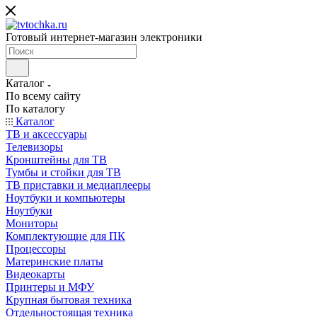
Готовый интернет-магазин электроники
Каталог
По всему сайту
По каталогу
Каталог
ТВ и аксессуары
Телевизоры
Кронштейны для ТВ
Тумбы и стойки для ТВ
ТВ приставки и медиаплееры
Ноутбуки и компьютеры
Ноутбуки
Мониторы
Комплектующие для ПК
Процессоры
Материнские платы
Видеокарты
Принтеры и МФУ
Крупная бытовая техника
Отдельностоящая техника