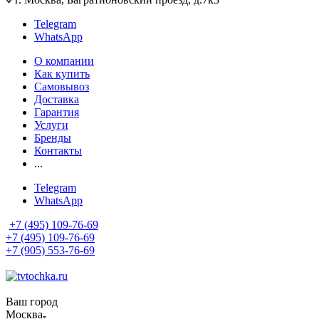
Telegram
WhatsApp
О компании
Как купить
Самовывоз
Доставка
Гарантия
Услуги
Бренды
Контакты
...
Telegram
WhatsApp
+7 (495) 109-76-69
+7 (495) 109-76-69
+7 (905) 553-76-69
Ваш город
Москва