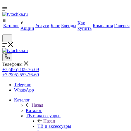
Как
Каталог
Услуги
Блог
Бренды
Компания
Галерея
Акции
купить
Телефоны
+7 (495) 109-76-69
+7 (905) 553-76-69
Telegram
WhatsApp
Каталог
Назад
Каталог
ТВ и аксессуары
Назад
ТВ и аксессуары