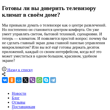
Готовы ли вы доверить телевизору
климат в своём доме?
Мы привыкли думать о телевизоре как о центре развлечений.
Но постепенно он становится центром комфорта. Он уже
умеет управлять светом, бытовой техникой, сценариями. И
теперь — климатом. И появляется простой вопрос: почему бы
не сделать главный экран дома главной панелью управления
микроклиматом? Или вы всё ещё готовы держать десяток
приложений, каждый со своим интерфейсом, когда всё это
может уместиться в одном большом, красивом, удобном
экране?
Назад к списку
Новости
Блог
Отзывы
Поставщикам