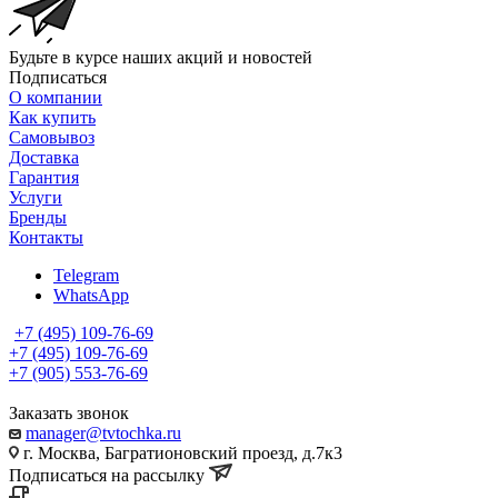
Будьте в курсе наших акций и новостей
Подписаться
О компании
Как купить
Самовывоз
Доставка
Гарантия
Услуги
Бренды
Контакты
Telegram
WhatsApp
+7 (495) 109-76-69
+7 (495) 109-76-69
+7 (905) 553-76-69
Заказать звонок
manager@tvtochka.ru
г. Москва, Багратионовский проезд, д.7к3
Подписаться на рассылку