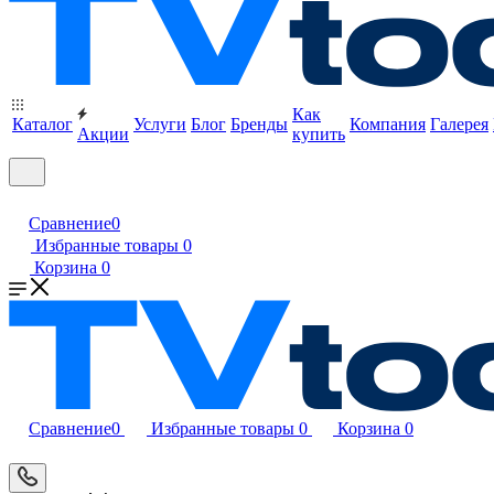
Как
Каталог
Услуги
Блог
Бренды
Компания
Галерея
Акции
купить
Сравнение
0
Избранные товары
0
Корзина
0
Сравнение
0
Избранные товары
0
Корзина
0