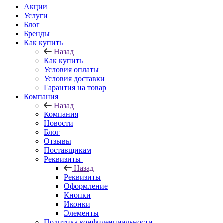
Акции
Услуги
Блог
Бренды
Как купить
Назад
Как купить
Условия оплаты
Условия доставки
Гарантия на товар
Компания
Назад
Компания
Новости
Блог
Отзывы
Поставщикам
Реквизиты
Назад
Реквизиты
Оформление
Кнопки
Иконки
Элементы
Политика конфиденциальности