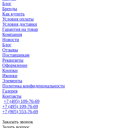
Блог
Бренды
Как купить
Условия оплаты
Условия доставки
Гарантия на товар
Компания
Новости
Блог
Отзывы
Поставщикам
Реквизиты
Оформление
Кнопки
Иконки
Элементы
Политика конфиденциальности
Галерея
Контакты
+7 (495) 109-76-69
+7 (495) 109-76-69
+7 (905) 553-76-69
Заказать звонок
Задать вопрос