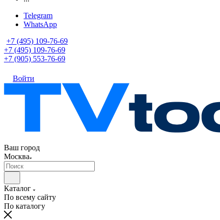
Telegram
WhatsApp
+7 (495) 109-76-69
+7 (495) 109-76-69
+7 (905) 553-76-69
Войти
Ваш город
Москва
Каталог
По всему сайту
По каталогу