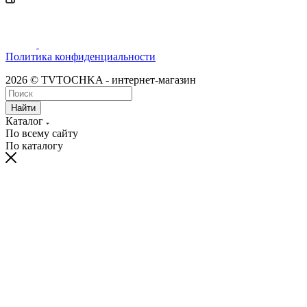
Политика конфиденциальности
2026 © TVTOCHKA - интернет-магазин
Найти
Каталог
По всему сайту
По каталогу