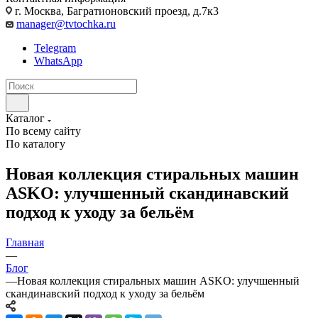
г. Москва, Багратионовский проезд, д.7к3
manager@tvtochka.ru
Telegram
WhatsApp
Каталог
По всему сайту
По каталогу
Новая коллекция стиральных машин
ASKO: улучшенный скандинавский
подход к уходу за бельём
Главная
—
Блог
—
Новая коллекция стиральных машин ASKO: улучшенный
скандинавский подход к уходу за бельём