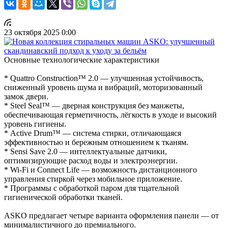
23 октября 2025 0:00
Основные технологические характеристики
* Quattro Construction™ 2.0 — улучшенная устойчивость,
сниженный уровень шума и вибраций, моторизованный
замок двери.
* Steel Seal™ — дверная конструкция без манжеты,
обеспечивающая герметичность, лёгкость в уходе и высокий
уровень гигиены.
* Active Drum™ — система стирки, отличающаяся
эффективностью и бережным отношением к тканям.
* Sensi Save 2.0 — интеллектуальные датчики,
оптимизирующие расход воды и электроэнергии.
* Wi-Fi и Connect Life — возможность дистанционного
управления стиркой через мобильное приложение.
* Программы с обработкой паром для тщательной
гигиенической обработки тканей.
ASKO предлагает четыре варианта оформления панели — от
минималистичного до премиального.