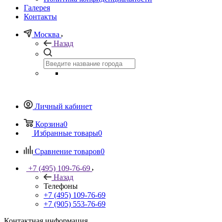
Галерея
Контакты
Москва
Назад
Личный кабинет
Корзина
0
Избранные товары
0
Сравнение товаров
0
+7 (495) 109-76-69
Назад
Телефоны
+7 (495) 109-76-69
+7 (905) 553-76-69
Контактная информация