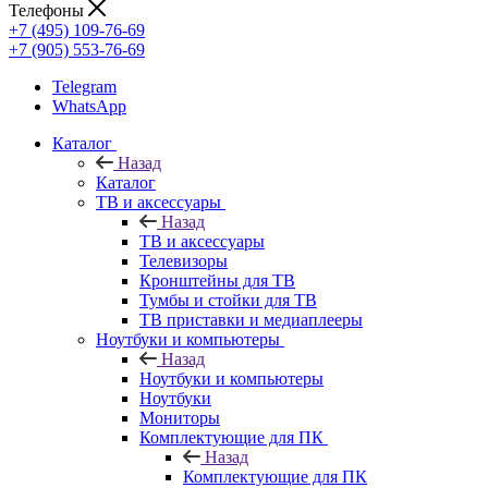
Телефоны
+7 (495) 109-76-69
+7 (905) 553-76-69
Telegram
WhatsApp
Каталог
Назад
Каталог
ТВ и аксессуары
Назад
ТВ и аксессуары
Телевизоры
Кронштейны для ТВ
Тумбы и стойки для ТВ
ТВ приставки и медиаплееры
Ноутбуки и компьютеры
Назад
Ноутбуки и компьютеры
Ноутбуки
Мониторы
Комплектующие для ПК
Назад
Комплектующие для ПК