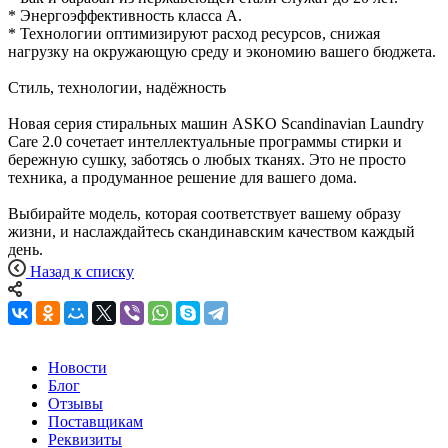
* Энергоэффективность класса A.
* Технологии оптимизируют расход ресурсов, снижая
нагрузку на окружающую среду и экономию вашего бюджета.
Стиль, технологии, надёжность
Новая серия стиральных машин ASKO Scandinavian Laundry
Care 2.0 сочетает интеллектуальные программы стирки и
бережную сушку, заботясь о любых тканях. Это не просто
техника, а продуманное решение для вашего дома.
Выбирайте модель, которая соответствует вашему образу
жизни, и наслаждайтесь скандинавским качеством каждый
день.
Назад к списку
Новости
Блог
Отзывы
Поставщикам
Реквизиты