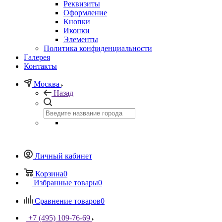
Реквизиты
Оформление
Кнопки
Иконки
Элементы
Политика конфиденциальности
Галерея
Контакты
Москва
Назад
Личный кабинет
Корзина
0
Избранные товары
0
Сравнение товаров
0
+7 (495) 109-76-69