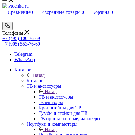
Сравнение
0
Избранные товары
0
Корзина
0
Телефоны
+7 (495) 109-76-69
+7 (905) 553-76-69
Telegram
WhatsApp
Каталог
Назад
Каталог
ТВ и аксессуары
Назад
ТВ и аксессуары
Телевизоры
Кронштейны для ТВ
Тумбы и стойки для ТВ
ТВ приставки и медиаплееры
Ноутбуки и компьютеры
Назад
Ноутбуки и компьютеры