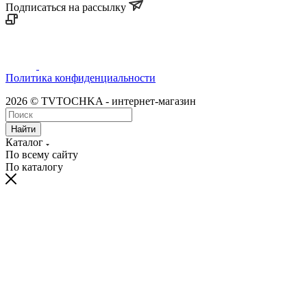
Подписаться на рассылку
Политика конфиденциальности
2026 © TVTOCHKA - интернет-магазин
Найти
Каталог
По всему сайту
По каталогу