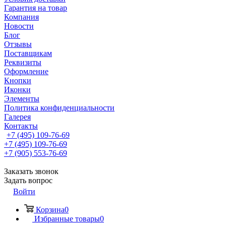
Гарантия на товар
Компания
Новости
Блог
Отзывы
Поставщикам
Реквизиты
Оформление
Кнопки
Иконки
Элементы
Политика конфиденциальности
Галерея
Контакты
+7 (495) 109-76-69
+7 (495) 109-76-69
+7 (905) 553-76-69
Заказать звонок
Задать вопрос
Войти
Корзина
0
Избранные товары
0