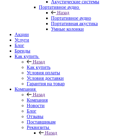
Акустические системы
Портативное аудио
Назад
Портативное аудио
Портативная акустика
Умные колонки
Акции
Услуги
Блог
Бренды
Как купить
Назад
Как купить
Условия оплаты
Условия доставки
Гарантия на товар
Компания
Назад
Компания
Новости
Блог
Отзывы
Поставщикам
Реквизиты
Назад