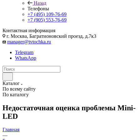
Назад
Телефоны
+7 (495) 109-76-69
+7 (905) 553-76-69
Контактная информация
г. Москва, Багратионовский проезд, д.7к3
manager@tvtochka.ru
Telegram
WhatsApp
Каталог
По всему сайту
По каталогу
Недостаточная оценка проблемы Mini-
LED
Главная
—