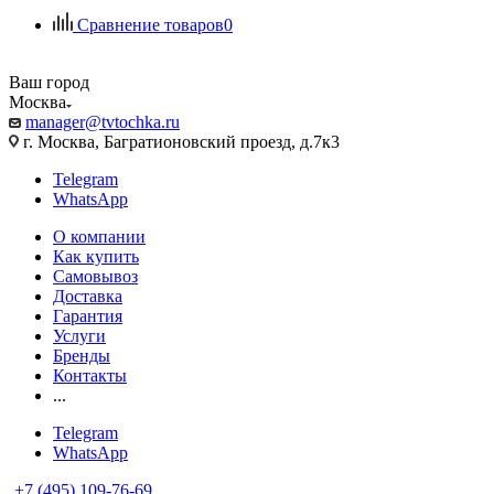
Сравнение товаров
0
Ваш город
Москва
manager@tvtochka.ru
г. Москва, Багратионовский проезд, д.7к3
Telegram
WhatsApp
О компании
Как купить
Самовывоз
Доставка
Гарантия
Услуги
Бренды
Контакты
...
Telegram
WhatsApp
+7 (495) 109-76-69