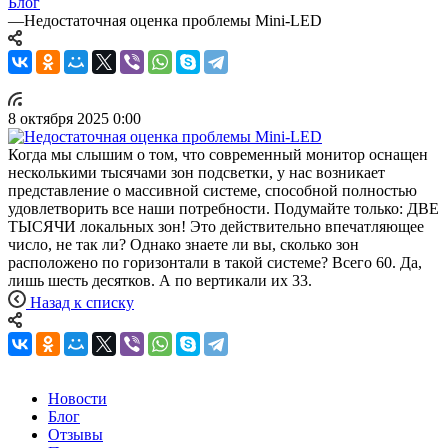
Блог
—
Недостаточная оценка проблемы Mini-LED
8 октября 2025 0:00
Когда мы слышим о том, что современный монитор оснащен
несколькими тысячами зон подсветки, у нас возникает
представление о массивной системе, способной полностью
удовлетворить все наши потребности. Подумайте только: ДВЕ
ТЫСЯЧИ локальных зон! Это действительно впечатляющее
число, не так ли? Однако знаете ли вы, сколько зон
расположено по горизонтали в такой системе? Всего 60. Да,
лишь шесть десятков. А по вертикали их 33.
Назад к списку
Новости
Блог
Отзывы