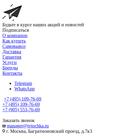
Будьте в курсе наших акций и новостей
Подписаться
О компании
Как купить
Самовывоз
Доставка
Гарантия
Услуги
Бренды
Контакты
Telegram
WhatsApp
+7 (495) 109-76-69
+7 (495) 109-76-69
+7 (905) 553-76-69
Заказать звонок
manager@tvtochka.ru
г. Москва, Багратионовский проезд, д.7к3