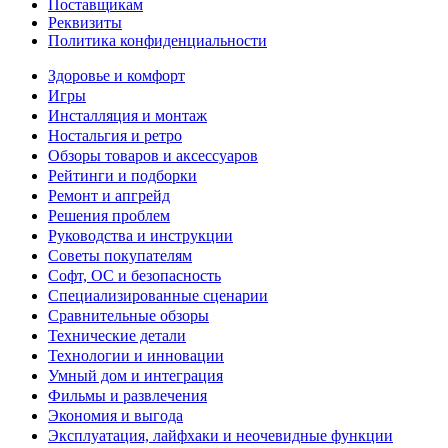
Поставщикам
Реквизиты
Политика конфиденциальности
Здоровье и комфорт
Игры
Инсталляция и монтаж
Ностальгия и ретро
Обзоры товаров и аксессуаров
Рейтинги и подборки
Ремонт и апгрейд
Решения проблем
Руководства и инструкции
Советы покупателям
Софт, ОС и безопасность
Специализированные сценарии
Сравнительные обзоры
Технические детали
Технологии и инновации
Умный дом и интеграция
Фильмы и развлечения
Экономия и выгода
Эксплуатация, лайфхаки и неочевидные функции