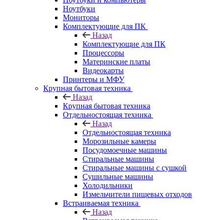
Ноутбуки
Мониторы
Комплектующие для ПК
Назад
Комплектующие для ПК
Процессоры
Материнские платы
Видеокарты
Принтеры и МФУ
Крупная бытовая техника
Назад
Крупная бытовая техника
Отдельностоящая техника
Назад
Отдельностоящая техника
Морозильные камеры
Посудомоечные машины
Стиральные машины
Стиральные машины с сушкой
Сушильные машины
Холодильники
Измельчители пищевых отходов
Встраиваемая техника
Назад