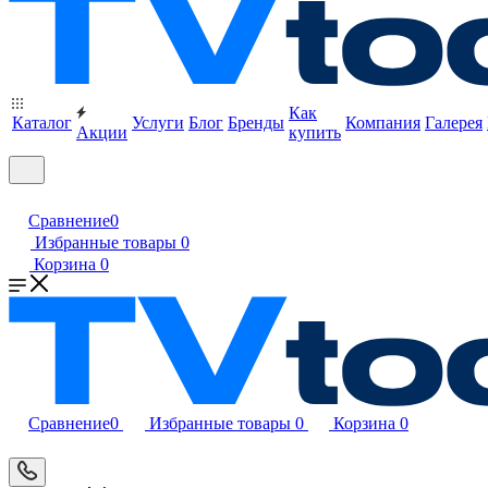
Как
Каталог
Услуги
Блог
Бренды
Компания
Галерея
Акции
купить
Сравнение
0
Избранные товары
0
Корзина
0
Сравнение
0
Избранные товары
0
Корзина
0