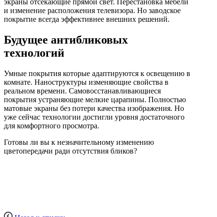
экраны отсекающие прямой свет. Перестановка мебели
и изменение расположения телевизора. Но заводское
покрытие всегда эффективнее внешних решений.
Будущее антибликовых
технологий
Умные покрытия которые адаптируются к освещению в
комнате. Наноструктуры изменяющие свойства в
реальном времени. Самовосстанавливающиеся
покрытия устраняющие мелкие царапины. Полностью
матовые экраны без потери качества изображения. Но
уже сейчас технологии достигли уровня достаточного
для комфортного просмотра.
Готовы ли вы к незначительному изменению
цветопередачи ради отсутствия бликов?