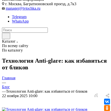
г. Москва, Багратионовский проезд, д.7к3
manager@tvtochka.ru
Telegram
WhatsApp
Каталог
По всему сайту
По каталогу
Технология Anti-glare: как избавиться
от бликов
Главная
—
Блог
—
Технология Anti-glare: как избавиться от бликов
22 ноября 2025 10:00