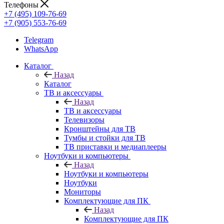
Телефоны
+7 (495) 109-76-69
+7 (905) 553-76-69
Telegram
WhatsApp
Каталог
Назад
Каталог
ТВ и аксессуары
Назад
ТВ и аксессуары
Телевизоры
Кронштейны для ТВ
Тумбы и стойки для ТВ
ТВ приставки и медиаплееры
Ноутбуки и компьютеры
Назад
Ноутбуки и компьютеры
Ноутбуки
Мониторы
Комплектующие для ПК
Назад
Комплектующие для ПК