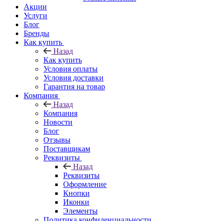
Акции
Услуги
Блог
Бренды
Как купить
Назад
Как купить
Условия оплаты
Условия доставки
Гарантия на товар
Компания
Назад
Компания
Новости
Блог
Отзывы
Поставщикам
Реквизиты
Назад
Реквизиты
Оформление
Кнопки
Иконки
Элементы
Политика конфиденциальности