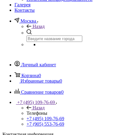
Галерея
Контакты
Москва
Назад
Личный кабинет
Корзина
0
Избранные товары
0
Сравнение товаров
0
+7 (495) 109-76-69
Назад
Телефоны
+7 (495) 109-76-69
+7 (905) 553-76-69
Контактная информация