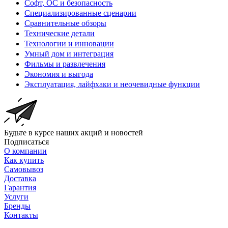
Софт, ОС и безопасность
Специализированные сценарии
Сравнительные обзоры
Технические детали
Технологии и инновации
Умный дом и интеграция
Фильмы и развлечения
Экономия и выгода
Эксплуатация, лайфхаки и неочевидные функции
Будьте в курсе наших акций и новостей
Подписаться
О компании
Как купить
Самовывоз
Доставка
Гарантия
Услуги
Бренды
Контакты