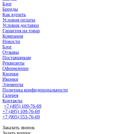
Блог
Бренды
Как купить
Условия оплаты
Условия доставки
Гарантия на товар
Компания
Новости
Блог
Отзывы
Поставщикам
Реквизиты
Оформление
Кнопки
Иконки
Элементы
Политика конфиденциальности
Галерея
Контакты
+7 (495) 109-76-69
+7 (495) 109-76-69
+7 (905) 553-76-69
Заказать звонок
Задать вопрос