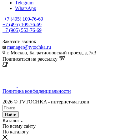
Telegram
WhatsApp
+7 (495) 109-76-69
+7 (495) 109-76-69
+7 (905) 553-76-69
Заказать звонок
manager@tvtochka.ru
г. Москва, Багратионовский проезд, д.7к3
Подписаться на рассылку
Политика конфиденциальности
2026 © TVTOCHKA - интернет-магазин
Найти
Каталог
По всему сайту
По каталогу