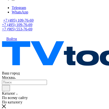
Telegram
WhatsApp
+7 (495) 109-76-69
+7 (495) 109-76-69
+7 (905) 553-76-69
Войти
Ваш город
Москва
Каталог
По всему сайту
По каталогу