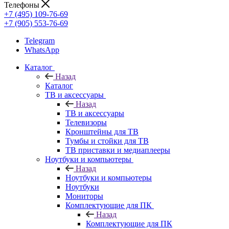
Телефоны
+7 (495) 109-76-69
+7 (905) 553-76-69
Telegram
WhatsApp
Каталог
Назад
Каталог
ТВ и аксессуары
Назад
ТВ и аксессуары
Телевизоры
Кронштейны для ТВ
Тумбы и стойки для ТВ
ТВ приставки и медиаплееры
Ноутбуки и компьютеры
Назад
Ноутбуки и компьютеры
Ноутбуки
Мониторы
Комплектующие для ПК
Назад
Комплектующие для ПК