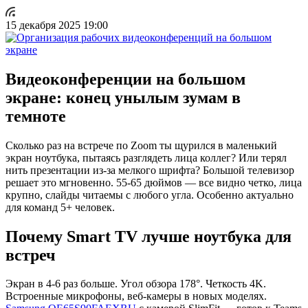
15 декабря 2025 19:00
Видеоконференции на большом
экране: конец унылым зумам в
темноте
Сколько раз на встрече по Zoom ты щурился в маленький
экран ноутбука, пытаясь разглядеть лица коллег? Или терял
нить презентации из-за мелкого шрифта? Большой телевизор
решает это мгновенно. 55-65 дюймов — все видно четко, лица
крупно, слайды читаемы с любого угла. Особенно актуально
для команд 5+ человек.
Почему Smart TV лучше ноутбука для
встреч
Экран в 4-6 раз больше. Угол обзора 178°. Четкость 4K.
Встроенные микрофоны, веб-камеры в новых моделях.