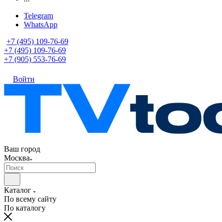
Telegram
WhatsApp
+7 (495) 109-76-69
+7 (495) 109-76-69
+7 (905) 553-76-69
Войти
Ваш город
Москва
Каталог
По всему сайту
По каталогу