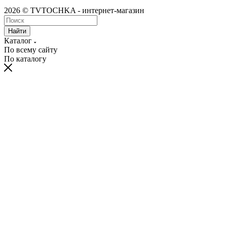
2026 © TVTOCHKA - интернет-магазин
Найти
Каталог
По всему сайту
По каталогу