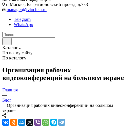
г. Москва, Багратионовский проезд, д.7к3
manager@tvtochka.ru
Telegram
WhatsApp
Каталог
По всему сайту
По каталогу
Организация рабочих
видеоконференций на большом экране
Главная
—
Блог
—
Организация рабочих видеоконференций на большом
экране