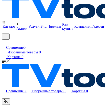
Как
Каталог
Услуги
Блог
Бренды
Компания
Галерея
Акции
купить
Сравнение
0
Избранные товары
0
Корзина
0
Сравнение
0
Избранные товары
0
Корзина
0