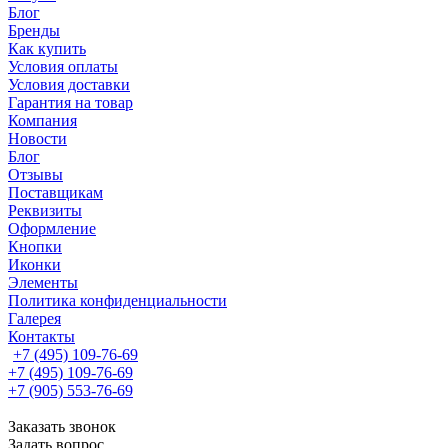
Блог
Бренды
Как купить
Условия оплаты
Условия доставки
Гарантия на товар
Компания
Новости
Блог
Отзывы
Поставщикам
Реквизиты
Оформление
Кнопки
Иконки
Элементы
Политика конфиденциальности
Галерея
Контакты
+7 (495) 109-76-69
+7 (495) 109-76-69
+7 (905) 553-76-69
Заказать звонок
Задать вопрос