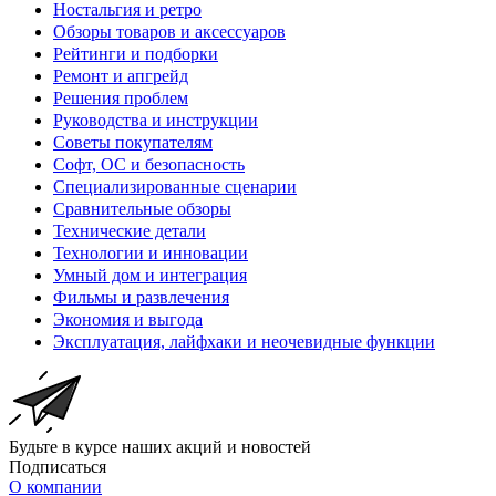
Ностальгия и ретро
Обзоры товаров и аксессуаров
Рейтинги и подборки
Ремонт и апгрейд
Решения проблем
Руководства и инструкции
Советы покупателям
Софт, ОС и безопасность
Специализированные сценарии
Сравнительные обзоры
Технические детали
Технологии и инновации
Умный дом и интеграция
Фильмы и развлечения
Экономия и выгода
Эксплуатация, лайфхаки и неочевидные функции
Будьте в курсе наших акций и новостей
Подписаться
О компании