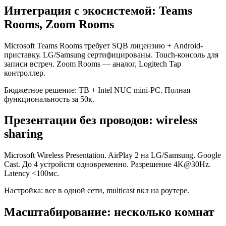
Интеграция с экосистемой: Teams
Rooms, Zoom Rooms
Microsoft Teams Rooms требует SQB лицензию + Android-
приставку. LG/Samsung сертифицированы. Touch-консоль для
записи встреч. Zoom Rooms — аналог, Logitech Tap
контроллер.
Бюджетное решение: ТВ + Intel NUC mini-PC. Полная
функциональность за 50к.
Презентации без проводов: wireless
sharing
Microsoft Wireless Presentation. AirPlay 2 на LG/Samsung. Google
Cast. До 4 устройств одновременно. Разрешение 4K@30Hz.
Latency <100мс.
Настройка: все в одной сети, multicast вкл на роутере.
Масштабирование: несколько комнат