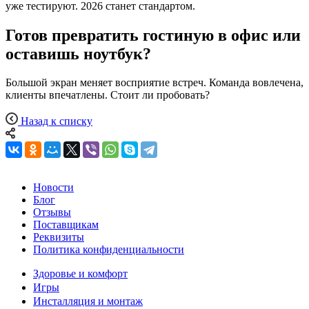
уже тестируют. 2026 станет стандартом.
Готов превратить гостиную в офис или
оставишь ноутбук?
Большой экран меняет восприятие встреч. Команда вовлечена,
клиенты впечатлены. Стоит ли пробовать?
Назад к списку
Новости
Блог
Отзывы
Поставщикам
Реквизиты
Политика конфиденциальности
Здоровье и комфорт
Игры
Инсталляция и монтаж