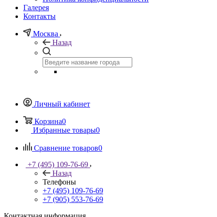
Галерея
Контакты
Москва
Назад
Личный кабинет
Корзина
0
Избранные товары
0
Сравнение товаров
0
+7 (495) 109-76-69
Назад
Телефоны
+7 (495) 109-76-69
+7 (905) 553-76-69
Контактная информация