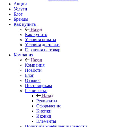
Акции
Услуги
Блог
Бренды
Как купить
Назад
Как купить
Условия оплаты
Условия доставки
Гарантия на товар
Компания
Назад
Компания
Новости
Блог
Отзывы
Поставщикам
Реквизиты
Назад
Реквизиты
Оформление
Кнопки
Иконки
Элементы
Политика конфиденциальности