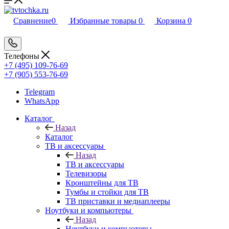
Сравнение
0
Избранные товары
0
Корзина
0
Телефоны
+7 (495) 109-76-69
+7 (905) 553-76-69
Telegram
WhatsApp
Каталог
Назад
Каталог
ТВ и аксессуары
Назад
ТВ и аксессуары
Телевизоры
Кронштейны для ТВ
Тумбы и стойки для ТВ
ТВ приставки и медиаплееры
Ноутбуки и компьютеры
Назад
Ноутбуки и компьютеры