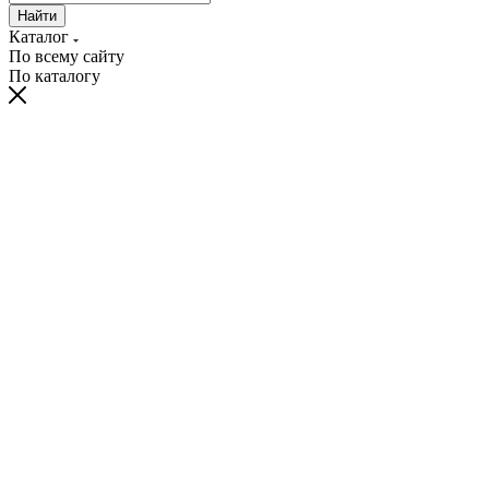
Найти
Каталог
По всему сайту
По каталогу