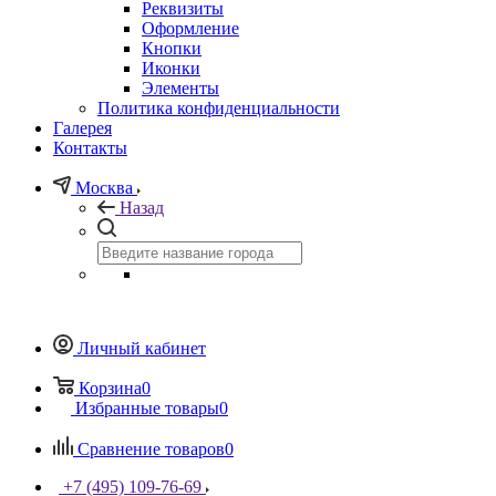
Реквизиты
Оформление
Кнопки
Иконки
Элементы
Политика конфиденциальности
Галерея
Контакты
Москва
Назад
Личный кабинет
Корзина
0
Избранные товары
0
Сравнение товаров
0
+7 (495) 109-76-69