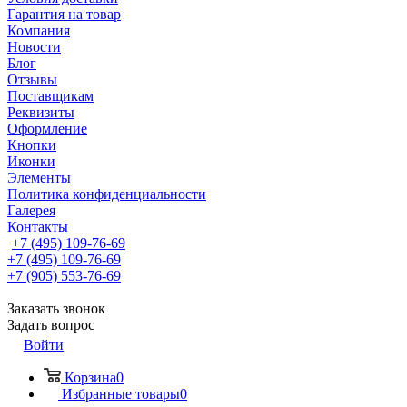
Гарантия на товар
Компания
Новости
Блог
Отзывы
Поставщикам
Реквизиты
Оформление
Кнопки
Иконки
Элементы
Политика конфиденциальности
Галерея
Контакты
+7 (495) 109-76-69
+7 (495) 109-76-69
+7 (905) 553-76-69
Заказать звонок
Задать вопрос
Войти
Корзина
0
Избранные товары
0