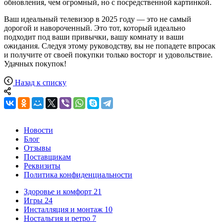
обновления, чем огромный, но с посредственной картинкой.
Ваш идеальный телевизор в 2025 году — это не самый
дорогой и навороченный. Это тот, который идеально
подходит под ваши привычки, вашу комнату и ваши
ожидания. Следуя этому руководству, вы не попадете впросак
и получите от своей покупки только восторг и удовольствие.
Удачных покупок!
Назад к списку
Новости
Блог
Отзывы
Поставщикам
Реквизиты
Политика конфиденциальности
Здоровье и комфорт
21
Игры
24
Инсталляция и монтаж
10
Ностальгия и ретро
7