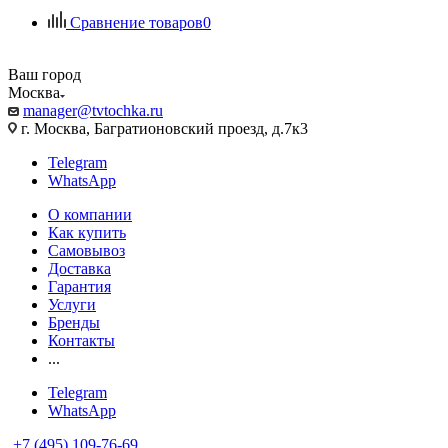
Сравнение товаров
0
Ваш город
Москва
manager@tvtochka.ru
г. Москва, Багратионовский проезд, д.7к3
Telegram
WhatsApp
О компании
Как купить
Самовывоз
Доставка
Гарантия
Услуги
Бренды
Контакты
...
Telegram
WhatsApp
+7 (495) 109-76-69