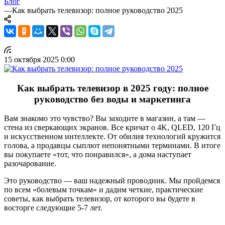
Блог
—
Как выбрать телевизор: полное руководство 2025
15 октября 2025 0:00
Как выбрать телевизор в 2025 году: полное
руководство без воды и маркетинга
Вам знакомо это чувство? Вы заходите в магазин, а там —
стена из сверкающих экранов. Все кричат о 4K, QLED, 120 Гц
и искусственном интеллекте. От обилия технологий кружится
голова, а продавцы сыплют непонятными терминами. В итоге
вы покупаете «тот, что понравился», а дома наступает
разочарование.
Это руководство — ваш надежный проводник. Мы пройдемся
по всем «болевым точкам» и дадим четкие, практические
советы, как выбрать телевизор, от которого вы будете в
восторге следующие 5-7 лет.