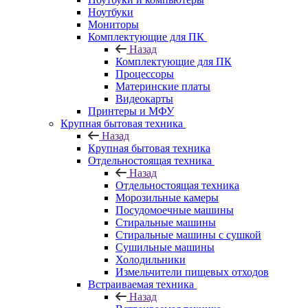
Ноутбуки
Мониторы
Комплектующие для ПК
Назад
Комплектующие для ПК
Процессоры
Материнские платы
Видеокарты
Принтеры и МФУ
Крупная бытовая техника
Назад
Крупная бытовая техника
Отдельностоящая техника
Назад
Отдельностоящая техника
Морозильные камеры
Посудомоечные машины
Стиральные машины
Стиральные машины с сушкой
Сушильные машины
Холодильники
Измельчители пищевых отходов
Встраиваемая техника
Назад