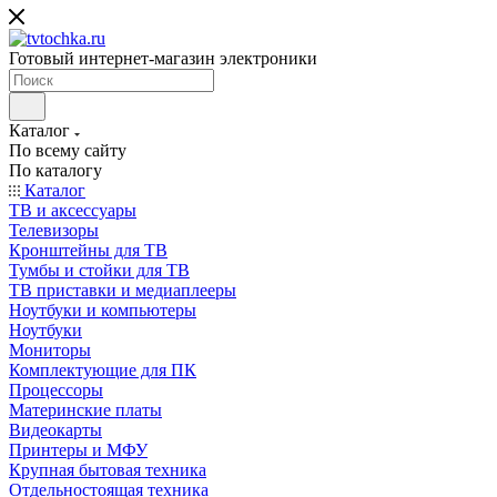
Готовый интернет-магазин электроники
Каталог
По всему сайту
По каталогу
Каталог
ТВ и аксессуары
Телевизоры
Кронштейны для ТВ
Тумбы и стойки для ТВ
ТВ приставки и медиаплееры
Ноутбуки и компьютеры
Ноутбуки
Мониторы
Комплектующие для ПК
Процессоры
Материнские платы
Видеокарты
Принтеры и МФУ
Крупная бытовая техника
Отдельностоящая техника