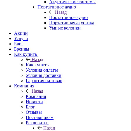
Акустические системы
Портативное аудио
Назад
Портативное аудио
Портативная акустика
Умные колонки
Акции
Услуги
Блог
Бренды
Как купить
Назад
Как купить
Условия оплаты
Условия доставки
Гарантия на товар
Компания
Назад
Компания
Новости
Блог
Отзывы
Поставщикам
Реквизиты
Назад