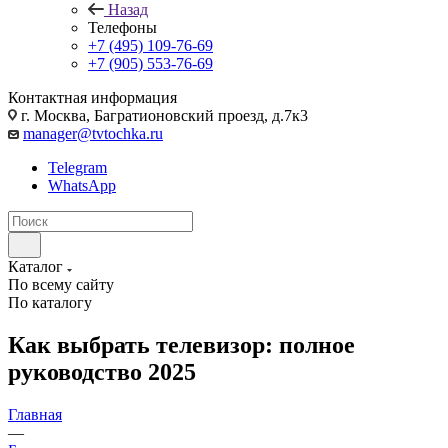
Назад
Телефоны
+7 (495) 109-76-69
+7 (905) 553-76-69
Контактная информация
г. Москва, Багратионовский проезд, д.7к3
manager@tvtochka.ru
Telegram
WhatsApp
Каталог
По всему сайту
По каталогу
Как выбрать телевизор: полное
руководство 2025
Главная
—