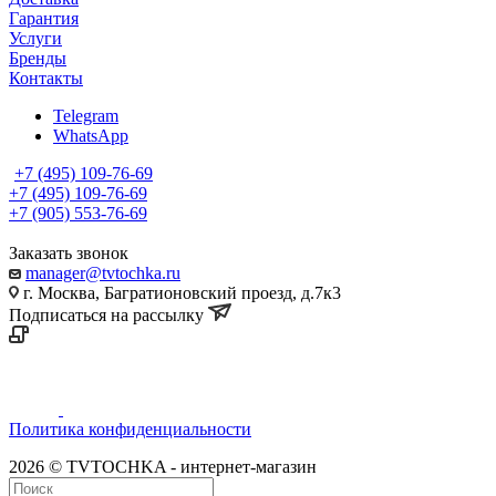
Гарантия
Услуги
Бренды
Контакты
Telegram
WhatsApp
+7 (495) 109-76-69
+7 (495) 109-76-69
+7 (905) 553-76-69
Заказать звонок
manager@tvtochka.ru
г. Москва, Багратионовский проезд, д.7к3
Подписаться на рассылку
Политика конфиденциальности
2026 © TVTOCHKA - интернет-магазин