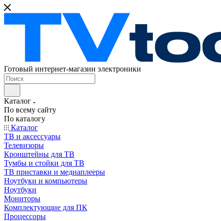
Готовый интернет-магазин электроники
Каталог
По всему сайту
По каталогу
Каталог
ТВ и аксессуары
Телевизоры
Кронштейны для ТВ
Тумбы и стойки для ТВ
ТВ приставки и медиаплееры
Ноутбуки и компьютеры
Ноутбуки
Мониторы
Комплектующие для ПК
Процессоры