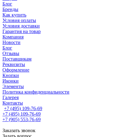
Блог
Бренды
Как купить
Условия оплаты
Условия доставки
Гарантия на товар
Компания
Новости
Блог
Отзывы
Поставщикам
Реквизиты
Оформление
Кнопки
Иконки
Элементы
Политика конфиденциальности
Галерея
Контакты
+7 (495) 109-76-69
+7 (495) 109-76-69
+7 (905) 553-76-69
Заказать звонок
Задать вопрос